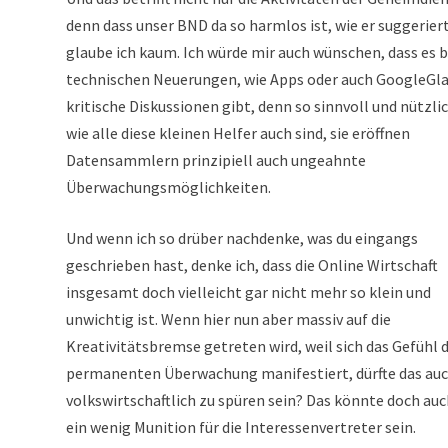
denn dass unser BND da so harmlos ist, wie er suggeriert
glaube ich kaum. Ich würde mir auch wünschen, dass es b
technischen Neuerungen, wie Apps oder auch GoogleGl
kritische Diskussionen gibt, denn so sinnvoll und nützlic
wie alle diese kleinen Helfer auch sind, sie eröffnen
Datensammlern prinzipiell auch ungeahnte
Überwachungsmöglichkeiten.
Und wenn ich so drüber nachdenke, was du eingangs
geschrieben hast, denke ich, dass die Online Wirtschaft
insgesamt doch vielleicht gar nicht mehr so klein und
unwichtig ist. Wenn hier nun aber massiv auf die
Kreativitätsbremse getreten wird, weil sich das Gefühl 
permanenten Überwachung manifestiert, dürfte das au
volkswirtschaftlich zu spüren sein? Das könnte doch au
ein wenig Munition für die Interessenvertreter sein.