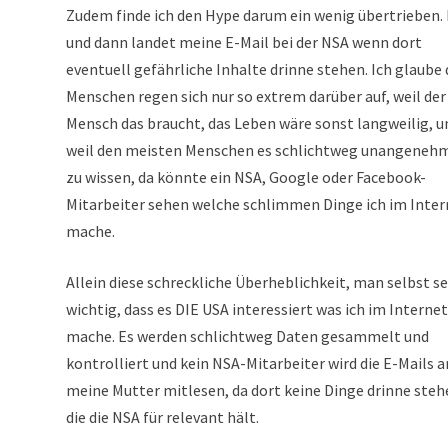
Zudem finde ich den Hype darum ein wenig übertrieben.
und dann landet meine E-Mail bei der NSA wenn dort
eventuell gefährliche Inhalte drinne stehen. Ich glaube 
Menschen regen sich nur so extrem darüber auf, weil der
Mensch das braucht, das Leben wäre sonst langweilig, u
weil den meisten Menschen es schlichtweg unangenehm
zu wissen, da könnte ein NSA, Google oder Facebook-
Mitarbeiter sehen welche schlimmen Dinge ich im Inter
mache.
Allein diese schreckliche Überheblichkeit, man selbst se
wichtig, dass es DIE USA interessiert was ich im Internet
mache. Es werden schlichtweg Daten gesammelt und
kontrolliert und kein NSA-Mitarbeiter wird die E-Mails a
meine Mutter mitlesen, da dort keine Dinge drinne steh
die die NSA für relevant hält.