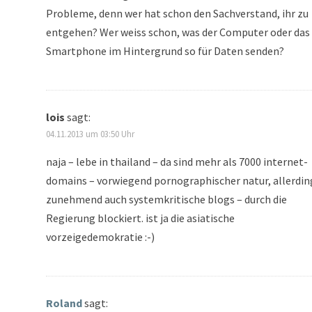
Probleme, denn wer hat schon den Sachverstand, ihr zu
entgehen? Wer weiss schon, was der Computer oder das
Smartphone im Hintergrund so für Daten senden?
lois
sagt:
04.11.2013 um 03:50 Uhr
naja – lebe in thailand – da sind mehr als 7000 internet-
domains – vorwiegend pornographischer natur, allerdin
zunehmend auch systemkritische blogs – durch die
Regierung blockiert. ist ja die asiatische
vorzeigedemokratie :-)
Roland
sagt: