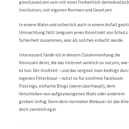
gleichzusetzen sein mit einer freiheitlich-demokratisc
Institution, mit eigenen Normen und Gesetzen.
In einem Wahn und sicherlich auch in einem Anfall gesit
Umnachtung fällt langsam jenes Konstrukt von Schutz
Sicherheit zusammen, was als solches erdacht wurde.
Interessant fände ich in diesem Zusammenhang die
Kennzahl derer, die das Internet wirklich so nutzen, wie 
es tun. Der Großteil – und das vergisst man bedingt durc
eigenen Filterblase – nutzt es für sinnfreie Facebook-
Postings, einfache Blogs (wenn überhaupt), dem
Verschicken von aufgezwungenen Mails oder anderem
groben Unfug. Denn dem normalen Webuser ist das Alle
doch ziemlich egal.