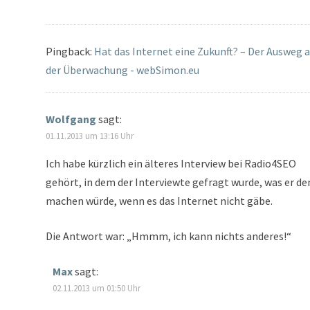
Pingback:
Hat das Internet eine Zukunft? – Der Ausweg 
der Überwachung - webSimon.eu
Wolfgang
sagt:
01.11.2013 um 13:16 Uhr
Ich habe kürzlich ein älteres Interview bei Radio4SEO
gehört, in dem der Interviewte gefragt wurde, was er d
machen würde, wenn es das Internet nicht gäbe.
Die Antwort war: „Hmmm, ich kann nichts anderes!“
Max
sagt:
02.11.2013 um 01:50 Uhr