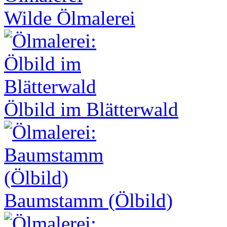
Wilde Ölmalerei
Ölbild im Blätterwald
Baumstamm (Ölbild)