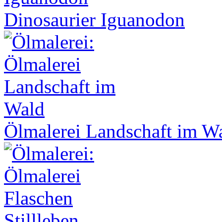
Dinosaurier Iguanodon
Ölmalerei Landschaft im W