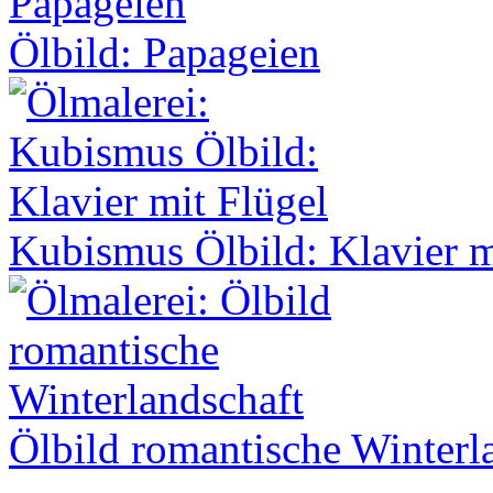
Ölbild: Papageien
Kubismus Ölbild: Klavier m
Ölbild romantische Winterl