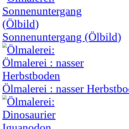
Sonnenuntergang (Ölbild)
Ölmalerei : nasser Herbstb