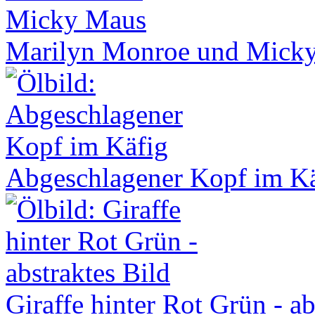
Marilyn Monroe und Mick
Abgeschlagener Kopf im K
Giraffe hinter Rot Grün - ab