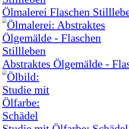
Ölmalerei Flaschen Stillleb
Abstraktes Ölgemälde - Flas
Studie mit Ölfarbe: Schädel