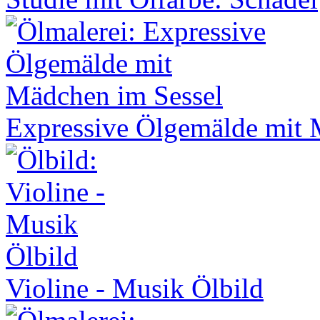
Expressive Ölgemälde mit 
Violine - Musik Ölbild