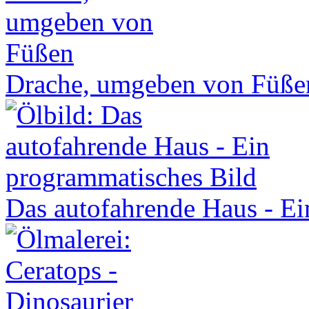
Drache, umgeben von Füße
Das autofahrende Haus - Ei