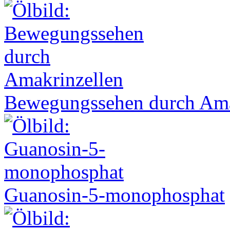
Bewegungssehen durch Ama
Guanosin-5-monophosphat