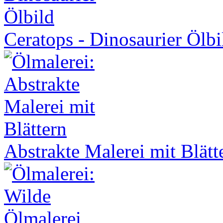
Ceratops - Dinosaurier Ölbi
Abstrakte Malerei mit Blätt