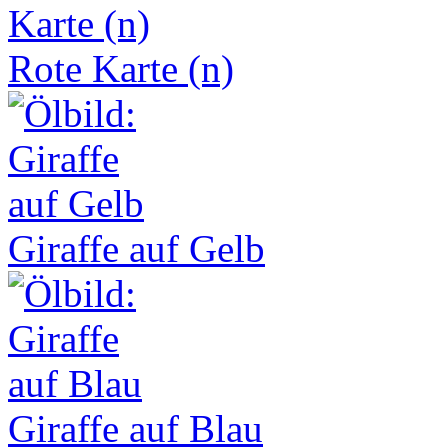
Rote Karte (n)
Giraffe auf Gelb
Giraffe auf Blau