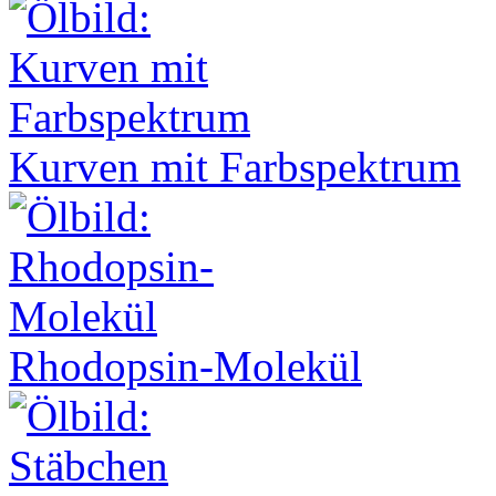
Kurven mit Farbspektrum
Rhodopsin-Molekül