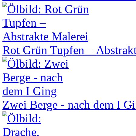
Rot Grün Tupfen – Abstrakt
Zwei Berge - nach dem I G