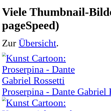
Viele Thumbnail-Bild
pageSpeed)
Zur
Übersicht
.
Proserpina - Dante Gabriel 