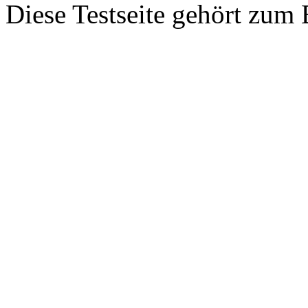
Diese Testseite gehört zum