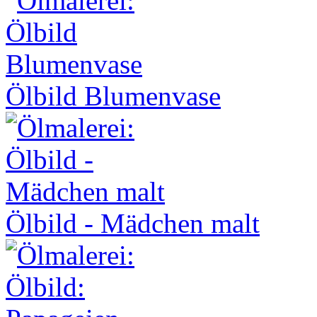
Ölbild Blumenvase
Ölbild - Mädchen malt