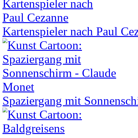
Kartenspieler nach Paul Ce
Spaziergang mit Sonnensch