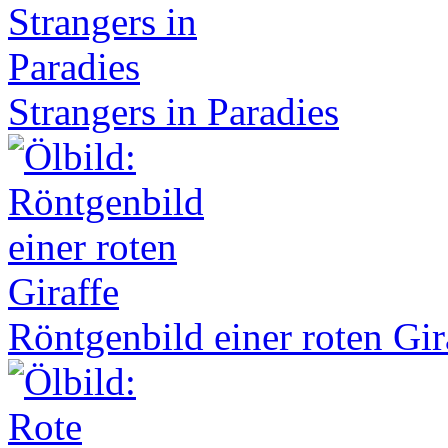
Strangers in Paradies
Röntgenbild einer roten Gir