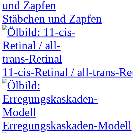
Stäbchen und Zapfen
11-cis-Retinal / all-trans-Re
Erregungskaskaden-Modell