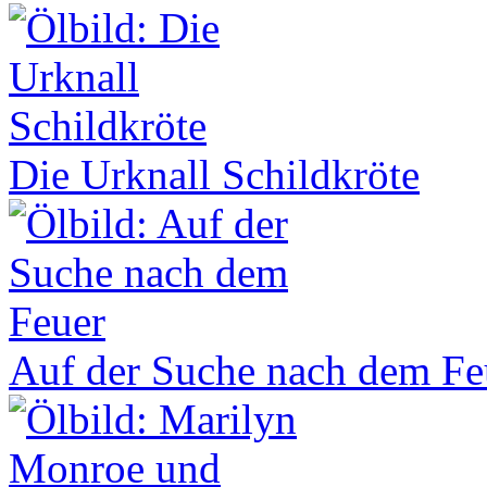
Die Urknall Schildkröte
Auf der Suche nach dem Fe