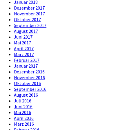
Januar 2018
Dezember 2017
November 2017
Oktober 2017
September 2017
August 2017
Juni 2017
Mai 2017
April 2017
März 2017
Februar 2017
Januar 2017
Dezember 2016
November 2016
Oktober 2016
September 2016
August 2016
Juli 2016
Juni 2016
Mai 2016
April 2016
März 2016
Februar 2016