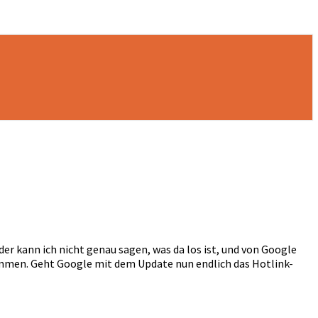
ider kann ich nicht genau sagen, was da los ist, und von Google
mmen. Geht Google mit dem Update nun endlich das Hotlink-