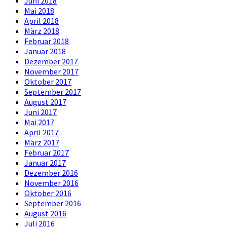
Juni 2018
Mai 2018
April 2018
März 2018
Februar 2018
Januar 2018
Dezember 2017
November 2017
Oktober 2017
September 2017
August 2017
Juni 2017
Mai 2017
April 2017
März 2017
Februar 2017
Januar 2017
Dezember 2016
November 2016
Oktober 2016
September 2016
August 2016
Juli 2016