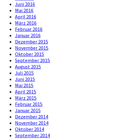
Juni 2016
Mai 2016
April 2016
März 2016
Februar 2016
Januar 2016
Dezember 2015
November 2015
Oktober 2015
September 2015
August 2015
Juli 2015
Juni 2015
Mai 2015
April 2015
März 2015
Februar 2015
Januar 2015
Dezember 2014
November 2014
Oktober 2014
September 2014