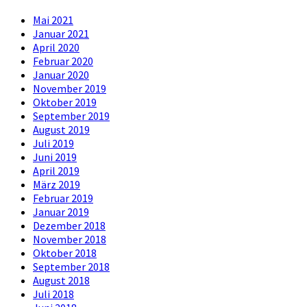
Mai 2021
Januar 2021
April 2020
Februar 2020
Januar 2020
November 2019
Oktober 2019
September 2019
August 2019
Juli 2019
Juni 2019
April 2019
März 2019
Februar 2019
Januar 2019
Dezember 2018
November 2018
Oktober 2018
September 2018
August 2018
Juli 2018