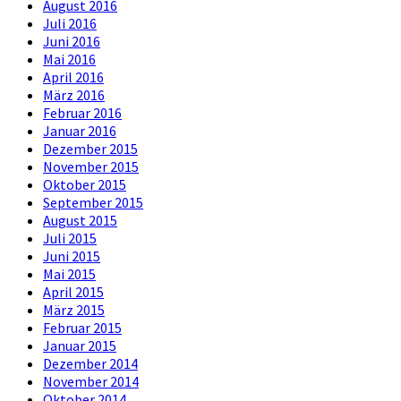
August 2016
Juli 2016
Juni 2016
Mai 2016
April 2016
März 2016
Februar 2016
Januar 2016
Dezember 2015
November 2015
Oktober 2015
September 2015
August 2015
Juli 2015
Juni 2015
Mai 2015
April 2015
März 2015
Februar 2015
Januar 2015
Dezember 2014
November 2014
Oktober 2014