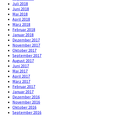
Juli 2018
Juni 2018
Mai 2018
April 2018
März 2018
Februar 2018
Januar 2018
Dezember 2017
November 2017
Oktober 2017
September 2017
August 2017
Juni 2017
Mai 2017
April 2017
März 2017
Februar 2017
Januar 2017
Dezember 2016
November 2016
Oktober 2016
September 2016