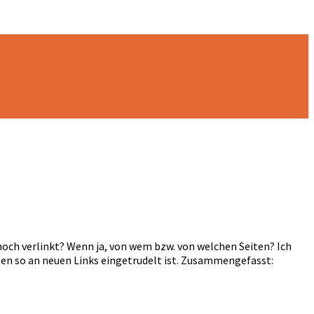
noch verlinkt? Wenn ja, von wem bzw. von welchen Seiten? Ich
en so an neuen Links eingetrudelt ist. Zusammengefasst: