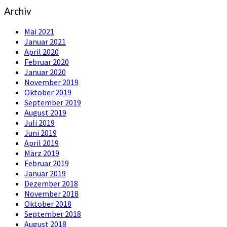
Archiv
Mai 2021
Januar 2021
April 2020
Februar 2020
Januar 2020
November 2019
Oktober 2019
September 2019
August 2019
Juli 2019
Juni 2019
April 2019
März 2019
Februar 2019
Januar 2019
Dezember 2018
November 2018
Oktober 2018
September 2018
August 2018