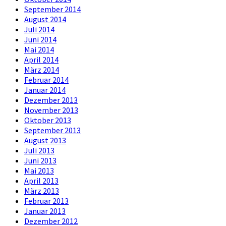
September 2014
August 2014
Juli 2014
Juni 2014
Mai 2014
April 2014
März 2014
Februar 2014
Januar 2014
Dezember 2013
November 2013
Oktober 2013
September 2013
August 2013
Juli 2013
Juni 2013
Mai 2013
April 2013
März 2013
Februar 2013
Januar 2013
Dezember 2012