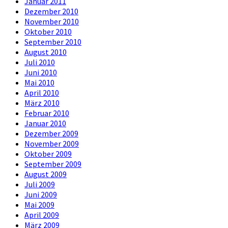
Januar 2011
Dezember 2010
November 2010
Oktober 2010
September 2010
August 2010
Juli 2010
Juni 2010
Mai 2010
April 2010
März 2010
Februar 2010
Januar 2010
Dezember 2009
November 2009
Oktober 2009
September 2009
August 2009
Juli 2009
Juni 2009
Mai 2009
April 2009
März 2009