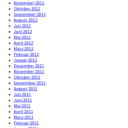
November 2012
Oktober 2012
September 2012
August 2012
Juli 2012
Juni 2012
Mai 2012
April 2012
März 2012
Februar 2012
Januar 2012
Dezember 2011
November 2011
Oktober 2011
September 2011
August 2011
Juli 2011
Juni 2011
Mai 2011
April 2011
März 2011
Februar 2011