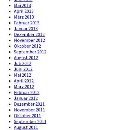
Mai 2013
April 2013
März 2013
Februar 2013
Januar 2013
Dezember 2012
November 2012
Oktober 2012
September 2012
August 2012
Juli 2012
Juni 2012
Mai 2012
April 2012
März 2012
Februar 2012
Januar 2012
Dezember 2011
November 2011
Oktober 2011
September 2011
August 2011