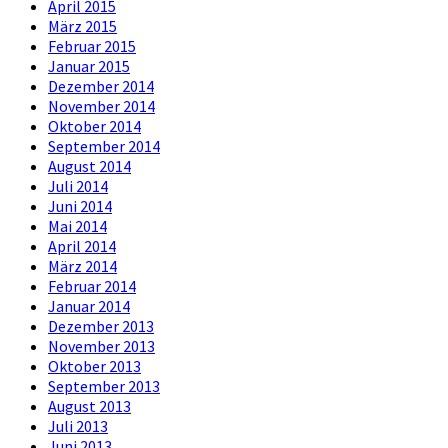
April 2015
März 2015
Februar 2015
Januar 2015
Dezember 2014
November 2014
Oktober 2014
September 2014
August 2014
Juli 2014
Juni 2014
Mai 2014
April 2014
März 2014
Februar 2014
Januar 2014
Dezember 2013
November 2013
Oktober 2013
September 2013
August 2013
Juli 2013
Juni 2013