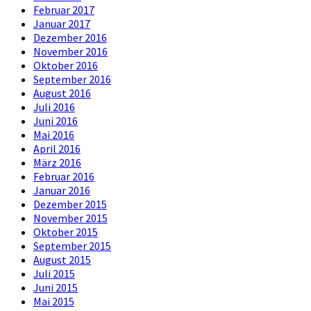
Februar 2017
Januar 2017
Dezember 2016
November 2016
Oktober 2016
September 2016
August 2016
Juli 2016
Juni 2016
Mai 2016
April 2016
März 2016
Februar 2016
Januar 2016
Dezember 2015
November 2015
Oktober 2015
September 2015
August 2015
Juli 2015
Juni 2015
Mai 2015