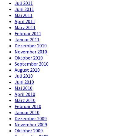
Juli 2011
Juni 2011
Mai 2011
April 2011
März 2011
Februar 2011
Januar 2011
Dezember 2010
November 2010
Oktober 2010
September 2010
August 2010
Juli 2010
Juni 2010
Mai 2010
April 2010
März 2010
Februar 2010
Januar 2010
Dezember 2009
November 2009
Oktober 2009