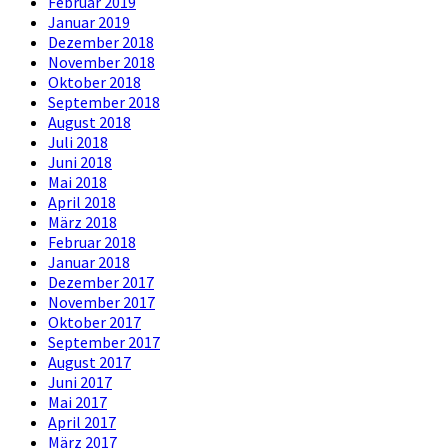
Februar 2019
Januar 2019
Dezember 2018
November 2018
Oktober 2018
September 2018
August 2018
Juli 2018
Juni 2018
Mai 2018
April 2018
März 2018
Februar 2018
Januar 2018
Dezember 2017
November 2017
Oktober 2017
September 2017
August 2017
Juni 2017
Mai 2017
April 2017
März 2017