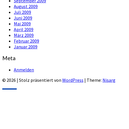
September 2009
August 2009
Juli 2009
Juni 2009
Mai 2009
April 2009
März 2009
Februar 2009
Januar 2009
Meta
Anmelden
© 2026
|
Stolz präsentiert von
WordPress
|
Theme:
Nisarg