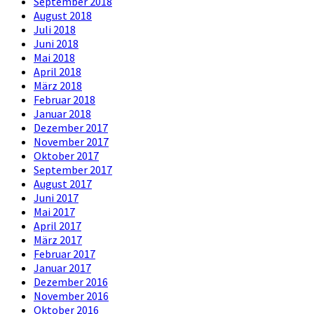
September 2018
August 2018
Juli 2018
Juni 2018
Mai 2018
April 2018
März 2018
Februar 2018
Januar 2018
Dezember 2017
November 2017
Oktober 2017
September 2017
August 2017
Juni 2017
Mai 2017
April 2017
März 2017
Februar 2017
Januar 2017
Dezember 2016
November 2016
Oktober 2016