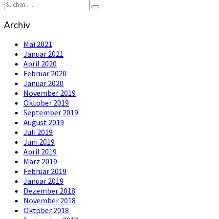
Suchen
Suchen
nach:
Archiv
Mai 2021
Januar 2021
April 2020
Februar 2020
Januar 2020
November 2019
Oktober 2019
September 2019
August 2019
Juli 2019
Juni 2019
April 2019
März 2019
Februar 2019
Januar 2019
Dezember 2018
November 2018
Oktober 2018