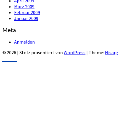
April 2009
März 2009
Februar 2009
Januar 2009
Meta
Anmelden
© 2026
|
Stolz präsentiert von
WordPress
|
Theme:
Nisarg