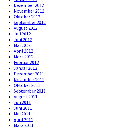
Dezember 2012
November 2012
Oktober 2012
September 2012
August 2012
Juli 2012
Juni 2012
Mai 2012
April 2012
März 2012
Februar 2012
Januar 2012
Dezember 2011
November 2011
Oktober 2011
September 2011
August 2011
Juli 2011
Juni 2011
Mai 2011
April 2011
März 2011