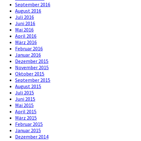
September 2016
August 2016
Juli 2016
Juni 2016
Mai 2016
April 2016
März 2016
Februar 2016
Januar 2016
Dezember 2015
November 2015
Oktober 2015
September 2015
August 2015
Juli 2015
Juni 2015
Mai 2015
April 2015
März 2015
Februar 2015
Januar 2015
Dezember 2014