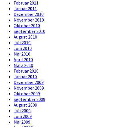
Februar 2011
Januar 2011
Dezember 2010
November 2010
Oktober 2010
September 2010
August 2010
Juli 2010
Juni 2010
Mai 2010
April 2010
März 2010
Februar 2010
Januar 2010
Dezember 2009
November 2009
Oktober 2009
September 2009
August 2009
Juli 2009
Juni 2009
Mai 2009