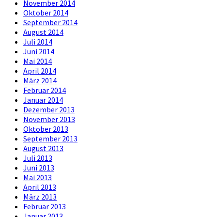
November 2014
Oktober 2014
September 2014
August 2014
Juli 2014
Juni 2014
Mai 2014
April 2014
März 2014
Februar 2014
Januar 2014
Dezember 2013
November 2013
Oktober 2013
September 2013
August 2013
Juli 2013
Juni 2013
Mai 2013
April 2013
März 2013
Februar 2013
Januar 2013