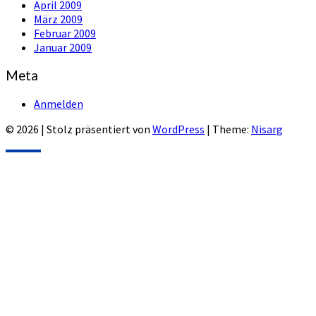
April 2009
März 2009
Februar 2009
Januar 2009
Meta
Anmelden
© 2026
|
Stolz präsentiert von
WordPress
|
Theme:
Nisarg