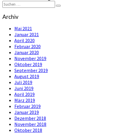
Suchen
Suchen
nach:
Archiv
Mai 2021
Januar 2021
April 2020
Februar 2020
Januar 2020
November 2019
Oktober 2019
September 2019
August 2019
Juli 2019
Juni 2019
April 2019
März 2019
Februar 2019
Januar 2019
Dezember 2018
November 2018
Oktober 2018