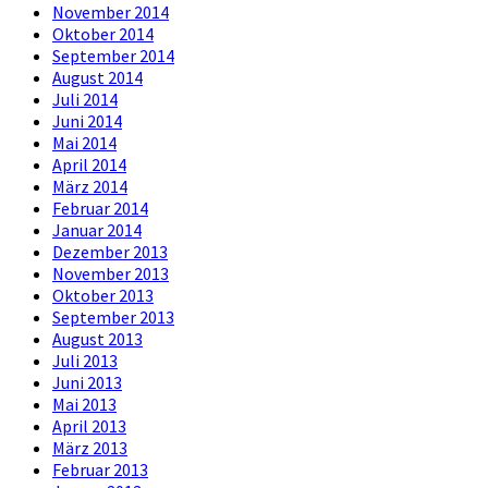
November 2014
Oktober 2014
September 2014
August 2014
Juli 2014
Juni 2014
Mai 2014
April 2014
März 2014
Februar 2014
Januar 2014
Dezember 2013
November 2013
Oktober 2013
September 2013
August 2013
Juli 2013
Juni 2013
Mai 2013
April 2013
März 2013
Februar 2013