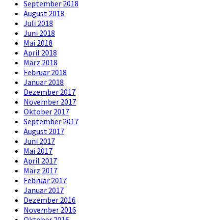
September 2018
August 2018
Juli 2018
Juni 2018
Mai 2018
April 2018
März 2018
Februar 2018
Januar 2018
Dezember 2017
November 2017
Oktober 2017
September 2017
August 2017
Juni 2017
Mai 2017
April 2017
März 2017
Februar 2017
Januar 2017
Dezember 2016
November 2016
Oktober 2016