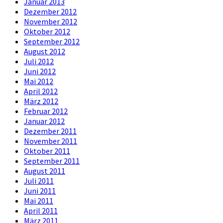
Januar 2013
Dezember 2012
November 2012
Oktober 2012
September 2012
August 2012
Juli 2012
Juni 2012
Mai 2012
April 2012
März 2012
Februar 2012
Januar 2012
Dezember 2011
November 2011
Oktober 2011
September 2011
August 2011
Juli 2011
Juni 2011
Mai 2011
April 2011
März 2011