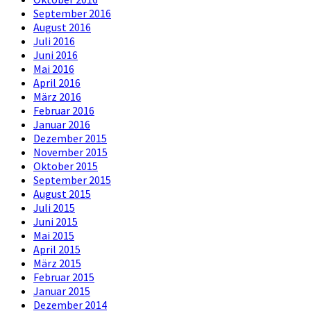
September 2016
August 2016
Juli 2016
Juni 2016
Mai 2016
April 2016
März 2016
Februar 2016
Januar 2016
Dezember 2015
November 2015
Oktober 2015
September 2015
August 2015
Juli 2015
Juni 2015
Mai 2015
April 2015
März 2015
Februar 2015
Januar 2015
Dezember 2014