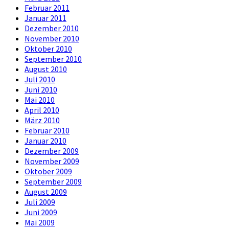
Februar 2011
Januar 2011
Dezember 2010
November 2010
Oktober 2010
September 2010
August 2010
Juli 2010
Juni 2010
Mai 2010
April 2010
März 2010
Februar 2010
Januar 2010
Dezember 2009
November 2009
Oktober 2009
September 2009
August 2009
Juli 2009
Juni 2009
Mai 2009