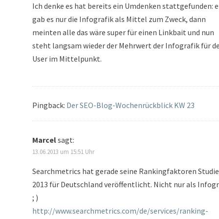
Ich denke es hat bereits ein Umdenken stattgefunden: e
gab es nur die Infografik als Mittel zum Zweck, dann
meinten alle das wäre super für einen Linkbait und nun
steht langsam wieder der Mehrwert der Infografik für d
User im Mittelpunkt.
Pingback:
Der SEO-Blog-Wochenrückblick KW 23
Marcel
sagt:
13.06.2013 um 15:51 Uhr
Searchmetrics hat gerade seine Rankingfaktoren Studie
2013 für Deutschland veröffentlicht. Nicht nur als Infogr
; )
http://www.searchmetrics.com/de/services/ranking-