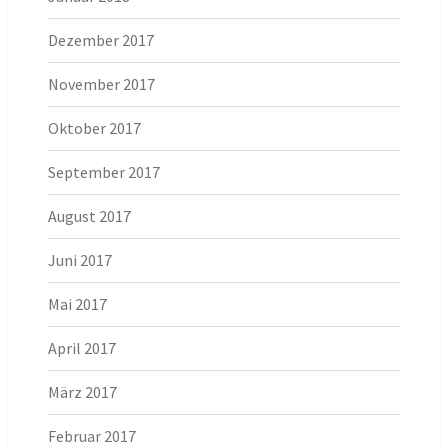
Dezember 2017
November 2017
Oktober 2017
September 2017
August 2017
Juni 2017
Mai 2017
April 2017
März 2017
Februar 2017