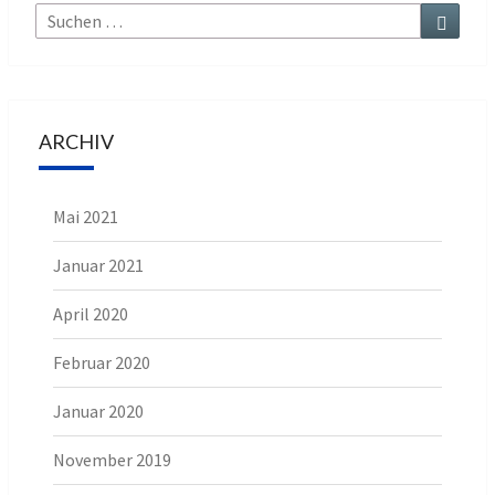
Suche
Suchen
nach:
ARCHIV
Mai 2021
Januar 2021
April 2020
Februar 2020
Januar 2020
November 2019