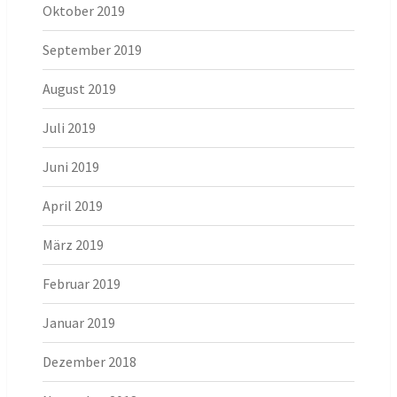
Oktober 2019
September 2019
August 2019
Juli 2019
Juni 2019
April 2019
März 2019
Februar 2019
Januar 2019
Dezember 2018