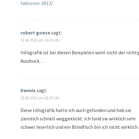
faktoren-2013/
robert goese
sagt:
13.06.2013 um 16:24 Uhr
Infografik ist bei diesen Beispielen wohl nicht der richti
Ausdruck…
Dennis
sagt:
25.06.2013 um 01:45 Uhr
Diese Infografik hatte ich auch gefunden und hab sie
ziemlich schnell weggeklickt. Ich fand sie wirklich sehr
schwer leserlich und ein Blindfisch bin ich nicht wirklich.