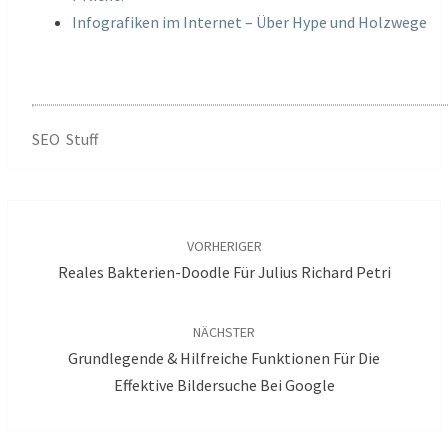
Infografiken im Internet – Über Hype und Holzwege
SEO Stuff
Beitragsnavigation
VORHERIGER
Reales Bakterien-Doodle Für Julius Richard Petri
NÄCHSTER
Grundlegende & Hilfreiche Funktionen Für Die
Effektive Bildersuche Bei Google