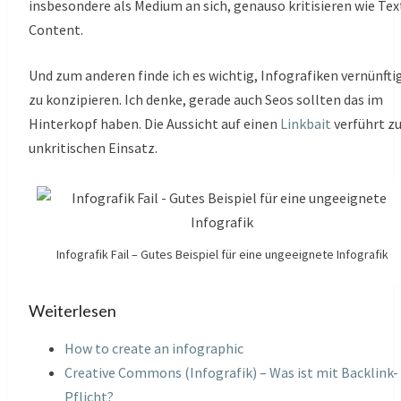
insbesondere als Medium an sich, genauso kritisieren wie Tex
Content.
Und zum anderen finde ich es wichtig, Infografiken vernünfti
zu konzipieren. Ich denke, gerade auch Seos sollten das im
Hinterkopf haben. Die Aussicht auf einen
Linkbait
verführt z
unkritischen Einsatz.
Infografik Fail – Gutes Beispiel für eine ungeeignete Infografik
Weiterlesen
How to create an infographic
Creative Commons (Infografik) – Was ist mit Backlink-
Pflicht?