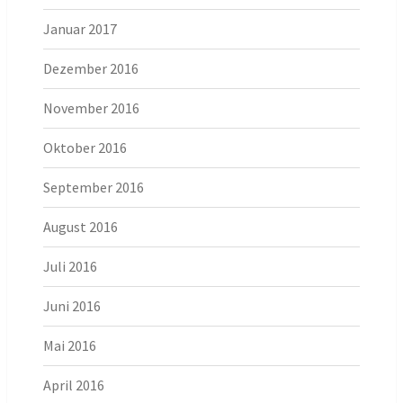
Januar 2017
Dezember 2016
November 2016
Oktober 2016
September 2016
August 2016
Juli 2016
Juni 2016
Mai 2016
April 2016