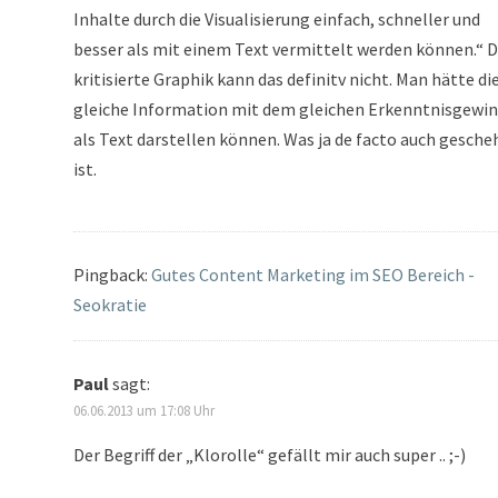
Inhalte durch die Visualisierung einfach, schneller und
besser als mit einem Text vermittelt werden können.“ D
kritisierte Graphik kann das definitv nicht. Man hätte di
gleiche Information mit dem gleichen Erkenntnisgewi
als Text darstellen können. Was ja de facto auch gesch
ist.
Pingback:
Gutes Content Marketing im SEO Bereich -
Seokratie
Paul
sagt:
06.06.2013 um 17:08 Uhr
Der Begriff der „Klorolle“ gefällt mir auch super .. ;-)