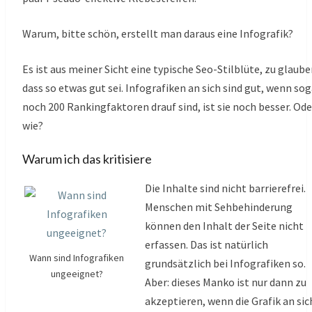
Warum, bitte schön, erstellt man daraus eine Infografik?
Es ist aus meiner Sicht eine typische Seo-Stilblüte, zu glaube
dass so etwas gut sei. Infografiken an sich sind gut, wenn sog
noch 200 Rankingfaktoren drauf sind, ist sie noch besser. Ode
wie?
Warum ich das kritisiere
Die Inhalte sind nicht barrierefrei.
Menschen mit Sehbehinderung
können den Inhalt der Seite nicht
erfassen. Das ist natürlich
Wann sind Infografiken
grundsätzlich bei Infografiken so.
ungeeignet?
Aber: dieses Manko ist nur dann zu
akzeptieren, wenn die Grafik an sic