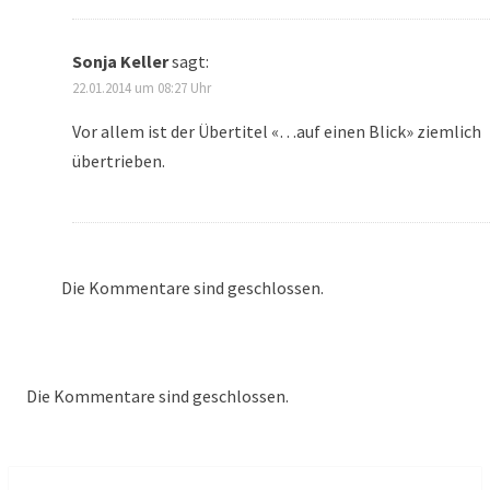
Sonja Keller
sagt:
22.01.2014 um 08:27 Uhr
Vor allem ist der Übertitel «…auf einen Blick» ziemlich
übertrieben.
Die Kommentare sind geschlossen.
Die Kommentare sind geschlossen.