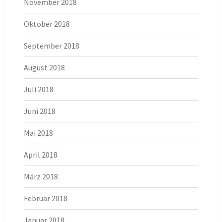
November 2018
Oktober 2018
September 2018
August 2018
Juli 2018
Juni 2018
Mai 2018
April 2018
März 2018
Februar 2018
Januar 2018