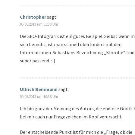
Christopher
sagt:
05.06.2013 um 01:30 Uhr
Die SEO-Infografik ist ein gutes Beispiel. Selbst wenn 
sich bemüht, ist man schnell überfordert mit den
Informationen. Sebastians Bezeichnung „Klorolle“ find
super passend. :-)
Ullrich Bemmann
sagt:
05.06.2013 um 10:38 Uhr
Ich bin ganz der Meinung des Autors, die endlose Grafik 
bei mir auch nur Fragezeichen im Kopf verursacht.
Der entscheidende Punkt ist für mich die „Frage, ob die