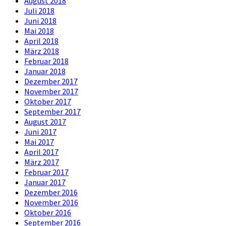
August 2018
Juli 2018
Juni 2018
Mai 2018
April 2018
März 2018
Februar 2018
Januar 2018
Dezember 2017
November 2017
Oktober 2017
September 2017
August 2017
Juni 2017
Mai 2017
April 2017
März 2017
Februar 2017
Januar 2017
Dezember 2016
November 2016
Oktober 2016
September 2016