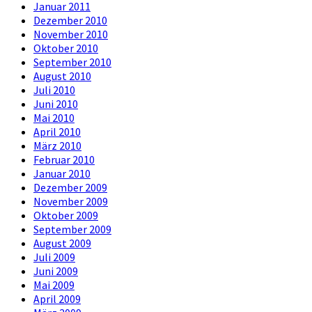
Januar 2011
Dezember 2010
November 2010
Oktober 2010
September 2010
August 2010
Juli 2010
Juni 2010
Mai 2010
April 2010
März 2010
Februar 2010
Januar 2010
Dezember 2009
November 2009
Oktober 2009
September 2009
August 2009
Juli 2009
Juni 2009
Mai 2009
April 2009