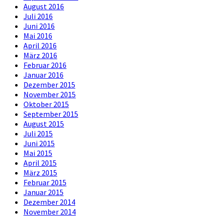
August 2016
Juli 2016
Juni 2016
Mai 2016
April 2016
März 2016
Februar 2016
Januar 2016
Dezember 2015
November 2015
Oktober 2015
September 2015
August 2015
Juli 2015
Juni 2015
Mai 2015
April 2015
März 2015
Februar 2015
Januar 2015
Dezember 2014
November 2014