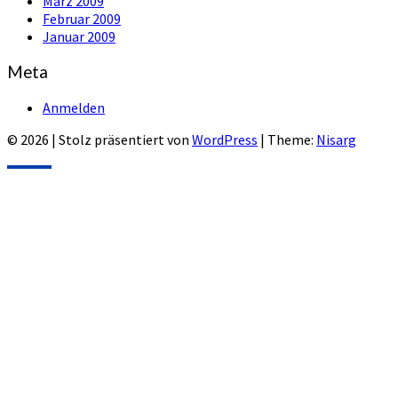
März 2009
Februar 2009
Januar 2009
Meta
Anmelden
© 2026
|
Stolz präsentiert von
WordPress
|
Theme:
Nisarg