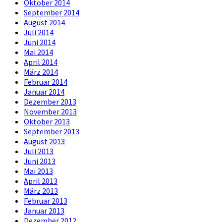
Oktober 2014
September 2014
August 2014
Juli 2014
Juni 2014
Mai 2014
April 2014
März 2014
Februar 2014
Januar 2014
Dezember 2013
November 2013
Oktober 2013
September 2013
August 2013
Juli 2013
Juni 2013
Mai 2013
April 2013
März 2013
Februar 2013
Januar 2013
Dezember 2012