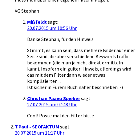
VG Stephan
Mißfeldt
sagt:
20.07.2015 um 10:56 Uhr
Danke Stephan, für den Hinweis.
Stimmt, es kann sein, dass mehrere Bilder auf einer
Seite sind, die über verschiedene Keywords traffic
bekommen (die man ja nicht direkt ermitteln
kann). Insofern ein guiter Hinweis, allerdings wird
das mit dem Filter dann wieder etwas
komplizierter…
Ist sicher in Eurem Buch näher beschrieben :-)
Christian Paavo Spieker
sagt:
27.07.2015 um 07:48 Uhr
Cool! Poste mal den Filter bitte
T.Paul - SEOFAKTUM
sagt:
20.07.2015 um 11:17 Uhr