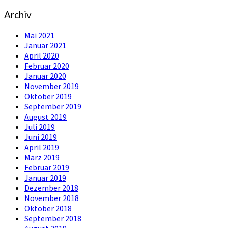
Suchen
nach:
Archiv
Mai 2021
Januar 2021
April 2020
Februar 2020
Januar 2020
November 2019
Oktober 2019
September 2019
August 2019
Juli 2019
Juni 2019
April 2019
März 2019
Februar 2019
Januar 2019
Dezember 2018
November 2018
Oktober 2018
September 2018