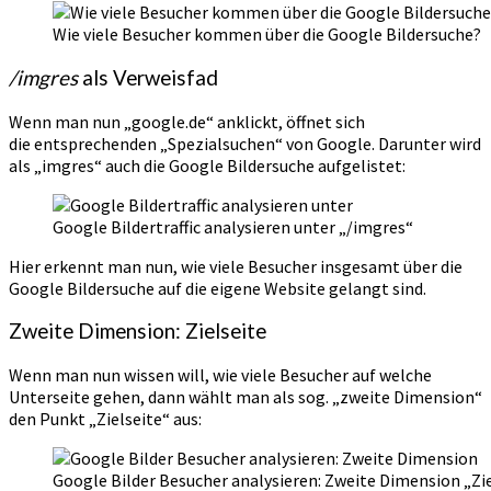
Wie viele Besucher kommen über die Google Bildersuche?
/imgres
als Verweisfad
Wenn man nun „google.de“ anklickt, öffnet sich
die entsprechenden „Spezialsuchen“ von Google. Darunter wird
als „imgres“ auch die Google Bildersuche aufgelistet:
Google Bildertraffic analysieren unter „/imgres“
Hier erkennt man nun, wie viele Besucher insgesamt über die
Google Bildersuche auf die eigene Website gelangt sind.
Zweite Dimension: Zielseite
Wenn man nun wissen will, wie viele Besucher auf welche
Unterseite gehen, dann wählt man als sog. „zweite Dimension“
den Punkt „Zielseite“ aus:
Google Bilder Besucher analysieren: Zweite Dimension „Zi