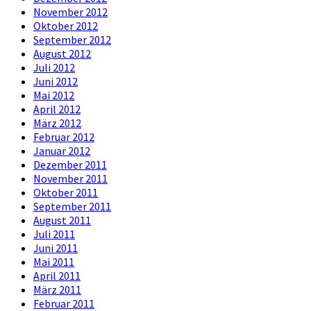
November 2012
Oktober 2012
September 2012
August 2012
Juli 2012
Juni 2012
Mai 2012
April 2012
März 2012
Februar 2012
Januar 2012
Dezember 2011
November 2011
Oktober 2011
September 2011
August 2011
Juli 2011
Juni 2011
Mai 2011
April 2011
März 2011
Februar 2011