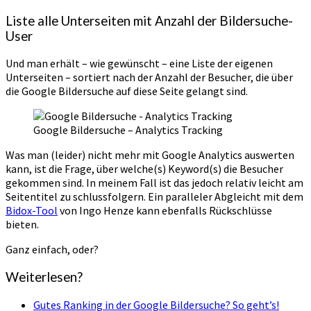
Liste alle Unterseiten mit Anzahl der Bildersuche-
User
Und man erhält – wie gewünscht – eine Liste der eigenen
Unterseiten – sortiert nach der Anzahl der Besucher, die über
die Google Bildersuche auf diese Seite gelangt sind.
Google Bildersuche – Analytics Tracking
Was man (leider) nicht mehr mit Google Analytics auswerten
kann, ist die Frage, über welche(s) Keyword(s) die Besucher
gekommen sind. In meinem Fall ist das jedoch relativ leicht am
Seitentitel zu schlussfolgern. Ein paralleler Abgleicht mit dem
Bidox-Tool
von Ingo Henze kann ebenfalls Rückschlüsse
bieten.
Ganz einfach, oder?
Weiterlesen?
Gutes Ranking in der Google Bildersuche? So geht’s!