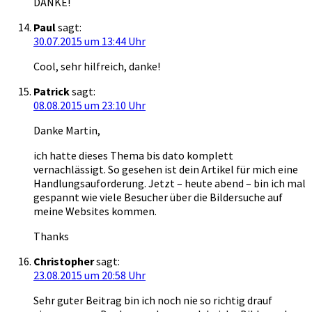
DANKE!
Paul
sagt:
30.07.2015 um 13:44 Uhr
Cool, sehr hilfreich, danke!
Patrick
sagt:
08.08.2015 um 23:10 Uhr
Danke Martin,
ich hatte dieses Thema bis dato komplett
vernachlässigt. So gesehen ist dein Artikel für mich eine
Handlungsauforderung. Jetzt – heute abend – bin ich mal
gespannt wie viele Besucher über die Bildersuche auf
meine Websites kommen.
Thanks
Christopher
sagt:
23.08.2015 um 20:58 Uhr
Sehr guter Beitrag bin ich noch nie so richtig drauf