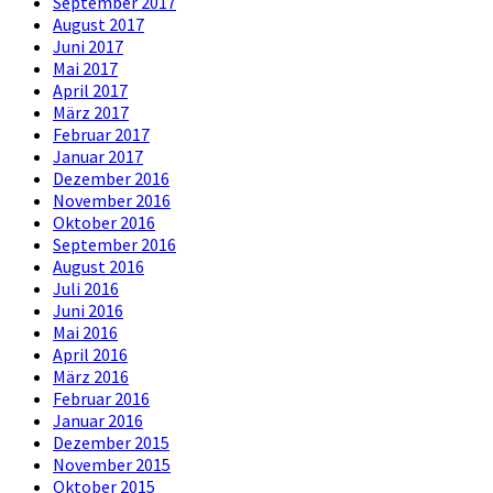
September 2017
August 2017
Juni 2017
Mai 2017
April 2017
März 2017
Februar 2017
Januar 2017
Dezember 2016
November 2016
Oktober 2016
September 2016
August 2016
Juli 2016
Juni 2016
Mai 2016
April 2016
März 2016
Februar 2016
Januar 2016
Dezember 2015
November 2015
Oktober 2015