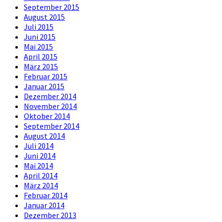
September 2015
August 2015
Juli 2015
Juni 2015
Mai 2015
April 2015
März 2015
Februar 2015
Januar 2015
Dezember 2014
November 2014
Oktober 2014
September 2014
August 2014
Juli 2014
Juni 2014
Mai 2014
April 2014
März 2014
Februar 2014
Januar 2014
Dezember 2013