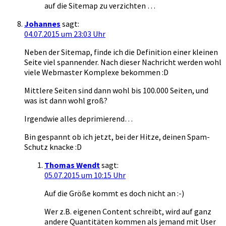
auf die Sitemap zu verzichten …
Johannes
sagt:
04.07.2015 um 23:03 Uhr
Neben der Sitemap, finde ich die Definition einer kleinen
Seite viel spannender. Nach dieser Nachricht werden wohl
viele Webmaster Komplexe bekommen :D
Mittlere Seiten sind dann wohl bis 100.000 Seiten, und
was ist dann wohl groß?
Irgendwie alles deprimierend…
Bin gespannt ob ich jetzt, bei der Hitze, deinen Spam-
Schutz knacke :D
Thomas Wendt
sagt:
05.07.2015 um 10:15 Uhr
Auf die Größe kommt es doch nicht an :-)
Wer z.B. eigenen Content schreibt, wird auf ganz
andere Quantitäten kommen als jemand mit User