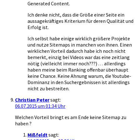
Generated Content.
Ich denke nicht, dass die Größe einer Seite ein
aussagekräftiges Kriterium für deren Qualität und
Erfolg ist.
Ich selbst habe einige wirklich größere Projekte
und nutze Sitemaps in manchen von ihnen. Einen
wirklichen Vorteil dadurch habe ich noch nicht
bemerkt, einzig bei Videos war das eine zeitlang
nötig (vielleicht immer noch???) … allerdings
haben meine beim Ranking offenbar überhaupt
keine Chance. Keine Ahnung warum, die Youtube-
Dominanz in den Suchergebnissen ist allerdings
nicht zu bestreiten.
Christian Peter
sagt:
06.07.2015 um 01:34 Uhr
Welchen Vorteil bringt es am Ende keine Sitemap zu
haben ?
Mißfeldt
sagt: