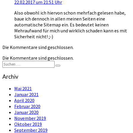
22.02.2017 um 21:51 Uhr
Also obwohl ich hiervon schon mehrfach gelesen habe,
baue ich dennoch in allen meinen Seiten eine
automatische Sitemap ein. Es bedeutet keinen
Mehraufwand für mich und wirklich schaden kann es mit
Sicherheit nicht! ;-)
Die Kommentare sind geschlossen.
Die Kommentare sind geschlossen.
Suchen
Suchen
nach:
Archiv
Mai 2021
Januar 2021
April 2020
Februar 2020
Januar 2020
November 2019
Oktober 2019
September 2019