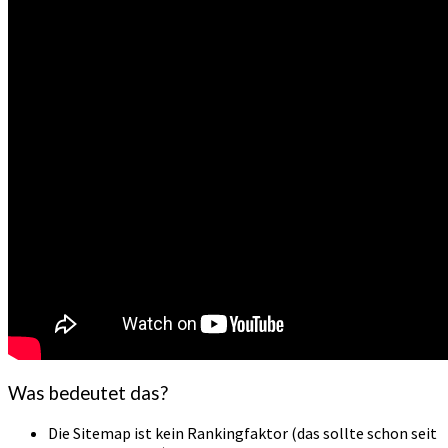
Was bedeutet das?
Die Sitemap ist kein Rankingfaktor (das sollte schon seit