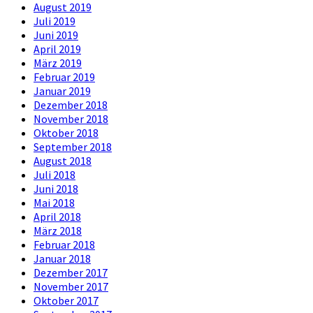
August 2019
Juli 2019
Juni 2019
April 2019
März 2019
Februar 2019
Januar 2019
Dezember 2018
November 2018
Oktober 2018
September 2018
August 2018
Juli 2018
Juni 2018
Mai 2018
April 2018
März 2018
Februar 2018
Januar 2018
Dezember 2017
November 2017
Oktober 2017