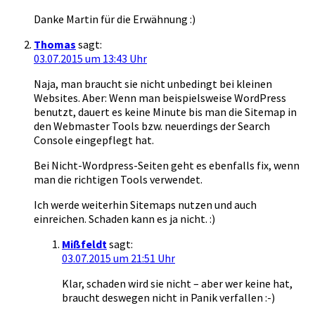
Danke Martin für die Erwähnung :)
Thomas
sagt:
03.07.2015 um 13:43 Uhr
Naja, man braucht sie nicht unbedingt bei kleinen
Websites. Aber: Wenn man beispielsweise WordPress
benutzt, dauert es keine Minute bis man die Sitemap in
den Webmaster Tools bzw. neuerdings der Search
Console eingepflegt hat.
Bei Nicht-Wordpress-Seiten geht es ebenfalls fix, wenn
man die richtigen Tools verwendet.
Ich werde weiterhin Sitemaps nutzen und auch
einreichen. Schaden kann es ja nicht. :)
Mißfeldt
sagt:
03.07.2015 um 21:51 Uhr
Klar, schaden wird sie nicht – aber wer keine hat,
braucht deswegen nicht in Panik verfallen :-)