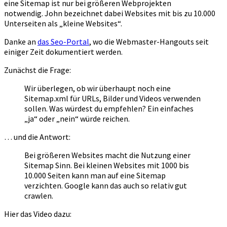
eine Sitemap ist nur bei größeren Webprojekten
notwendig. John bezeichnet dabei Websites mit bis zu 10.000
Unterseiten als „kleine Websites“.
Danke an
das Seo-Portal
, wo die Webmaster-Hangouts seit
einiger Zeit dokumentiert werden.
Zunächst die Frage:
Wir überlegen, ob wir überhaupt noch eine
Sitemap.xml für URLs, Bilder und Videos verwenden
sollen. Was würdest du empfehlen? Ein einfaches
„ja“ oder „nein“ würde reichen.
… und die Antwort:
Bei größeren Websites macht die Nutzung einer
Sitemap Sinn. Bei kleinen Websites mit 1000 bis
10.000 Seiten kann man auf eine Sitemap
verzichten. Google kann das auch so relativ gut
crawlen.
Hier das Video dazu: