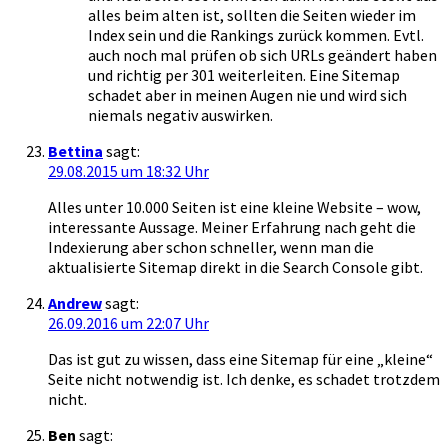
alles beim alten ist, sollten die Seiten wieder im
Index sein und die Rankings zurück kommen. Evtl.
auch noch mal prüfen ob sich URLs geändert haben
und richtig per 301 weiterleiten. Eine Sitemap
schadet aber in meinen Augen nie und wird sich
niemals negativ auswirken.
Bettina
sagt:
29.08.2015 um 18:32 Uhr
Alles unter 10.000 Seiten ist eine kleine Website – wow,
interessante Aussage. Meiner Erfahrung nach geht die
Indexierung aber schon schneller, wenn man die
aktualisierte Sitemap direkt in die Search Console gibt.
Andrew
sagt:
26.09.2016 um 22:07 Uhr
Das ist gut zu wissen, dass eine Sitemap für eine „kleine“
Seite nicht notwendig ist. Ich denke, es schadet trotzdem
nicht.
Ben
sagt: