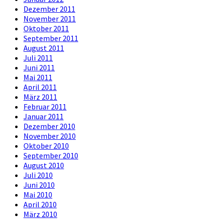
Dezember 2011
November 2011
Oktober 2011
September 2011
August 2011
Juli 2011
Juni 2011
Mai 2011
April 2011
März 2011
Februar 2011
Januar 2011
Dezember 2010
November 2010
Oktober 2010
September 2010
August 2010
Juli 2010
Juni 2010
Mai 2010
April 2010
März 2010