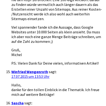
zu finden würde vermutlich auch länger dauern als das
Erstellen einer Unzahl von Sitemaps. Aus reiner Kosten-
/Nutzensicht werde ich also wohl auch weiterhin
Sitemaps einsetzen.
Viel spannender fande ich die Aussage, dass Google
Websites unter 10.000 Seiten als klein ansieht. Da muss
ich aber noch eine ganze Menge Beiträge schreiben, um
auf die Zahl zu kommen ;)
Gruß,
Michel
P.S.: Vielen Dank für Deine vielen, informativen Artikel!
Winfried Wengenroth
sagt:
17.07.2015 um 13:53 Uhr
Hallo,
danke für den tollen Einblick in die Thematik. Ich freue
mich auf weitere Beiträge!
Sascha
sagt: