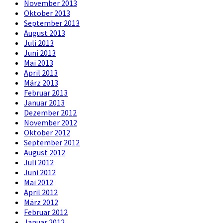
November 2013
Oktober 2013
September 2013
August 2013
Juli 2013
Juni 2013
Mai 2013
April 2013
März 2013
Februar 2013
Januar 2013
Dezember 2012
November 2012
Oktober 2012
September 2012
August 2012
Juli 2012
Juni 2012
Mai 2012
April 2012
März 2012
Februar 2012
Januar 2012