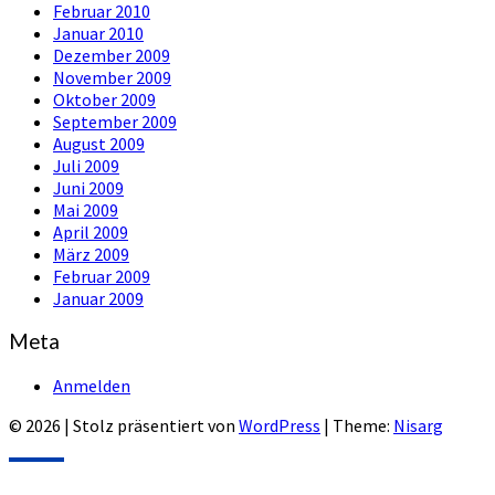
Februar 2010
Januar 2010
Dezember 2009
November 2009
Oktober 2009
September 2009
August 2009
Juli 2009
Juni 2009
Mai 2009
April 2009
März 2009
Februar 2009
Januar 2009
Meta
Anmelden
© 2026
|
Stolz präsentiert von
WordPress
|
Theme:
Nisarg