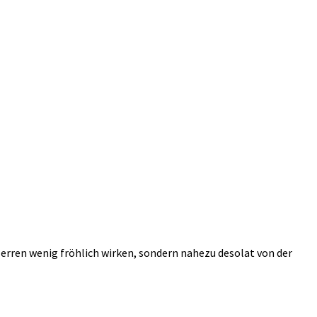
rren wenig fröhlich wirken, sondern nahezu desolat von der