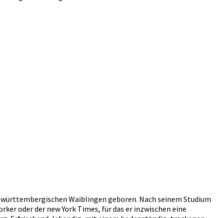
-württembergischen Waiblingen geboren. Nach seinem Studium
ker oder der new York Times, für das er inzwischen eine