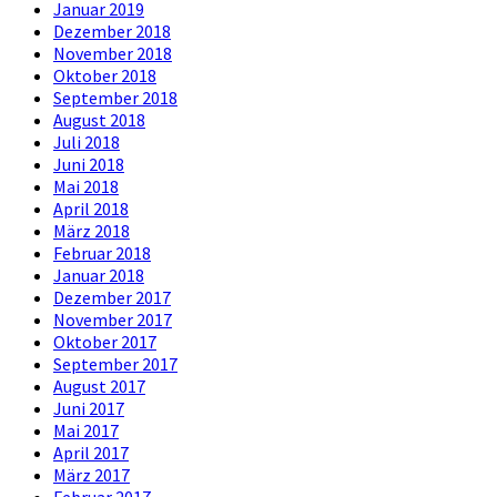
Januar 2019
Dezember 2018
November 2018
Oktober 2018
September 2018
August 2018
Juli 2018
Juni 2018
Mai 2018
April 2018
März 2018
Februar 2018
Januar 2018
Dezember 2017
November 2017
Oktober 2017
September 2017
August 2017
Juni 2017
Mai 2017
April 2017
März 2017
Februar 2017