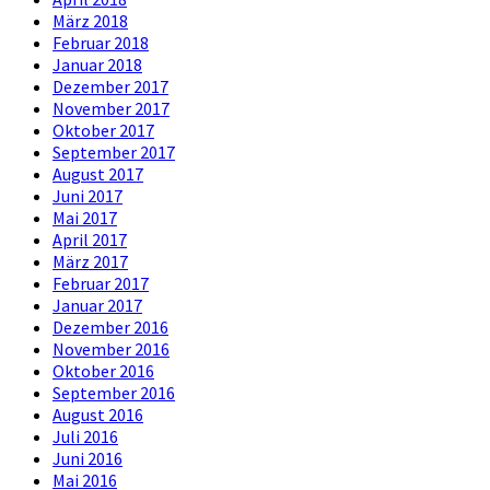
März 2018
Februar 2018
Januar 2018
Dezember 2017
November 2017
Oktober 2017
September 2017
August 2017
Juni 2017
Mai 2017
April 2017
März 2017
Februar 2017
Januar 2017
Dezember 2016
November 2016
Oktober 2016
September 2016
August 2016
Juli 2016
Juni 2016
Mai 2016