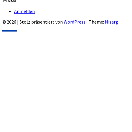
Anmelden
© 2026
|
Stolz präsentiert von
WordPress
|
Theme:
Nisarg