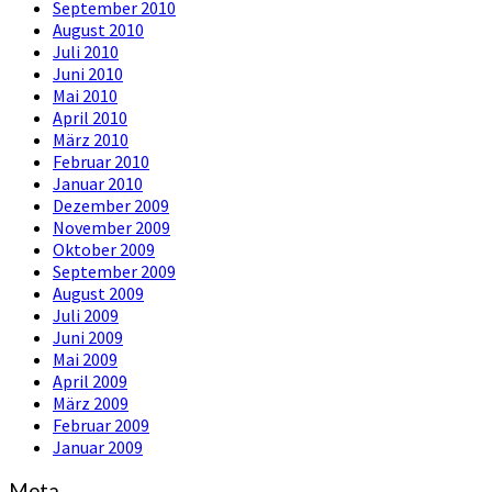
September 2010
August 2010
Juli 2010
Juni 2010
Mai 2010
April 2010
März 2010
Februar 2010
Januar 2010
Dezember 2009
November 2009
Oktober 2009
September 2009
August 2009
Juli 2009
Juni 2009
Mai 2009
April 2009
März 2009
Februar 2009
Januar 2009
Meta