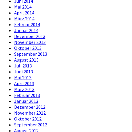
Juni 2014
Mai 2014
April 2014
März 2014
Februar 2014
Januar 2014
Dezember 2013
November 2013
Oktober 2013
September 2013
August 2013
Juli 2013
Juni 2013
Mai 2013
April 2013
März 2013
Februar 2013
Januar 2013
Dezember 2012
November 2012
Oktober 2012
September 2012
August 2012