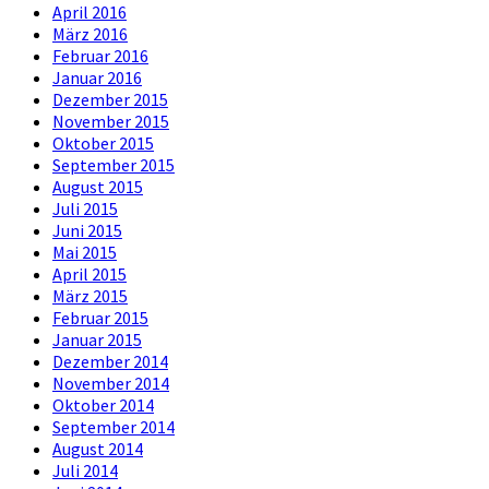
April 2016
März 2016
Februar 2016
Januar 2016
Dezember 2015
November 2015
Oktober 2015
September 2015
August 2015
Juli 2015
Juni 2015
Mai 2015
April 2015
März 2015
Februar 2015
Januar 2015
Dezember 2014
November 2014
Oktober 2014
September 2014
August 2014
Juli 2014