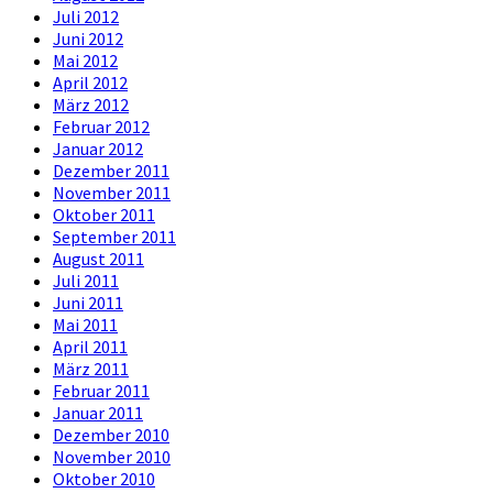
Juli 2012
Juni 2012
Mai 2012
April 2012
März 2012
Februar 2012
Januar 2012
Dezember 2011
November 2011
Oktober 2011
September 2011
August 2011
Juli 2011
Juni 2011
Mai 2011
April 2011
März 2011
Februar 2011
Januar 2011
Dezember 2010
November 2010
Oktober 2010