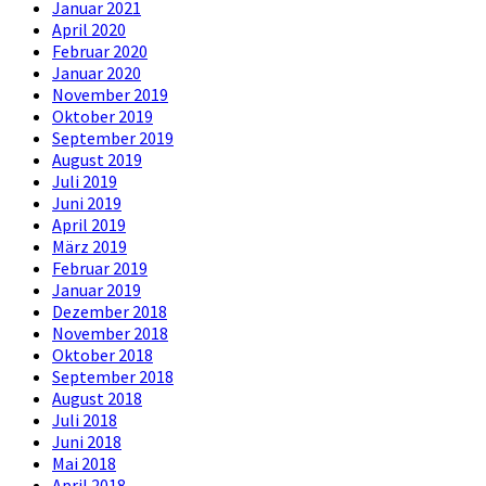
Januar 2021
April 2020
Februar 2020
Januar 2020
November 2019
Oktober 2019
September 2019
August 2019
Juli 2019
Juni 2019
April 2019
März 2019
Februar 2019
Januar 2019
Dezember 2018
November 2018
Oktober 2018
September 2018
August 2018
Juli 2018
Juni 2018
Mai 2018
April 2018