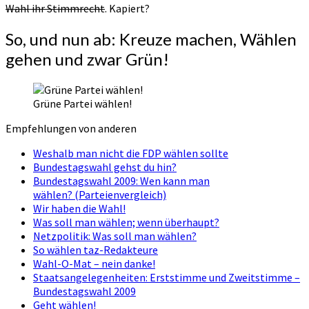
Wahl ihr Stimmrecht
. Kapiert?
So, und nun ab: Kreuze machen, Wählen
gehen und zwar Grün!
Grüne Partei wählen!
Empfehlungen von anderen
Weshalb man nicht die FDP wählen sollte
Bundestagswahl gehst du hin?
Bundestagswahl 2009: Wen kann man
wählen? (Parteienvergleich)
Wir haben die Wahl!
Was soll man wählen; wenn überhaupt?
Netzpolitik: Was soll man wählen?
So wählen taz-Redakteure
Wahl-O-Mat – nein danke!
Staatsangelegenheiten: Erststimme und Zweitstimme –
Bundestagswahl 2009
Geht wählen!