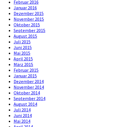
Februar 2016
Januar 2016
Dezember 2015
November 2015
Oktober 2015
September 2015
August 2015
Juli 2015
Juni 2015
Mai 2015
April 2015
März 2015
Februar 2015
Januar 2015
Dezember 2014
November 2014
Oktober 2014
September 2014
August 2014
Juli 2014
Juni 2014
Mai 2014
April 2014