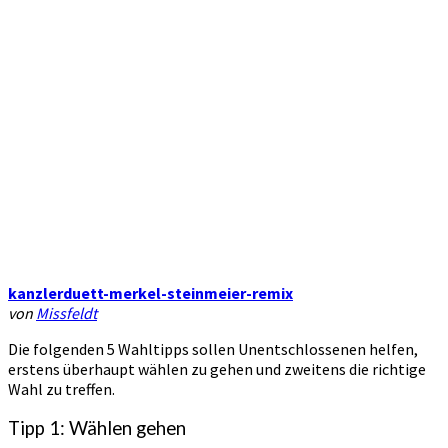
kanzlerduett-merkel-steinmeier-remix
von
Missfeldt
Die folgenden 5 Wahltipps sollen Unentschlossenen helfen,
erstens überhaupt wählen zu gehen und zweitens die richtige
Wahl zu treffen.
Tipp 1: Wählen gehen