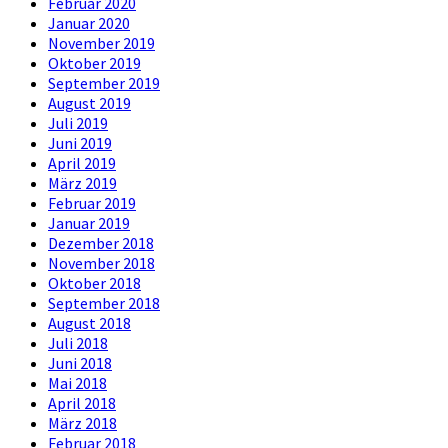
Februar 2020
Januar 2020
November 2019
Oktober 2019
September 2019
August 2019
Juli 2019
Juni 2019
April 2019
März 2019
Februar 2019
Januar 2019
Dezember 2018
November 2018
Oktober 2018
September 2018
August 2018
Juli 2018
Juni 2018
Mai 2018
April 2018
März 2018
Februar 2018