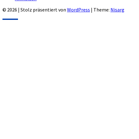
© 2026
|
Stolz präsentiert von
WordPress
|
Theme:
Nisarg