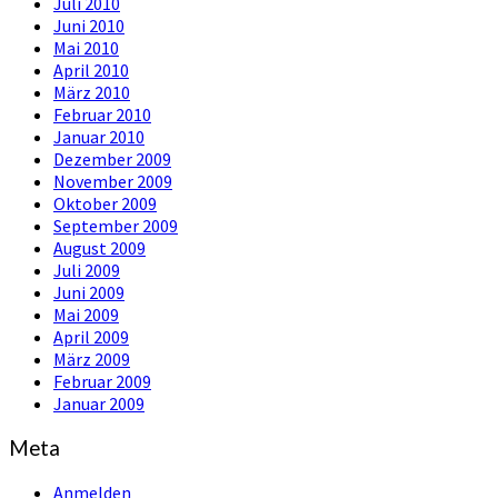
Juli 2010
Juni 2010
Mai 2010
April 2010
März 2010
Februar 2010
Januar 2010
Dezember 2009
November 2009
Oktober 2009
September 2009
August 2009
Juli 2009
Juni 2009
Mai 2009
April 2009
März 2009
Februar 2009
Januar 2009
Meta
Anmelden