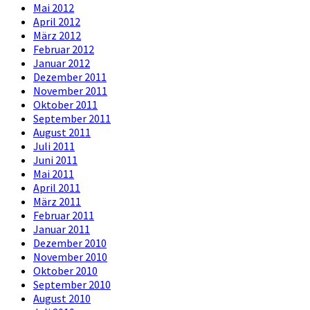
Mai 2012
April 2012
März 2012
Februar 2012
Januar 2012
Dezember 2011
November 2011
Oktober 2011
September 2011
August 2011
Juli 2011
Juni 2011
Mai 2011
April 2011
März 2011
Februar 2011
Januar 2011
Dezember 2010
November 2010
Oktober 2010
September 2010
August 2010