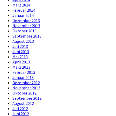
März 2014
Februar 2014
Januar 2014
Dezember 2013
November 2013
Oktober 2013
September 2013
August 2013
Juli 2013
Juni 2013
Mai 2013
April 2013
März 2013
Februar 2013
Januar 2013
Dezember 2012
November 2012
Oktober 2012
September 2012
August 2012
Juli 2012
Juni 2012