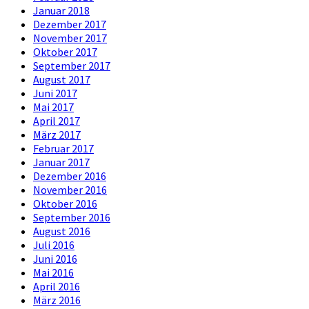
Januar 2018
Dezember 2017
November 2017
Oktober 2017
September 2017
August 2017
Juni 2017
Mai 2017
April 2017
März 2017
Februar 2017
Januar 2017
Dezember 2016
November 2016
Oktober 2016
September 2016
August 2016
Juli 2016
Juni 2016
Mai 2016
April 2016
März 2016