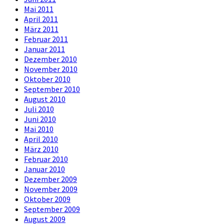
Mai 2011
April 2011
März 2011
Februar 2011
Januar 2011
Dezember 2010
November 2010
Oktober 2010
September 2010
August 2010
Juli 2010
Juni 2010
Mai 2010
April 2010
März 2010
Februar 2010
Januar 2010
Dezember 2009
November 2009
Oktober 2009
September 2009
August 2009