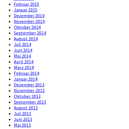
Februar 2015
Januar 2015
Dezember 2014
November 2014
Oktober 2014
September 2014
August 2014
Juli 2014
Juni 2014
Mai 2014
April 2014
März 2014
Februar 2014
Januar 2014
Dezember 2013
November 2013
Oktober 2013
September 2013
August 2013
Juli 2013
Juni 2013
Mai 2013