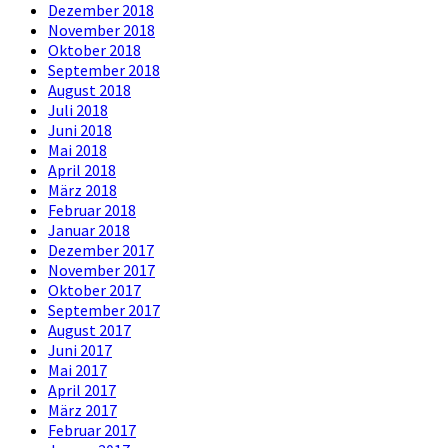
Dezember 2018
November 2018
Oktober 2018
September 2018
August 2018
Juli 2018
Juni 2018
Mai 2018
April 2018
März 2018
Februar 2018
Januar 2018
Dezember 2017
November 2017
Oktober 2017
September 2017
August 2017
Juni 2017
Mai 2017
April 2017
März 2017
Februar 2017