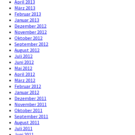
April 2013
März 2013
Februar 2013
Januar 2013
Dezember 2012
November 2012
Oktober 2012
September 2012
August 2012
Juli 2012
Juni 2012
Mai 2012
April 2012
März 2012
Februar 2012
Januar 2012
Dezember 2011
November 2011
Oktober 2011
September 2011
August 2011
Juli 2011
Juni 2011