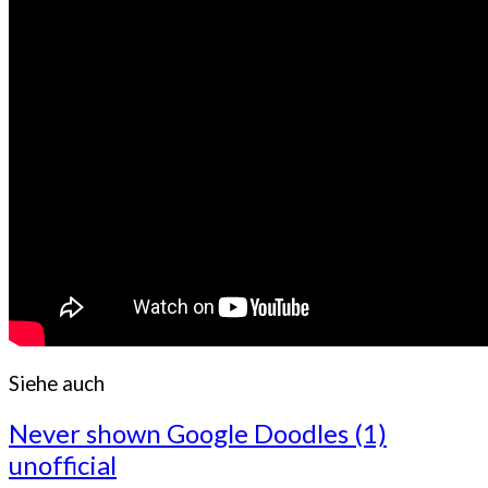
Siehe auch
Never shown Google Doodles (1)
unofficial