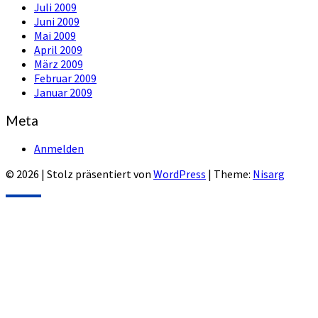
Juli 2009
Juni 2009
Mai 2009
April 2009
März 2009
Februar 2009
Januar 2009
Meta
Anmelden
© 2026
|
Stolz präsentiert von
WordPress
|
Theme:
Nisarg