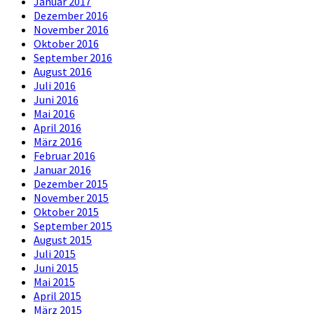
Januar 2017
Dezember 2016
November 2016
Oktober 2016
September 2016
August 2016
Juli 2016
Juni 2016
Mai 2016
April 2016
März 2016
Februar 2016
Januar 2016
Dezember 2015
November 2015
Oktober 2015
September 2015
August 2015
Juli 2015
Juni 2015
Mai 2015
April 2015
März 2015