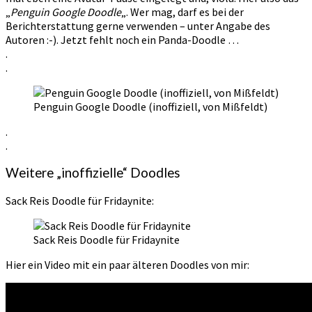
„
Penguin Google Doodle
„. Wer mag, darf es bei der
Berichterstattung gerne verwenden – unter Angabe des
Autoren :-). Jetzt fehlt noch ein Panda-Doodle …
.
.
Penguin Google Doodle (inoffiziell, von Mißfeldt)
.
.
Weitere „inoffizielle“ Doodles
Sack Reis Doodle für Fridaynite:
Sack Reis Doodle für Fridaynite
Hier ein Video mit ein paar älteren Doodles von mir: