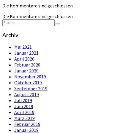
Die Kommentare sind geschlossen.
Die Kommentare sind geschlossen.
Suchen
Suchen
nach:
Archiv
Mai 2021
Januar 2021
April 2020
Februar 2020
Januar 2020
November 2019
Oktober 2019
September 2019
August 2019
Juli 2019
Juni 2019
April 2019
März 2019
Februar 2019
Januar 2019