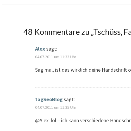
48 Kommentare zu „
Tschüss, F
Alex
sagt:
04.07.2011 um 11:33 Uhr
Sag mal, ist das wirklich deine Handschrift o
tagSeoBlog
sagt:
04.07.2011 um 11:35 Uhr
@Alex: lol – ich kann verschiedene Handschr