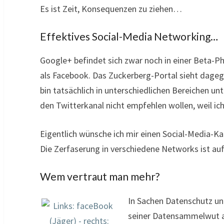
Es ist Zeit, Konsequenzen zu ziehen…
Effektives Social-Media Networking…
Google+ befindet sich zwar noch in einer Beta-Phas
als Facebook. Das Zuckerberg-Portal sieht dageg
bin tatsächlich in unterschiedlichen Bereichen un
den Twitterkanal nicht empfehlen wollen, weil ic
Eigentlich wünsche ich mir einen Social-Media-Ka
Die Zerfaserung in verschiedene Networks ist auf
Wem vertraut man mehr?
In Sachen Datenschutz und
seiner Datensammelwut au