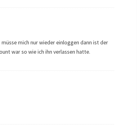
ch müsse mich nur wieder einloggen dann ist der
nt war so wie ich ihn verlassen hatte.