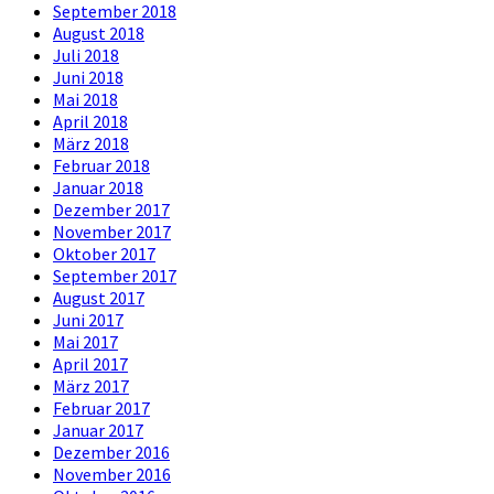
September 2018
August 2018
Juli 2018
Juni 2018
Mai 2018
April 2018
März 2018
Februar 2018
Januar 2018
Dezember 2017
November 2017
Oktober 2017
September 2017
August 2017
Juni 2017
Mai 2017
April 2017
März 2017
Februar 2017
Januar 2017
Dezember 2016
November 2016