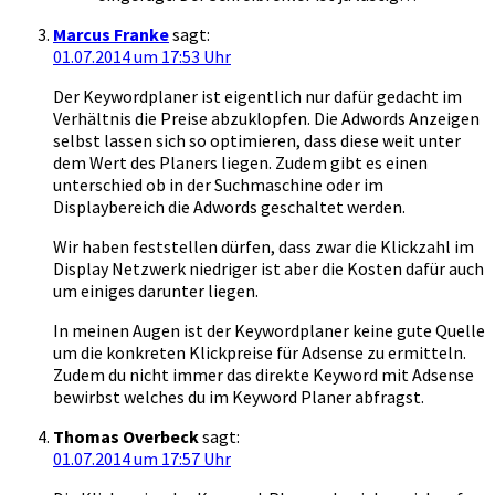
Marcus Franke
sagt:
01.07.2014 um 17:53 Uhr
Der Keywordplaner ist eigentlich nur dafür gedacht im
Verhältnis die Preise abzuklopfen. Die Adwords Anzeigen
selbst lassen sich so optimieren, dass diese weit unter
dem Wert des Planers liegen. Zudem gibt es einen
unterschied ob in der Suchmaschine oder im
Displaybereich die Adwords geschaltet werden.
Wir haben feststellen dürfen, dass zwar die Klickzahl im
Display Netzwerk niedriger ist aber die Kosten dafür auch
um einiges darunter liegen.
In meinen Augen ist der Keywordplaner keine gute Quelle
um die konkreten Klickpreise für Adsense zu ermitteln.
Zudem du nicht immer das direkte Keyword mit Adsense
bewirbst welches du im Keyword Planer abfragst.
Thomas Overbeck
sagt:
01.07.2014 um 17:57 Uhr