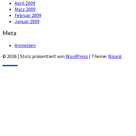
April 2009
März 2009
Februar 2009
Januar 2009
Meta
Anmelden
© 2026
|
Stolz präsentiert von
WordPress
|
Theme:
Nisarg