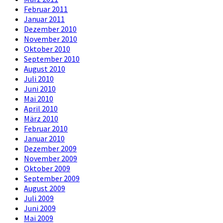
Februar 2011
Januar 2011
Dezember 2010
November 2010
Oktober 2010
September 2010
August 2010
Juli 2010
Juni 2010
Mai 2010
April 2010
März 2010
Februar 2010
Januar 2010
Dezember 2009
November 2009
Oktober 2009
September 2009
August 2009
Juli 2009
Juni 2009
Mai 2009