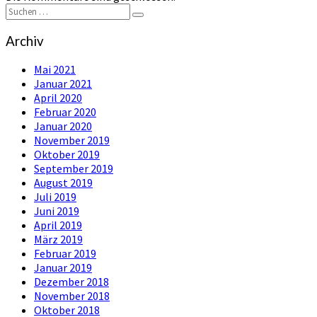
Suchen
Suchen
nach:
Archiv
Mai 2021
Januar 2021
April 2020
Februar 2020
Januar 2020
November 2019
Oktober 2019
September 2019
August 2019
Juli 2019
Juni 2019
April 2019
März 2019
Februar 2019
Januar 2019
Dezember 2018
November 2018
Oktober 2018