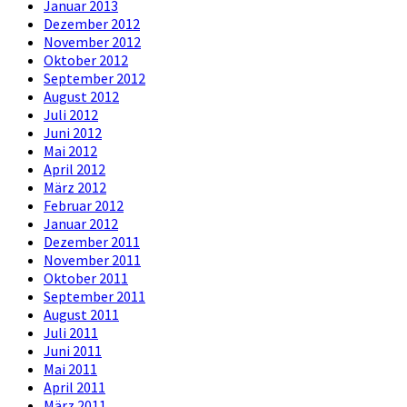
Januar 2013
Dezember 2012
November 2012
Oktober 2012
September 2012
August 2012
Juli 2012
Juni 2012
Mai 2012
April 2012
März 2012
Februar 2012
Januar 2012
Dezember 2011
November 2011
Oktober 2011
September 2011
August 2011
Juli 2011
Juni 2011
Mai 2011
April 2011
März 2011