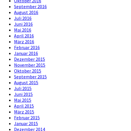
Oktober 2016
September 2016
August 2016
Juli 2016
Juni 2016
Mai 2016
April 2016
März 2016
Februar 2016
Januar 2016
Dezember 2015
November 2015
Oktober 2015
September 2015
August 2015
Juli 2015
Juni 2015
Mai 2015
April 2015
März 2015
Februar 2015
Januar 2015
Dezember 2014