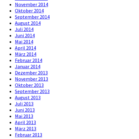
November 2014
Oktober 2014
September 2014
August 2014
Juli 2014
Juni 2014
Mai 2014
April 2014
März 2014
Februar 2014
Januar 2014
Dezember 2013
November 2013
Oktober 2013
September 2013
August 2013
Juli 2013
Juni 2013
Mai 2013
April 2013
März 2013
Februar 2013