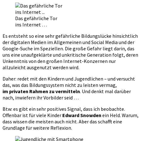
Das gefährliche Tor
ins Internet …
Es entsteht so eine sehr gefährliche Bildungslücke hinsichtlich
der digitalen Medien im Allgemeinen und Social Media und der
Google-Suche im Speziellen. Die große Gefahr liegt darin, das
uns eine unaufgeklärte und unkritische Generation folgt, deren
Unkenntnis von den großen Internet-Konzernen nur
allzuleicht ausgenutzt werden wird.
Daher: redet mit den Kindern und Jugendlichen – und versucht
das, was das Bildungssystem nicht zu leisten vermag,
im privaten Rahmen zu vermitteln
. Und denkt mal darüber
nach, inwiefern ihr Vorbilder seid …
Btw: es gibt ein sehr positives Signal, dass ich beobachte.
Offenbar ist für viele Kinder
Edward Snowden
ein Held. Warum,
dass wissen die meisten auch nicht. Aber das schafft eine
Grundlage für weitere Reflexion.