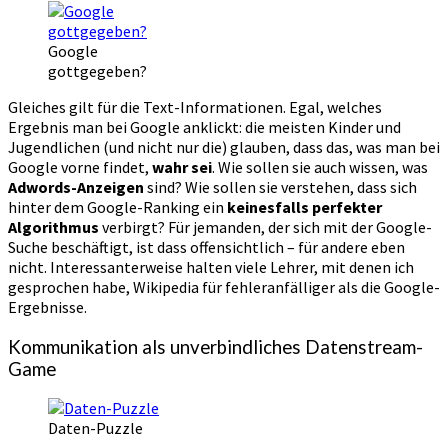
Google
gottgegeben?
Gleiches gilt für die Text-Informationen. Egal, welches
Ergebnis man bei Google anklickt: die meisten Kinder und
Jugendlichen (und nicht nur die) glauben, dass das, was man bei
Google vorne findet,
wahr sei
. Wie sollen sie auch wissen, was
Adwords-Anzeigen
sind? Wie sollen sie verstehen, dass sich
hinter dem Google-Ranking ein
keinesfalls perfekter
Algorithmus
verbirgt? Für jemanden, der sich mit der Google-
Suche beschäftigt, ist dass offensichtlich – für andere eben
nicht. Interessanterweise halten viele Lehrer, mit denen ich
gesprochen habe, Wikipedia für fehleranfälliger als die Google-
Ergebnisse.
Kommunikation als unverbindliches Datenstream-
Game
Daten-Puzzle