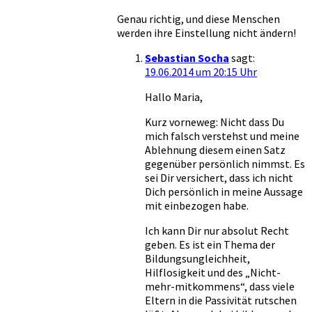
Genau richtig, und diese Menschen
werden ihre Einstellung nicht ändern!
Sebastian Socha
sagt:
19.06.2014 um 20:15 Uhr
Hallo Maria,
Kurz vorneweg: Nicht dass Du
mich falsch verstehst und meine
Ablehnung diesem einen Satz
gegenüber persönlich nimmst. Es
sei Dir versichert, dass ich nicht
Dich persönlich in meine Aussage
mit einbezogen habe.
Ich kann Dir nur absolut Recht
geben. Es ist ein Thema der
Bildungsungleichheit,
Hilflosigkeit und des „Nicht-
mehr-mitkommens“, dass viele
Eltern in die Passivität rutschen