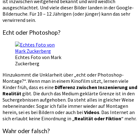
ist inzwischen weitgehend bekannt und wird weidlich
ausgeschlachtet. Und viele dieser Bilder landen in der Google-
Bildersuche. Für 10 – 12 Jährigen (oder jünger) kann das sehr
verwirrend sein.
Echt oder Photoshop?
Echtes Foto von Mark
Zuckerberg
Hinzukommt die Unklarheit über „echt oder Photoshop-
Montage?“. Wenn man in einem Kinofilm sitzt, lernen viele
Kinder früh, dass es eine
Differenz zwischen Inszenierung und
Realität
gibt. Die durch das Medium geklärte Grenze ist in den
Suchergebnissen aufgehoben. Da steht alles in gleicher Weise
nebeneinander. Sogar ich falle immer wieder auf Montagen
herein, sei es bei Bildern oder auch bei
Videos
. Das Internet an
sich erlaubt keine Einordnung in „
Realität oder Fiktion
“ mehr.
Wahr oder falsch?