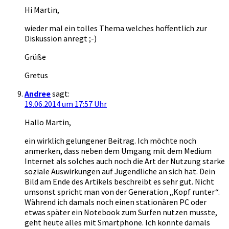
Hi Martin,
wieder mal ein tolles Thema welches hoffentlich zur
Diskussion anregt ;-)
Grüße
Gretus
Andree
sagt:
19.06.2014 um 17:57 Uhr
Hallo Martin,
ein wirklich gelungener Beitrag. Ich möchte noch
anmerken, dass neben dem Umgang mit dem Medium
Internet als solches auch noch die Art der Nutzung starke
soziale Auswirkungen auf Jugendliche an sich hat. Dein
Bild am Ende des Artikels beschreibt es sehr gut. Nicht
umsonst spricht man von der Generation „Kopf runter“.
Während ich damals noch einen stationären PC oder
etwas später ein Notebook zum Surfen nutzen musste,
geht heute alles mit Smartphone. Ich konnte damals