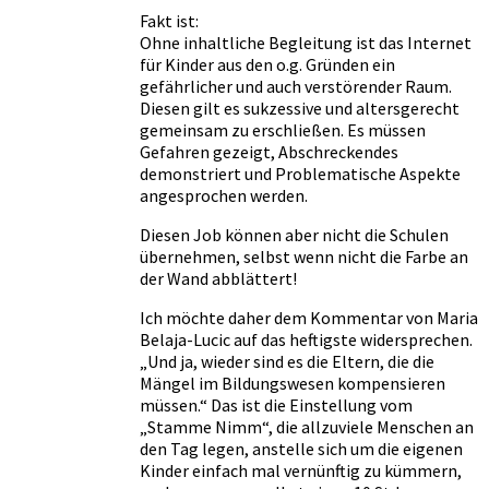
Fakt ist:
Ohne inhaltliche Begleitung ist das Internet
für Kinder aus den o.g. Gründen ein
gefährlicher und auch verstörender Raum.
Diesen gilt es sukzessive und altersgerecht
gemeinsam zu erschließen. Es müssen
Gefahren gezeigt, Abschreckendes
demonstriert und Problematische Aspekte
angesprochen werden.
Diesen Job können aber nicht die Schulen
übernehmen, selbst wenn nicht die Farbe an
der Wand abblättert!
Ich möchte daher dem Kommentar von Maria
Belaja-Lucic auf das heftigste widersprechen.
„Und ja, wieder sind es die Eltern, die die
Mängel im Bildungswesen kompensieren
müssen.“ Das ist die Einstellung vom
„Stamme Nimm“, die allzuviele Menschen an
den Tag legen, anstelle sich um die eigenen
Kinder einfach mal vernünftig zu kümmern,