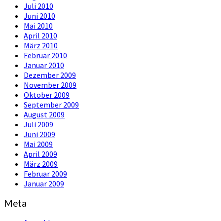
Juli 2010
Juni 2010
Mai 2010
April 2010
März 2010
Februar 2010
Januar 2010
Dezember 2009
November 2009
Oktober 2009
September 2009
August 2009
Juli 2009
Juni 2009
Mai 2009
April 2009
März 2009
Februar 2009
Januar 2009
Meta