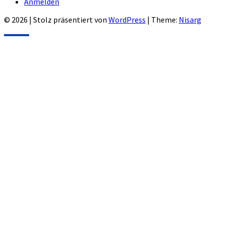
Anmelden
© 2026
|
Stolz präsentiert von
WordPress
|
Theme:
Nisarg