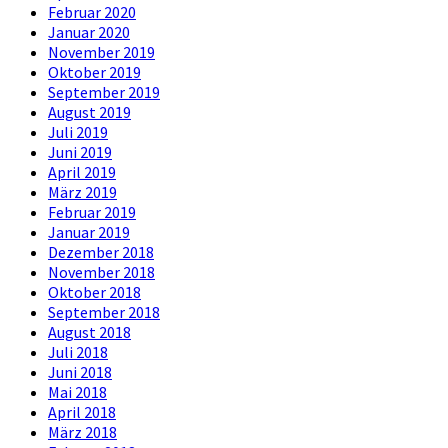
Februar 2020
Januar 2020
November 2019
Oktober 2019
September 2019
August 2019
Juli 2019
Juni 2019
April 2019
März 2019
Februar 2019
Januar 2019
Dezember 2018
November 2018
Oktober 2018
September 2018
August 2018
Juli 2018
Juni 2018
Mai 2018
April 2018
März 2018