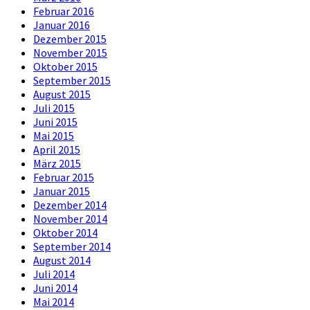
Februar 2016
Januar 2016
Dezember 2015
November 2015
Oktober 2015
September 2015
August 2015
Juli 2015
Juni 2015
Mai 2015
April 2015
März 2015
Februar 2015
Januar 2015
Dezember 2014
November 2014
Oktober 2014
September 2014
August 2014
Juli 2014
Juni 2014
Mai 2014