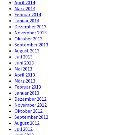
April 2014
März 2014
Februar 2014
Januar 2014
Dezember 2013
November 2013
Oktober 2013
September 2013
August 2013
Juli 2013
Juni 2013
Mai 2013
April 2013
März 2013
Februar 2013
Januar 2013
Dezember 2012
November 2012
Oktober 2012
September 2012
August 2012
Juli 2012
Juni 2012