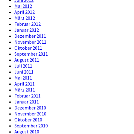
Mai 2012
April 2012
März 2012
Februar 2012
Januar 2012
Dezember 2011
November 2011
Oktober 2011
September 2011
August 2011
Juli 2011
Juni 2011
Mai 2011
April 2011
März 2011
Februar 2011
Januar 2011
Dezember 2010
November 2010
Oktober 2010
September 2010
August 2010