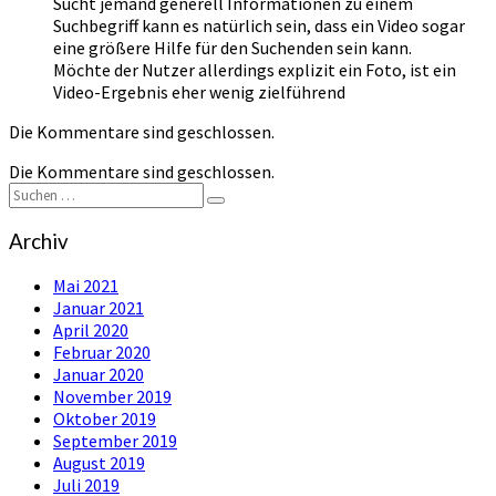
Sucht jemand generell Informationen zu einem
Suchbegriff kann es natürlich sein, dass ein Video sogar
eine größere Hilfe für den Suchenden sein kann.
Möchte der Nutzer allerdings explizit ein Foto, ist ein
Video-Ergebnis eher wenig zielführend
Die Kommentare sind geschlossen.
Die Kommentare sind geschlossen.
Suchen
Suchen
nach:
Archiv
Mai 2021
Januar 2021
April 2020
Februar 2020
Januar 2020
November 2019
Oktober 2019
September 2019
August 2019
Juli 2019