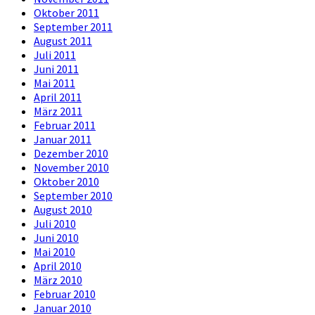
Oktober 2011
September 2011
August 2011
Juli 2011
Juni 2011
Mai 2011
April 2011
März 2011
Februar 2011
Januar 2011
Dezember 2010
November 2010
Oktober 2010
September 2010
August 2010
Juli 2010
Juni 2010
Mai 2010
April 2010
März 2010
Februar 2010
Januar 2010