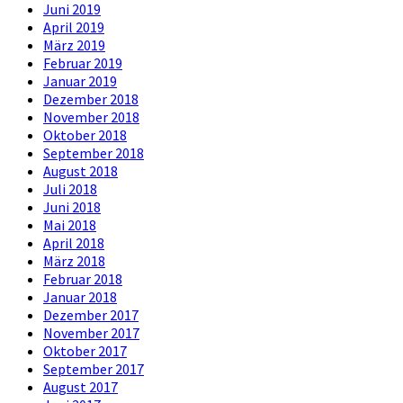
Juni 2019
April 2019
März 2019
Februar 2019
Januar 2019
Dezember 2018
November 2018
Oktober 2018
September 2018
August 2018
Juli 2018
Juni 2018
Mai 2018
April 2018
März 2018
Februar 2018
Januar 2018
Dezember 2017
November 2017
Oktober 2017
September 2017
August 2017