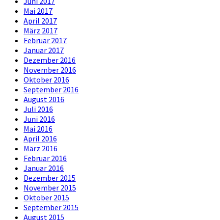
Juni 2017
Mai 2017
April 2017
März 2017
Februar 2017
Januar 2017
Dezember 2016
November 2016
Oktober 2016
September 2016
August 2016
Juli 2016
Juni 2016
Mai 2016
April 2016
März 2016
Februar 2016
Januar 2016
Dezember 2015
November 2015
Oktober 2015
September 2015
August 2015