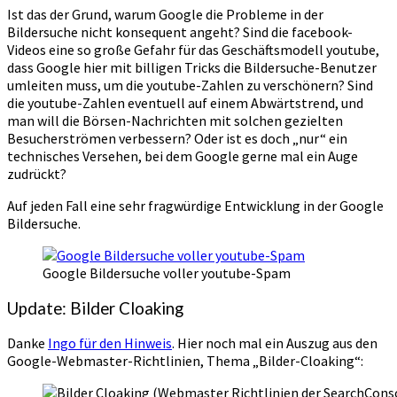
Ist das der Grund, warum Google die Probleme in der
Bildersuche nicht konsequent angeht? Sind die facebook-
Videos eine so große Gefahr für das Geschäftsmodell youtube,
dass Google hier mit billigen Tricks die Bildersuche-Benutzer
umleiten muss, um die youtube-Zahlen zu verschönern? Sind
die youtube-Zahlen eventuell auf einem Abwärtstrend, und
man will die Börsen-Nachrichten mit solchen gezielten
Besucherströmen verbessern? Oder ist es doch „nur“ ein
technisches Versehen, bei dem Google gerne mal ein Auge
zudrückt?
Auf jeden Fall eine sehr fragwürdige Entwicklung in der Google
Bildersuche.
Google Bildersuche voller youtube-Spam
Update: Bilder Cloaking
Danke
Ingo für den Hinweis
. Hier noch mal ein Auszug aus den
Google-Webmaster-Richtlinien, Thema „Bilder-Cloaking“: