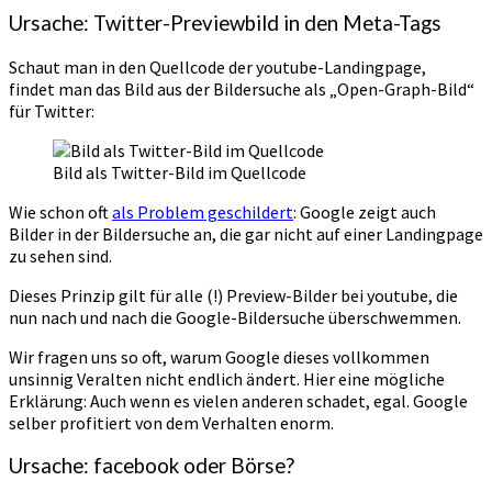
Ursache: Twitter-Previewbild in den Meta-Tags
Schaut man in den Quellcode der youtube-Landingpage,
findet man das Bild aus der Bildersuche als „Open-Graph-Bild“
für Twitter:
Bild als Twitter-Bild im Quellcode
Wie schon oft
als Problem geschildert
: Google zeigt auch
Bilder in der Bildersuche an, die gar nicht auf einer Landingpage
zu sehen sind.
Dieses Prinzip gilt für alle (!) Preview-Bilder bei youtube, die
nun nach und nach die Google-Bildersuche überschwemmen.
Wir fragen uns so oft, warum Google dieses vollkommen
unsinnig Veralten nicht endlich ändert. Hier eine mögliche
Erklärung: Auch wenn es vielen anderen schadet, egal. Google
selber profitiert von dem Verhalten enorm.
Ursache: facebook oder Börse?