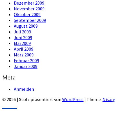
Dezember 2009
November 2009
Oktober 2009
September 2009
August 2009
Juli 2009
Juni 2009
Mai 2009
April 2009
März 2009
Februar 2009
Januar 2009
Meta
Anmelden
© 2026
|
Stolz präsentiert von
WordPress
|
Theme:
Nisarg