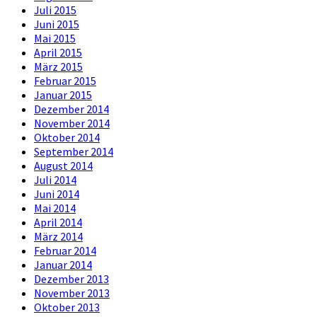
Juli 2015
Juni 2015
Mai 2015
April 2015
März 2015
Februar 2015
Januar 2015
Dezember 2014
November 2014
Oktober 2014
September 2014
August 2014
Juli 2014
Juni 2014
Mai 2014
April 2014
März 2014
Februar 2014
Januar 2014
Dezember 2013
November 2013
Oktober 2013