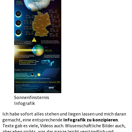
Sonnenfinsternis
Infografik
Ich habe sofort alles stehen und liegen lassen und mich daran
gemacht, eine entsprechende
Infografik zu konzipieren
.
Texte gab es viele, Videos auch. Wissenschaftliche Bilder auch,
aber eben nichts, was das ganze leicht verständlich und