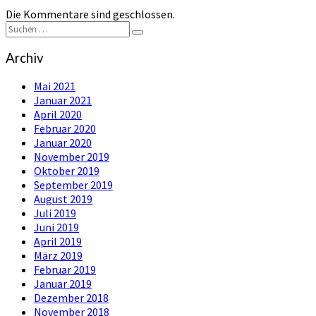
Die Kommentare sind geschlossen.
Suchen
Suchen
nach:
Archiv
Mai 2021
Januar 2021
April 2020
Februar 2020
Januar 2020
November 2019
Oktober 2019
September 2019
August 2019
Juli 2019
Juni 2019
April 2019
März 2019
Februar 2019
Januar 2019
Dezember 2018
November 2018