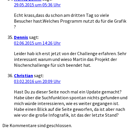
29.05.2015 um 05:36 Uhr
Echt krass,dass du schon am dritten Tag so viele
Besucher hast.Welches Programm nutzt du für die Grafik
?
Dennis
sagt:
02.06.2015 um 14:26 Uhr
Leider hab ich erst jetzt von der Challenge erfahren. Sehr
interessant warum und wieso Martin das Projekt der
Nischenchallenge für sich beendet hat.
Christian
sagt:
03.02.2016 um 20:09 Uhr
Hast Du zu dieser Seite noch mal ein Update gemacht?
Habe über die Suchfunktion spontan nichts gefunden und
mich würde interessieren, wie es weiter gegangen ist.
Habe einen Blick auf die Seite geworfen, da ist aber nach
wie vor die große Infografik, ist das der letzte Stand?
Die Kommentare sind geschlossen.