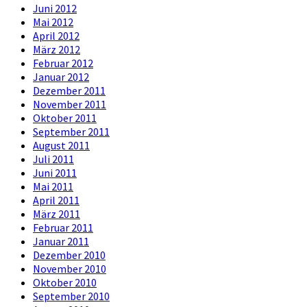
Juni 2012
Mai 2012
April 2012
März 2012
Februar 2012
Januar 2012
Dezember 2011
November 2011
Oktober 2011
September 2011
August 2011
Juli 2011
Juni 2011
Mai 2011
April 2011
März 2011
Februar 2011
Januar 2011
Dezember 2010
November 2010
Oktober 2010
September 2010