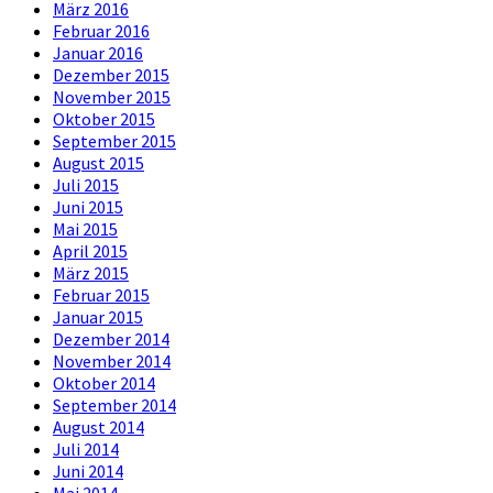
März 2016
Februar 2016
Januar 2016
Dezember 2015
November 2015
Oktober 2015
September 2015
August 2015
Juli 2015
Juni 2015
Mai 2015
April 2015
März 2015
Februar 2015
Januar 2015
Dezember 2014
November 2014
Oktober 2014
September 2014
August 2014
Juli 2014
Juni 2014