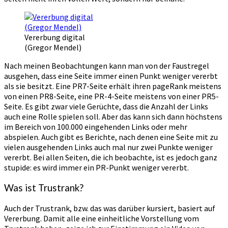
Vererbung digital
(Gregor Mendel)
Nach meinen Beobachtungen kann man von der Faustregel
ausgehen, dass eine Seite immer einen Punkt weniger vererbt
als sie besitzt. Eine PR7-Seite erhält ihren pageRank meistens
von einen PR8-Seite, eine PR-4-Seite meistens von einer PR5-
Seite. Es gibt zwar viele Gerüchte, dass die Anzahl der Links
auch eine Rolle spielen soll. Aber das kann sich dann höchstens
im Bereich von 100.000 eingehenden Links oder mehr
abspielen. Auch gibt es Berichte, nach denen eine Seite mit zu
vielen ausgehenden Links auch mal nur zwei Punkte weniger
vererbt. Bei allen Seiten, die ich beobachte, ist es jedoch ganz
stupide: es wird immer ein PR-Punkt weniger vererbt.
Was ist Trustrank?
Auch der Trustrank, bzw. das was darüber kursiert, basiert auf
Vererbung. Damit alle eine einheitliche Vorstellung vom