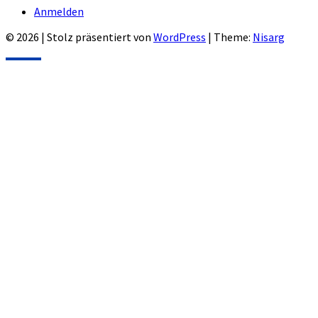
Anmelden
© 2026
|
Stolz präsentiert von
WordPress
|
Theme:
Nisarg