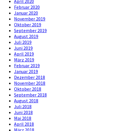
April 2020
Februar 2020
Januar 2020
November 2019
Oktober 2019
September 2019
August 2019
Juli 2019
Juni 2019
April 2019
März 2019
Februar 2019
Januar 2019
Dezember 2018
November 2018
Oktober 2018
September 2018
August 2018
Juli 2018
Juni 2018
Mai 2018
April 2018
März 2018