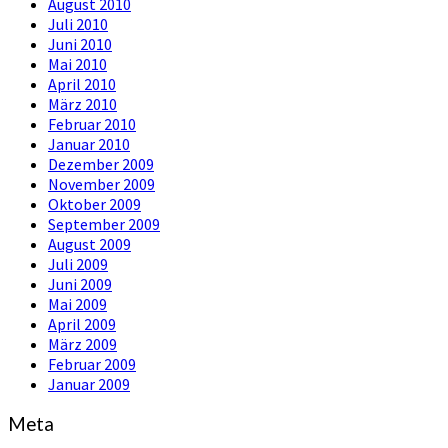
August 2010
Juli 2010
Juni 2010
Mai 2010
April 2010
März 2010
Februar 2010
Januar 2010
Dezember 2009
November 2009
Oktober 2009
September 2009
August 2009
Juli 2009
Juni 2009
Mai 2009
April 2009
März 2009
Februar 2009
Januar 2009
Meta