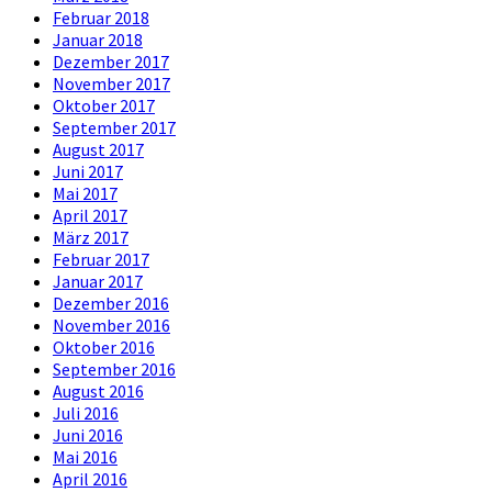
Februar 2018
Januar 2018
Dezember 2017
November 2017
Oktober 2017
September 2017
August 2017
Juni 2017
Mai 2017
April 2017
März 2017
Februar 2017
Januar 2017
Dezember 2016
November 2016
Oktober 2016
September 2016
August 2016
Juli 2016
Juni 2016
Mai 2016
April 2016