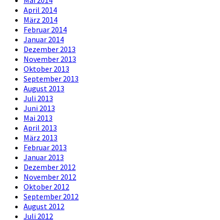
Mai 2014
April 2014
März 2014
Februar 2014
Januar 2014
Dezember 2013
November 2013
Oktober 2013
September 2013
August 2013
Juli 2013
Juni 2013
Mai 2013
April 2013
März 2013
Februar 2013
Januar 2013
Dezember 2012
November 2012
Oktober 2012
September 2012
August 2012
Juli 2012