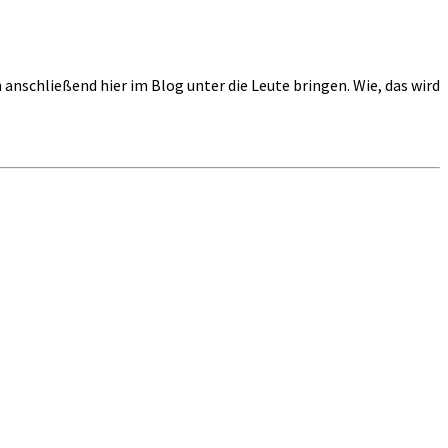
h anschließend hier im Blog unter die Leute bringen. Wie, das wird