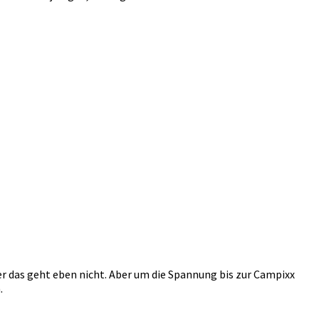
ber das geht eben nicht. Aber um die Spannung bis zur Campixx
.