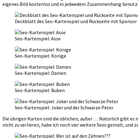
eigenes Bild kostenlos und in jedwedem Zusammenhang benutzen
Deckblatt des Seo-Kartenspiel und Rückseite mit Sponsor
Seo-Kartenspiel: Asse
Seo-Kartenspiel: Könige
Seo-Kartenspiel: Damen
Seo-Kartenspiel: Buben
Seo-Kartenspiel: Joker und der Schwarze Peter
Die übrigen Karten sind die üblichen, außer … Natürlich gibt es 
nicht zu verlieren, habe ich noch vier weitere Seos gemalt, und zw