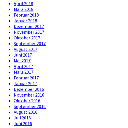
April 2018
März 2018
Februar 2018
Januar 2018
Dezember 2017
November 2017
Oktober 2017
September 2017
August 2017
Juni 2017
Mai 2017
April 2017
März 2017
Februar 2017
Januar 2017
Dezember 2016
November 2016
Oktober 2016
September 2016
August 2016
Juli 2016
Juni 2016