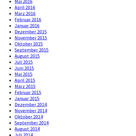
Mai 2016
April 2016
März 2016
Februar 2016
Januar 2016
Dezember 2015
November 2015
Oktober 2015
September 2015
August 2015
Juli 2015
Juni 2015
Mai 2015
April 2015
März 2015
Februar 2015
Januar 2015
Dezember 2014
November 2014
Oktober 2014
September 2014
August 2014
Juli 2014