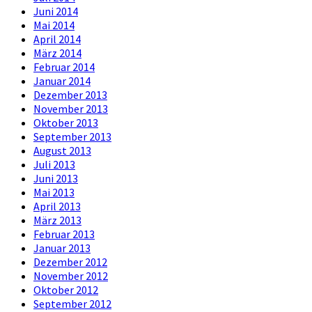
Juni 2014
Mai 2014
April 2014
März 2014
Februar 2014
Januar 2014
Dezember 2013
November 2013
Oktober 2013
September 2013
August 2013
Juli 2013
Juni 2013
Mai 2013
April 2013
März 2013
Februar 2013
Januar 2013
Dezember 2012
November 2012
Oktober 2012
September 2012