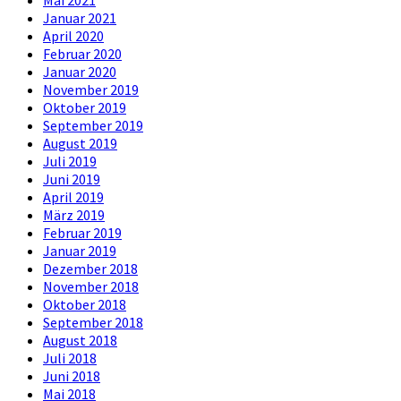
Januar 2021
April 2020
Februar 2020
Januar 2020
November 2019
Oktober 2019
September 2019
August 2019
Juli 2019
Juni 2019
April 2019
März 2019
Februar 2019
Januar 2019
Dezember 2018
November 2018
Oktober 2018
September 2018
August 2018
Juli 2018
Juni 2018
Mai 2018