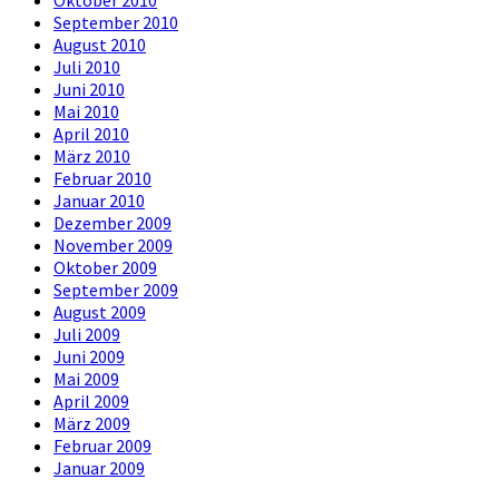
September 2010
August 2010
Juli 2010
Juni 2010
Mai 2010
April 2010
März 2010
Februar 2010
Januar 2010
Dezember 2009
November 2009
Oktober 2009
September 2009
August 2009
Juli 2009
Juni 2009
Mai 2009
April 2009
März 2009
Februar 2009
Januar 2009