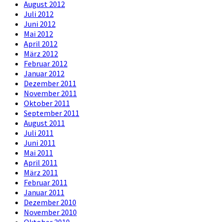
August 2012
Juli 2012
Juni 2012
Mai 2012
April 2012
März 2012
Februar 2012
Januar 2012
Dezember 2011
November 2011
Oktober 2011
September 2011
August 2011
Juli 2011
Juni 2011
Mai 2011
April 2011
März 2011
Februar 2011
Januar 2011
Dezember 2010
November 2010
Oktober 2010