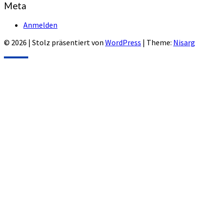
Meta
Anmelden
© 2026
|
Stolz präsentiert von
WordPress
|
Theme:
Nisarg