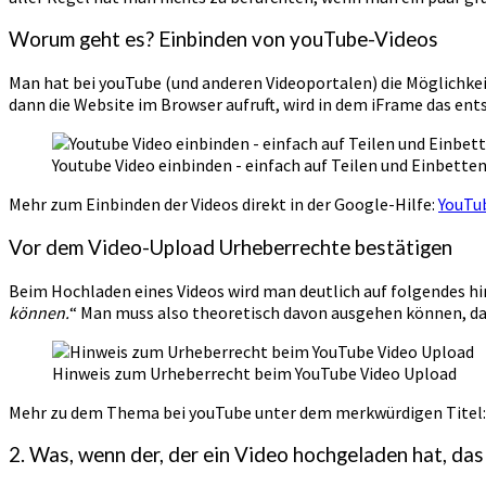
Worum geht es? Einbinden von youTube-Videos
Man hat bei youTube (und anderen Videoportalen) die Möglichkei
dann die Website im Browser aufruft, wird in dem iFrame das ent
Youtube Video einbinden - einfach auf Teilen und Einbetten
Mehr zum Einbinden der Videos direkt in der Google-Hilfe:
YouTu
Vor dem Video-Upload Urheberrechte bestätigen
Beim Hochladen eines Videos wird man deutlich auf folgendes hi
können.
“ Man muss also theoretisch davon ausgehen können, dass
Hinweis zum Urheberrecht beim YouTube Video Upload
Mehr zu dem Thema bei youTube unter dem merkwürdigen Titel:
2. Was, wenn der, der ein Video hochgeladen hat, da