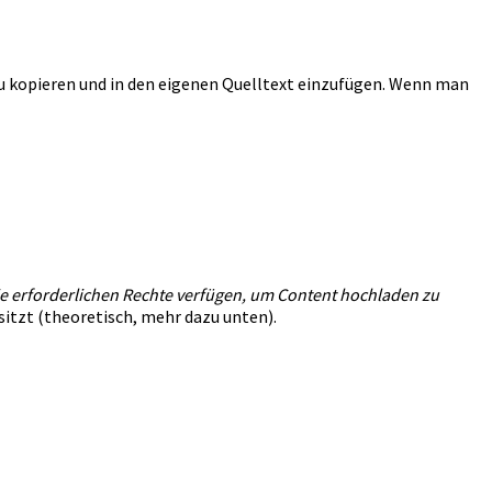
zu kopieren und in den eigenen Quelltext einzufügen. Wenn man
e erforderlichen Rechte verfügen, um Content hochladen zu
sitzt (theoretisch, mehr dazu unten).