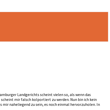
amburger Landgerichts scheint vielen so, als wenn das
 scheint mir falsch kolportiert zu werden. Nun bin ich kein
s mir naheliegend zu sein, es noch einmal hervorzuholen. In