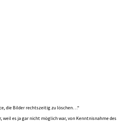
e, die Bilder rechtszeitig zu löschen…“
 weil es ja gar nicht möglich war, von Kenntnisnahme des