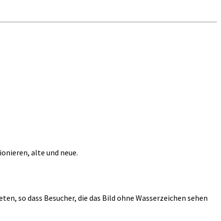
ionieren, alte und neue.
en, so dass Besucher, die das Bild ohne Wasserzeichen sehen