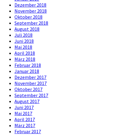
Dezember 2018
November 2018
Oktober 2018
September 2018
August 2018
Juli 2018
Juni 2018
Mai 2018
April 2018
März 2018
Februar 2018
Januar 2018
Dezember 2017
November 2017
Oktober 2017
September 2017
August 2017
Juni 2017
Mai 2017
April 2017
März 2017
Februar 2017