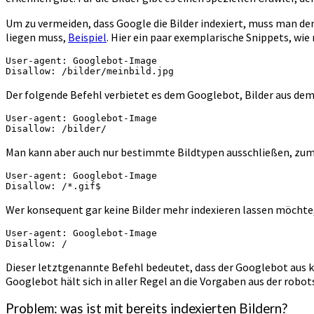
Um zu vermeiden, dass Google die Bilder indexiert, muss man d
liegen muss,
Beispiel
. Hier ein paar exemplarische Snippets, wi
User-agent: Googlebot-Image

Disallow: /bilder/meinbild.jpg
Der folgende Befehl verbietet es dem Googlebot, Bilder aus dem 
User-agent: Googlebot-Image

Disallow: /bilder/
Man kann aber auch nur bestimmte Bildtypen ausschließen, zum 
User-agent: Googlebot-Image

Disallow: /*.gif$
Wer konsequent gar keine Bilder mehr indexieren lassen möchte
User-agent: Googlebot-Image

Disallow: /
Dieser letztgenannte Befehl bedeutet, dass der Googlebot aus 
Googlebot hält sich in aller Regel an die Vorgaben aus der robots
Problem: was ist mit bereits indexierten Bildern?