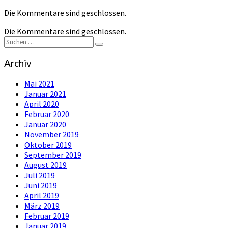
Die Kommentare sind geschlossen.
Die Kommentare sind geschlossen.
Suchen
Suchen
nach:
Archiv
Mai 2021
Januar 2021
April 2020
Februar 2020
Januar 2020
November 2019
Oktober 2019
September 2019
August 2019
Juli 2019
Juni 2019
April 2019
März 2019
Februar 2019
Januar 2019