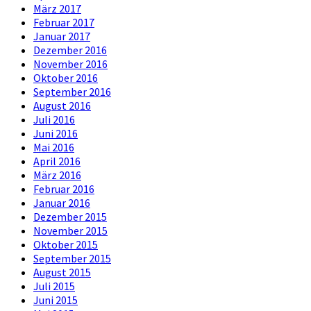
März 2017
Februar 2017
Januar 2017
Dezember 2016
November 2016
Oktober 2016
September 2016
August 2016
Juli 2016
Juni 2016
Mai 2016
April 2016
März 2016
Februar 2016
Januar 2016
Dezember 2015
November 2015
Oktober 2015
September 2015
August 2015
Juli 2015
Juni 2015