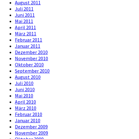
August 2011
Juli 2011
Juni 2011
Mai 2011
April 2011
März 2011
Februar 2011
Januar 2011
Dezember 2010
November 2010
Oktober 2010
September 2010
August 2010
Juli 2010
Juni 2010
Mai 2010
April 2010
März 2010
Februar 2010
Januar 2010
Dezember 2009
November 2009
Oktober 2009