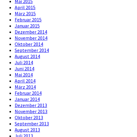
Mai 2015
April 2015
März 2015
Februar 2015
Januar 2015
Dezember 2014
November 2014
Oktober 2014
September 2014
August 2014
Juli 2014
Juni 2014
Mai 2014
April 2014
März 2014
Februar 2014
Januar 2014
Dezember 2013
November 2013
Oktober 2013
September 2013
August 2013
Juli 2013