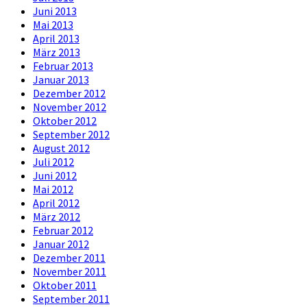
Juni 2013
Mai 2013
April 2013
März 2013
Februar 2013
Januar 2013
Dezember 2012
November 2012
Oktober 2012
September 2012
August 2012
Juli 2012
Juni 2012
Mai 2012
April 2012
März 2012
Februar 2012
Januar 2012
Dezember 2011
November 2011
Oktober 2011
September 2011