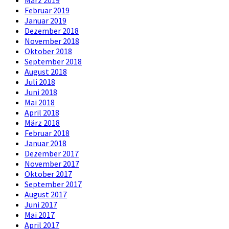
Februar 2019
Januar 2019
Dezember 2018
November 2018
Oktober 2018
September 2018
August 2018
Juli 2018
Juni 2018
Mai 2018
April 2018
März 2018
Februar 2018
Januar 2018
Dezember 2017
November 2017
Oktober 2017
September 2017
August 2017
Juni 2017
Mai 2017
April 2017