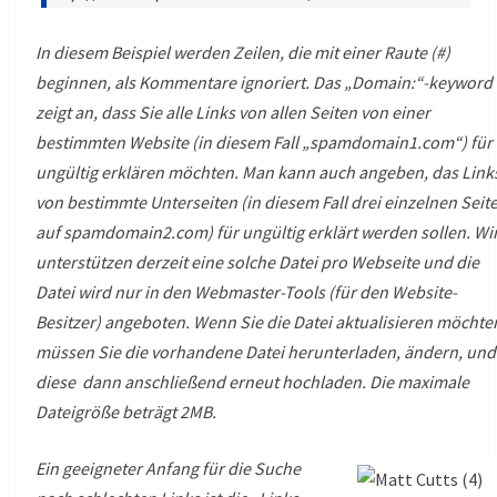
In diesem Beispiel werden Zeilen, die mit einer Raute (#)
beginnen, als Kommentare ignoriert. Das „Domain:“-keyword
zeigt an, dass Sie alle Links von allen Seiten von einer
bestimmten Website (in diesem Fall „spamdomain1.com“) für
ungültig erklären möchten. Man kann auch angeben, das Link
von bestimmte Unterseiten (in diesem Fall drei einzelnen Seit
auf spamdomain2.com) für ungültig erklärt werden sollen. Wi
unterstützen derzeit eine solche Datei pro Webseite und die
Datei wird nur in den Webmaster-Tools (für den Website-
Besitzer) angeboten. Wenn Sie die Datei aktualisieren möchte
müssen Sie die vorhandene Datei herunterladen, ändern, und
diese dann anschließend erneut hochladen. Die maximale
Dateigröße beträgt 2MB.
Ein geeigneter Anfang für die Suche