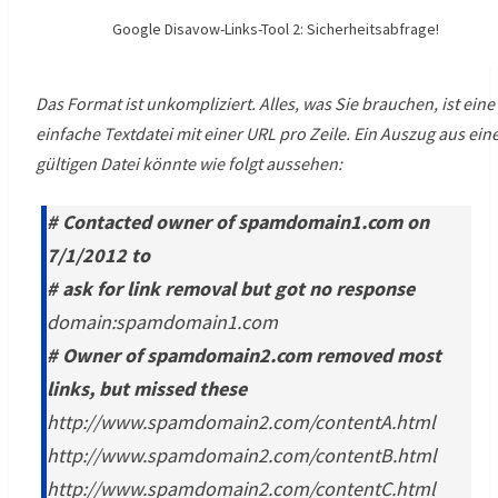
Google Disavow-Links-Tool 2: Sicherheitsabfrage!
Das Format ist unkompliziert. Alles, was Sie brauchen, ist eine
einfache Textdatei mit einer URL pro Zeile. Ein Auszug aus ein
gültigen Datei könnte wie folgt aussehen:
# Contacted owner of spamdomain1.com on
7/1/2012 to
# ask for link removal but got no response
domain:spamdomain1.com
# Owner of spamdomain2.com removed most
links, but missed these
http://www.spamdomain2.com/contentA.html
http://www.spamdomain2.com/contentB.html
http://www.spamdomain2.com/contentC.html