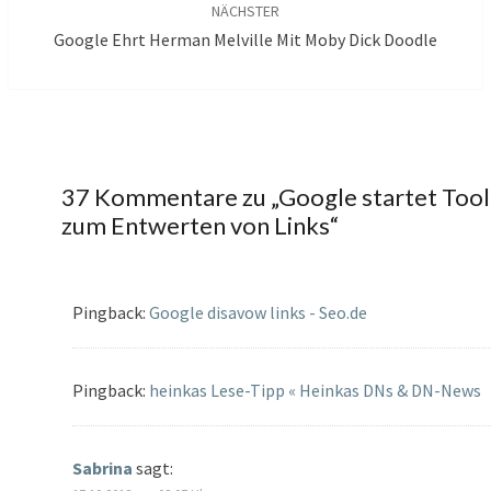
NÄCHSTER
Google Ehrt Herman Melville Mit Moby Dick Doodle
37 Kommentare zu „
Google startet Tool
zum Entwerten von Links
“
Pingback:
Google disavow links - Seo.de
Pingback:
heinkas Lese-Tipp « Heinkas DNs & DN-News
Sabrina
sagt: