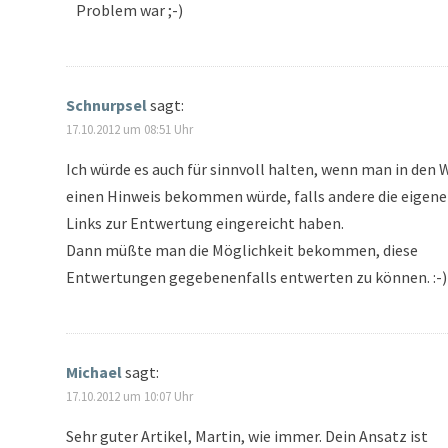
Problem war ;-)
Schnurpsel
sagt:
17.10.2012 um 08:51 Uhr
Ich würde es auch für sinnvoll halten, wenn man in den
einen Hinweis bekommen würde, falls andere die eigen
Links zur Entwertung eingereicht haben.
Dann müßte man die Möglichkeit bekommen, diese
Entwertungen gegebenenfalls entwerten zu können. :-)
Michael
sagt:
17.10.2012 um 10:07 Uhr
Sehr guter Artikel, Martin, wie immer. Dein Ansatz ist