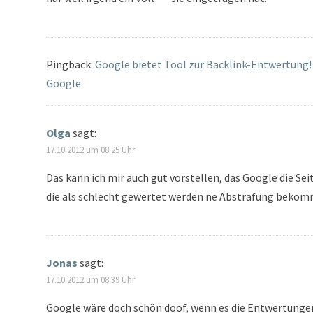
Pingback:
Google bietet Tool zur Backlink-Entwertung!
Google
Olga
sagt:
17.10.2012 um 08:25 Uhr
Das kann ich mir auch gut vorstellen, das Google die Sei
die als schlecht gewertet werden ne Abstrafung bekom
Jonas
sagt:
17.10.2012 um 08:39 Uhr
Google wäre doch schön doof, wenn es die Entwertunge