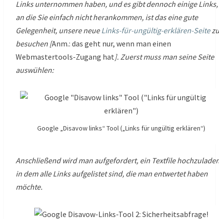
Links unternommen haben, und es gibt dennoch einige Links,
an die Sie einfach nicht herankommen, ist das eine gute
Gelegenheit, unsere neue
Links-für-ungültig-erklären-Seite
z
besuchen [
Anm.: das geht nur, wenn man einen
Webmastertools-Zugang hat
]. Zuerst muss man seine Seite
auswühlen:
Google „Disavow links“ Tool („Links für ungültig erklären“)
Anschließend wird man aufgefordert, ein Textfile hochzuladen
in dem alle Links aufgelistet sind, die man entwertet haben
möchte.