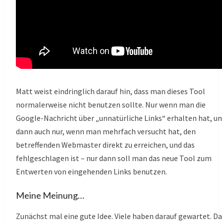
Matt weist eindringlich darauf hin, dass man dieses Tool
normalerweise nicht benutzen sollte. Nur wenn man die
Google-Nachricht über „unnatürliche Links“ erhalten hat, u
dann auch nur, wenn man mehrfach versucht hat, den
betreffenden Webmaster direkt zu erreichen, und das
fehlgeschlagen ist – nur dann soll man das neue Tool zum
Entwerten von eingehenden Links benutzen.
Meine Meinung…
Zunächst mal eine gute Idee. Viele haben darauf gewartet. Da