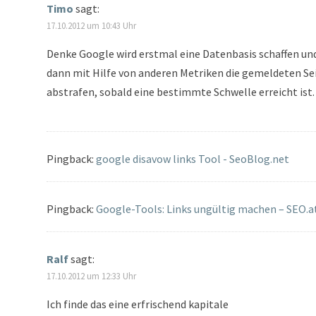
Timo
sagt:
17.10.2012 um 10:43 Uhr
Denke Google wird erstmal eine Datenbasis schaffen un
dann mit Hilfe von anderen Metriken die gemeldeten Se
abstrafen, sobald eine bestimmte Schwelle erreicht ist.
Pingback:
google disavow links Tool - SeoBlog.net
Pingback:
Google-Tools: Links ungültig machen – SEO.a
Ralf
sagt:
17.10.2012 um 12:33 Uhr
Ich finde das eine erfrischend kapitale