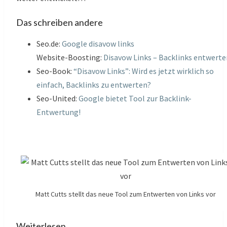
Das schreiben andere
Seo.de:
Google disavow links
Website-Boosting:
Disavow Links – Backlinks entwerte
Seo-Book:
“Disavow Links”: Wird es jetzt wirklich so
einfach, Backlinks zu entwerten?
Seo-United:
Google bietet Tool zur Backlink-
Entwertung!
Matt Cutts stellt das neue Tool zum Entwerten von Links vor
Weiterlesen