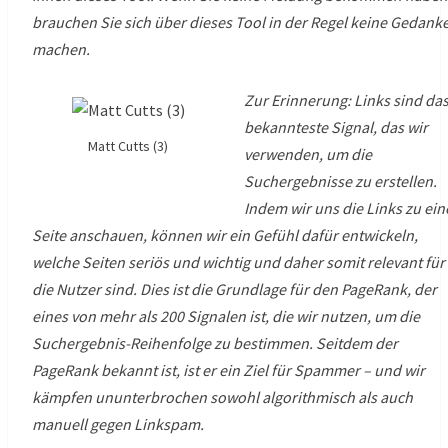
brauchen Sie sich über dieses Tool in der Regel keine Gedank
machen.
Zur Erinnerung: Links sind da
bekannteste Signal, das wir
Matt Cutts (3)
verwenden, um die
Suchergebnisse zu erstellen.
Indem wir uns die Links zu ein
Seite anschauen, können wir ein Gefühl dafür entwickeln,
welche Seiten seriös und wichtig und daher somit relevant für
die Nutzer sind. Dies ist die Grundlage für den PageRank, der
eines von mehr als 200 Signalen ist, die wir nutzen, um die
Suchergebnis-Reihenfolge zu bestimmen. Seitdem der
PageRank bekannt ist, ist er ein Ziel für Spammer – und wir
kämpfen ununterbrochen sowohl algorithmisch als auch
manuell gegen Linkspam.