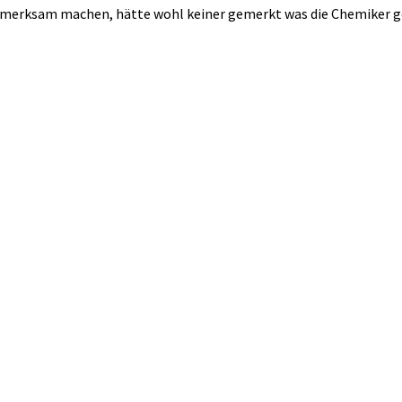
 aufmerksam machen, hätte wohl keiner gemerkt was die Chemiker