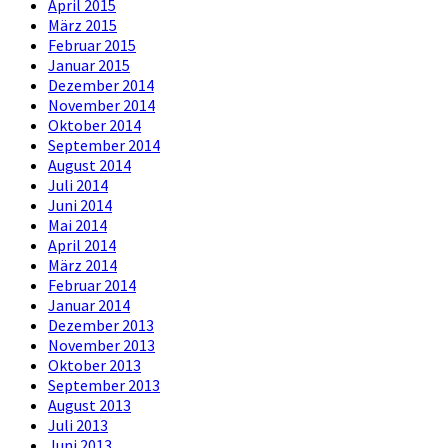
April 2015
März 2015
Februar 2015
Januar 2015
Dezember 2014
November 2014
Oktober 2014
September 2014
August 2014
Juli 2014
Juni 2014
Mai 2014
April 2014
März 2014
Februar 2014
Januar 2014
Dezember 2013
November 2013
Oktober 2013
September 2013
August 2013
Juli 2013
Juni 2013