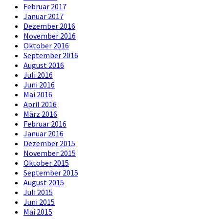
Februar 2017
Januar 2017
Dezember 2016
November 2016
Oktober 2016
September 2016
August 2016
Juli 2016
Juni 2016
Mai 2016
April 2016
März 2016
Februar 2016
Januar 2016
Dezember 2015
November 2015
Oktober 2015
September 2015
August 2015
Juli 2015
Juni 2015
Mai 2015