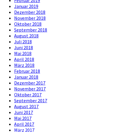
Februar 2019
Januar 2019
Dezember 2018
November 2018
Oktober 2018
September 2018
August 2018
Juli 2018
Juni 2018
Mai 2018
April 2018
März 2018
Februar 2018
Januar 2018
Dezember 2017
November 2017
Oktober 2017
September 2017
August 2017
Juni 2017
Mai 2017
April 2017
März 2017