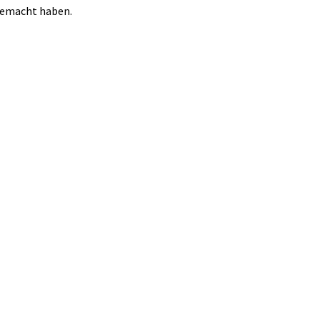
 gemacht haben.