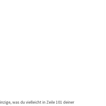
nzige, was du vielleicht in Zeile 101 deiner