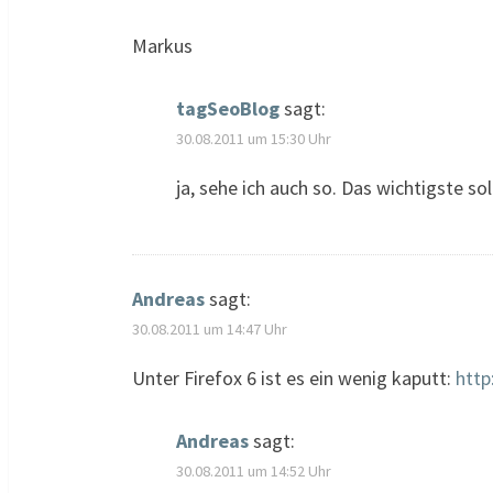
Markus
tagSeoBlog
sagt:
30.08.2011 um 15:30 Uhr
ja, sehe ich auch so. Das wichtigste sol
Andreas
sagt:
30.08.2011 um 14:47 Uhr
Unter Firefox 6 ist es ein wenig kaputt:
http
Andreas
sagt:
30.08.2011 um 14:52 Uhr