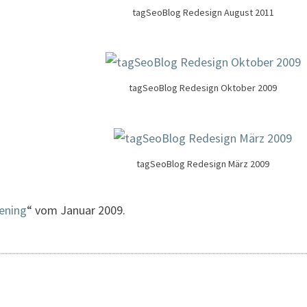
tagSeoBlog Redesign August 2011
tagSeoBlog Redesign Oktober 2009
tagSeoBlog Redesign März 2009
ening
“ vom Januar 2009.