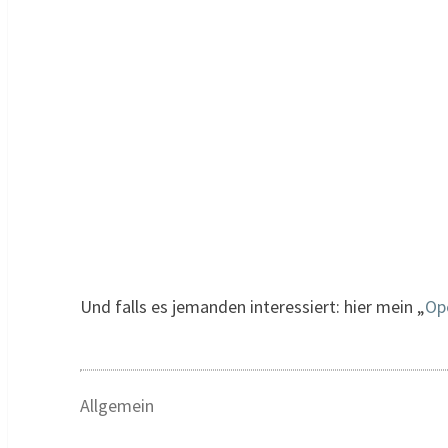
Und falls es jemanden interessiert: hier mein „
Op
Allgemein