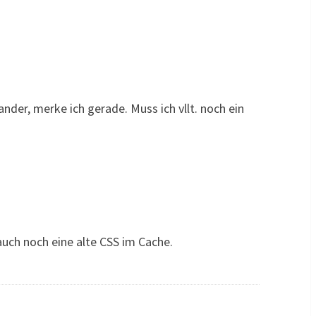
der, merke ich gerade. Muss ich vllt. noch ein
auch noch eine alte CSS im Cache.