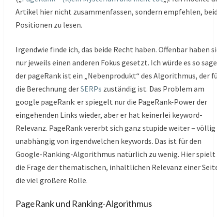
Artikel hier nicht zusammenfassen, sondern empfehlen, bei
Positionen zu lesen.
Irgendwie finde ich, das beide Recht haben. Offenbar haben s
nur jeweils einen anderen Fokus gesetzt. Ich würde es so sage
der pageRank ist ein „Nebenprodukt“ des Algorithmus, der f
die Berechnung der
SERPs
zuständig ist. Das Problem am
google pageRank: er spiegelt nur die PageRank-Power der
eingehenden Links wieder, aber er hat keinerlei keyword-
Relevanz. PageRank vererbt sich ganz stupide weiter – völlig
unabhängig von irgendwelchen keywords. Das ist für den
Google-Ranking-Algorithmus natürlich zu wenig. Hier spielt
die Frage der thematischen, inhaltlichen Relevanz einer Seit
die viel größere Rolle.
PageRank und Ranking-Algorithmus