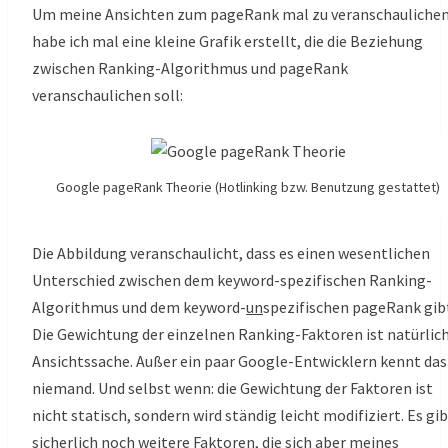
Um meine Ansichten zum pageRank mal zu veranschaulichen
habe ich mal eine kleine Grafik erstellt, die die Beziehung
zwischen Ranking-Algorithmus und pageRank
veranschaulichen soll:
Google pageRank Theorie (Hotlinking bzw. Benutzung gestattet)
Die Abbildung veranschaulicht, dass es einen wesentlichen
Unterschied zwischen dem keyword-spezifischen Ranking-
Algorithmus und dem keyword-
un
spezifischen pageRank gib
Die Gewichtung der einzelnen Ranking-Faktoren ist natürlic
Ansichtssache. Außer ein paar Google-Entwicklern kennt das
niemand. Und selbst wenn: die Gewichtung der Faktoren ist
nicht statisch, sondern wird ständig leicht modifiziert. Es gi
sicherlich noch weitere Faktoren, die sich aber meines