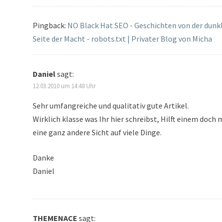
Pingback:
NO Black Hat SEO - Geschichten von der dunk
Seite der Macht - robots.txt | Privater Blog von Micha
Daniel
sagt:
12.03.2010 um 14:48 Uhr
Sehr umfangreiche und qualitativ gute Artikel.
Wirklich klasse was Ihr hier schreibst, Hilft einem doch 
eine ganz andere Sicht auf viele Dinge.
Danke
Daniel
THEMENACE
sagt: