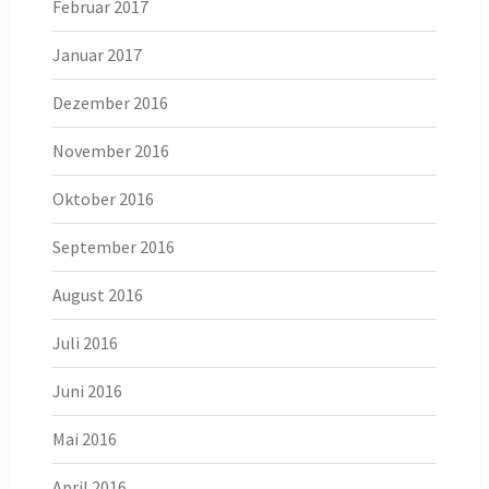
Februar 2017
Januar 2017
Dezember 2016
November 2016
Oktober 2016
September 2016
August 2016
Juli 2016
Juni 2016
Mai 2016
April 2016