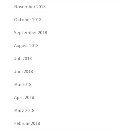
November 2018
Oktober 2018
September 2018
August 2018
Juli 2018
Juni 2018
Mai 2018
April 2018
März 2018
Februar 2018