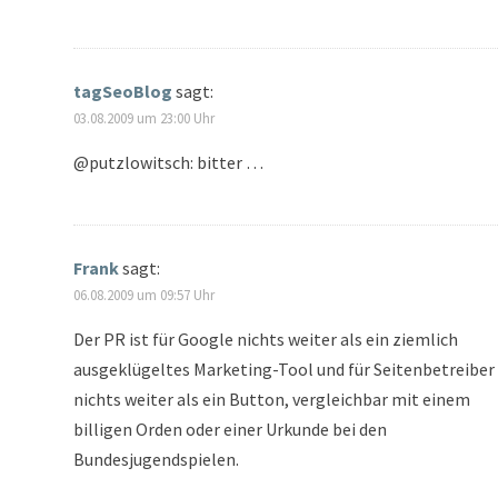
tagSeoBlog
sagt:
03.08.2009 um 23:00 Uhr
@putzlowitsch: bitter …
Frank
sagt:
06.08.2009 um 09:57 Uhr
Der PR ist für Google nichts weiter als ein ziemlich
ausgeklügeltes Marketing-Tool und für Seitenbetreiber
nichts weiter als ein Button, vergleichbar mit einem
billigen Orden oder einer Urkunde bei den
Bundesjugendspielen.