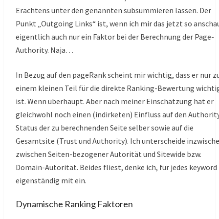
Erachtens unter den genannten subsummieren lassen. Der
Punkt „Outgoing Links“ ist, wenn ich mir das jetzt so anscha
eigentlich auch nur ein Faktor bei der Berechnung der Page-
Authority. Naja…
In Bezug auf den pageRank scheint mir wichtig, dass er nur z
einem kleinen Teil für die direkte Ranking-Bewertung wichti
ist. Wenn überhaupt. Aber nach meiner Einschätzung hat er
gleichwohl noch einen (indirketen) Einfluss auf den Authorit
Status der zu berechnenden Seite selber sowie auf die
Gesamtsite (Trust und Authority). Ich unterscheide inzwisch
zwischen Seiten-bezogener Autorität und Sitewide bzw.
Domain-Autorität. Beides fliest, denke ich, für jedes keyword
eigenständig mit ein.
Dynamische Ranking Faktoren