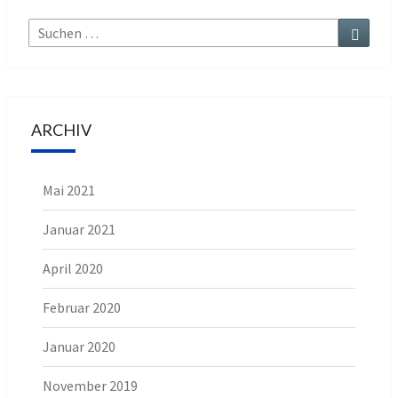
Suche
Suchen
nach:
ARCHIV
Mai 2021
Januar 2021
April 2020
Februar 2020
Januar 2020
November 2019