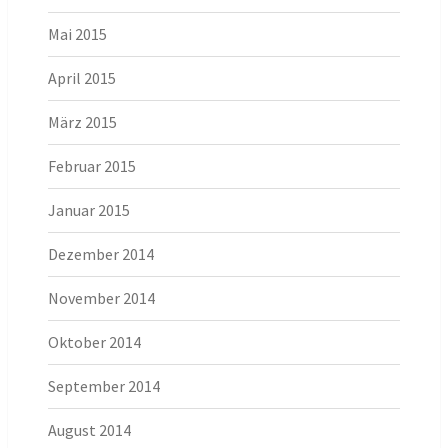
Mai 2015
April 2015
März 2015
Februar 2015
Januar 2015
Dezember 2014
November 2014
Oktober 2014
September 2014
August 2014