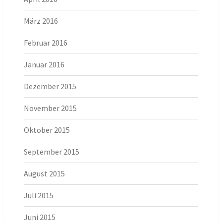
März 2016
Februar 2016
Januar 2016
Dezember 2015
November 2015
Oktober 2015
September 2015
August 2015
Juli 2015
Juni 2015