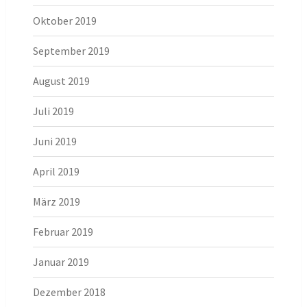
Oktober 2019
September 2019
August 2019
Juli 2019
Juni 2019
April 2019
März 2019
Februar 2019
Januar 2019
Dezember 2018