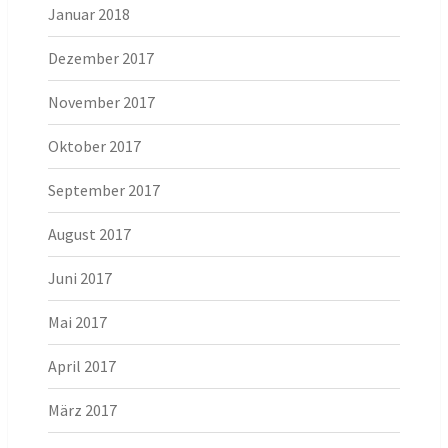
Januar 2018
Dezember 2017
November 2017
Oktober 2017
September 2017
August 2017
Juni 2017
Mai 2017
April 2017
März 2017