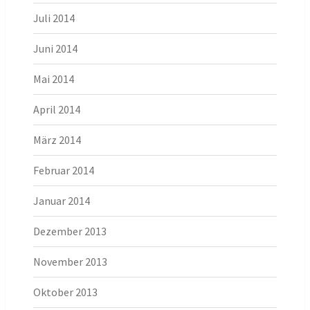
Juli 2014
Juni 2014
Mai 2014
April 2014
März 2014
Februar 2014
Januar 2014
Dezember 2013
November 2013
Oktober 2013