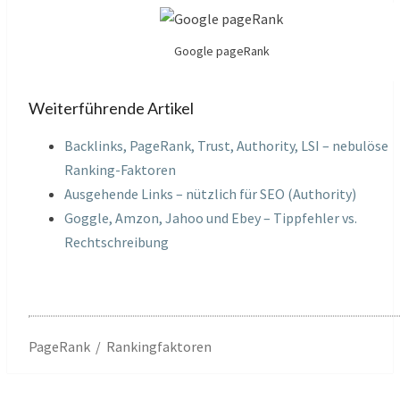
Google pageRank
Weiterführende Artikel
Backlinks, PageRank, Trust, Authority, LSI – nebulöse
Ranking-Faktoren
Ausgehende Links – nützlich für SEO (Authority)
Goggle, Amzon, Jahoo und Ebey – Tippfehler vs.
Rechtschreibung
PageRank / Rankingfaktoren