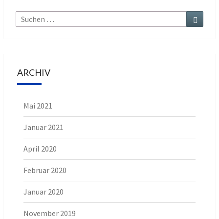
Suche
Suchen
nach:
ARCHIV
Mai 2021
Januar 2021
April 2020
Februar 2020
Januar 2020
November 2019