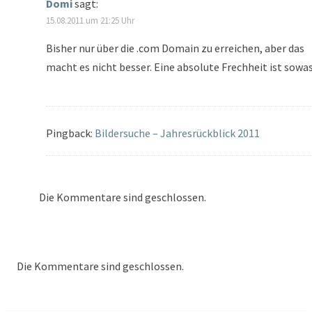
Domi
sagt:
15.08.2011 um 21:25 Uhr
Bisher nur über die .com Domain zu erreichen, aber das
macht es nicht besser. Eine absolute Frechheit ist sowas
Pingback:
Bildersuche – Jahresrückblick 2011
Die Kommentare sind geschlossen.
Die Kommentare sind geschlossen.