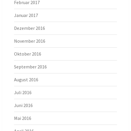
Februar 2017
Januar 2017
Dezember 2016
November 2016
Oktober 2016
September 2016
August 2016
Juli 2016
Juni 2016
Mai 2016