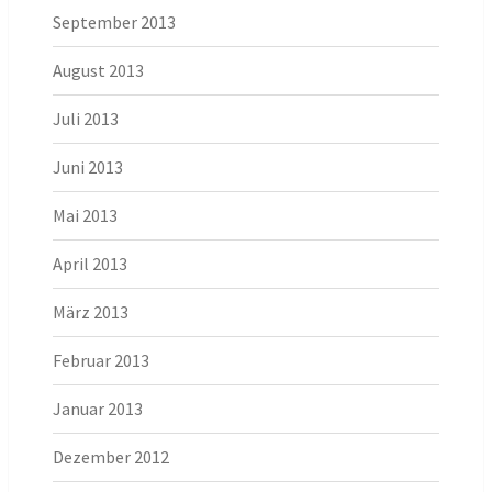
September 2013
August 2013
Juli 2013
Juni 2013
Mai 2013
April 2013
März 2013
Februar 2013
Januar 2013
Dezember 2012