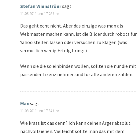
Stefan Wienströer
sagt:
11.08.2011 um 17:25 Uhr
Das geht echt nicht. Aber das einzige was man als
Webmaster machen kann, ist die Bilder durch robots für
Yahoo stellen lassen oder versuchen zu klagen (was
vermutlich wenig Erfolg bringt)
Wenn sie die so einbinden wollen, sollten sie nur die mit
passender Lizenz nehmen und für alle anderen zahlen.
Max
sagt:
11.08.2011 um 17:34 Uhr
Wie krass ist das denn? Ich kann deinen Ärger absolut
nachvollziehen. Vielleicht sollte man das mit dem