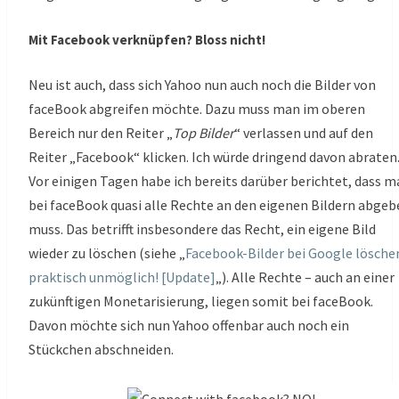
Mit Facebook verknüpfen? Bloss nicht!
Neu ist auch, dass sich Yahoo nun auch noch die Bilder von
faceBook abgreifen möchte. Dazu muss man im oberen
Bereich nur den Reiter „
Top Bilder
“ verlassen und auf den
Reiter „Facebook“ klicken. Ich würde dringend davon abraten
Vor einigen Tagen habe ich bereits darüber berichtet, dass 
bei faceBook quasi alle Rechte an den eigenen Bildern abgeb
muss. Das betrifft insbesondere das Recht, ein eigene Bild
wieder zu löschen (siehe „
Facebook-Bilder bei Google lösche
praktisch unmöglich! [Update]
„). Alle Rechte – auch an einer
zukünftigen Monetarisierung, liegen somit bei faceBook.
Davon möchte sich nun Yahoo offenbar auch noch ein
Stückchen abschneiden.