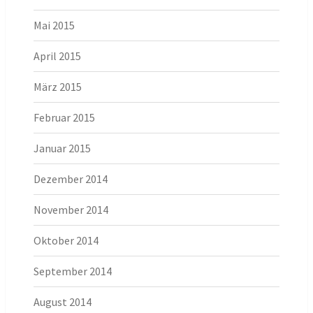
Mai 2015
April 2015
März 2015
Februar 2015
Januar 2015
Dezember 2014
November 2014
Oktober 2014
September 2014
August 2014