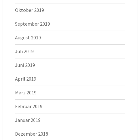
Oktober 2019
September 2019
August 2019
Juli 2019
Juni 2019
April 2019
März 2019
Februar 2019
Januar 2019
Dezember 2018