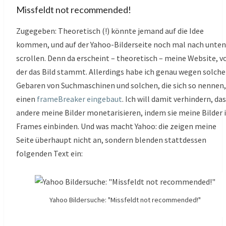
Missfeldt not recommended!
Zugegeben: Theoretisch (!) könnte jemand auf die Idee
kommen, und auf der Yahoo-Bilderseite noch mal nach unten
scrollen. Denn da erscheint – theoretisch – meine Website, v
der das Bild stammt. Allerdings habe ich genau wegen solche
Gebaren von Suchmaschinen und solchen, die sich so nennen,
einen
frameBreaker eingebaut
. Ich will damit verhindern, da
andere meine Bilder monetarisieren, indem sie meine Bilder 
Frames einbinden. Und was macht Yahoo: die zeigen meine
Seite überhaupt nicht an, sondern blenden stattdessen
folgenden Text ein:
Yahoo Bildersuche: "Missfeldt not recommended!"