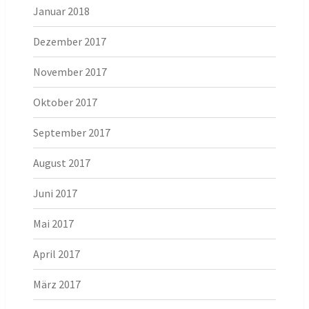
Januar 2018
Dezember 2017
November 2017
Oktober 2017
September 2017
August 2017
Juni 2017
Mai 2017
April 2017
März 2017