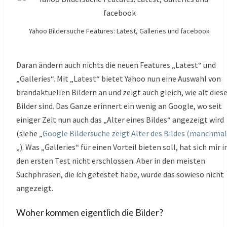
Yahoo Bildersuche Features: Latest, Galleries und facebook
Daran ändern auch nichts die neuen Features „Latest“ und
„Galleries“. Mit „Latest“ bietet Yahoo nun eine Auswahl von
brandaktuellen Bildern an und zeigt auch gleich, wie alt dies
Bilder sind. Das Ganze erinnert ein wenig an Google, wo seit
einiger Zeit nun auch das „Alter eines Bildes“ angezeigt wird
(siehe „
Google Bildersuche zeigt Alter des Bildes (manchmal
„). Was „Galleries“ für einen Vorteil bieten soll, hat sich mir i
den ersten Test nicht erschlossen. Aber in den meisten
Suchphrasen, die ich getestet habe, wurde das sowieso nicht
angezeigt.
Woher kommen eigentlich die Bilder?