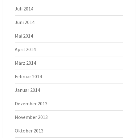
Juli 2014
Juni 2014
Mai 2014
April 2014
März 2014
Februar 2014
Januar 2014
Dezember 2013
November 2013
Oktober 2013