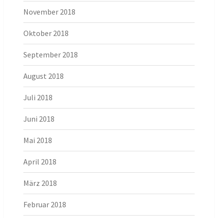
November 2018
Oktober 2018
September 2018
August 2018
Juli 2018
Juni 2018
Mai 2018
April 2018
März 2018
Februar 2018