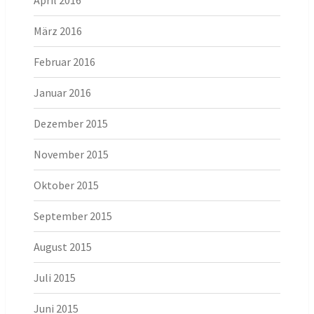
April 2016
März 2016
Februar 2016
Januar 2016
Dezember 2015
November 2015
Oktober 2015
September 2015
August 2015
Juli 2015
Juni 2015