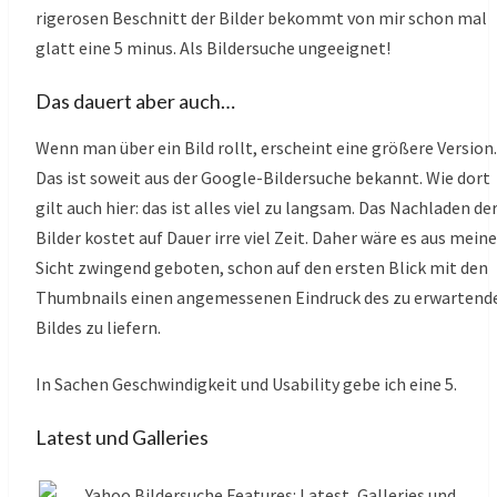
rigerosen Beschnitt der Bilder bekommt von mir schon mal
glatt eine 5 minus. Als Bildersuche ungeeignet!
Das dauert aber auch…
Wenn man über ein Bild rollt, erscheint eine größere Version.
Das ist soweit aus der Google-Bildersuche bekannt. Wie dort
gilt auch hier: das ist alles viel zu langsam. Das Nachladen de
Bilder kostet auf Dauer irre viel Zeit. Daher wäre es aus meine
Sicht zwingend geboten, schon auf den ersten Blick mit den
Thumbnails einen angemessenen Eindruck des zu erwartend
Bildes zu liefern.
In Sachen Geschwindigkeit und Usability gebe ich eine 5.
Latest und Galleries