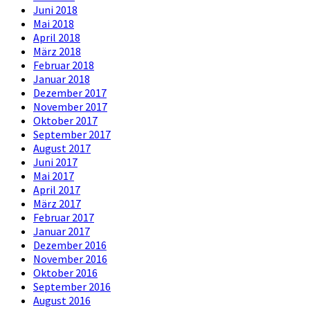
Juni 2018
Mai 2018
April 2018
März 2018
Februar 2018
Januar 2018
Dezember 2017
November 2017
Oktober 2017
September 2017
August 2017
Juni 2017
Mai 2017
April 2017
März 2017
Februar 2017
Januar 2017
Dezember 2016
November 2016
Oktober 2016
September 2016
August 2016