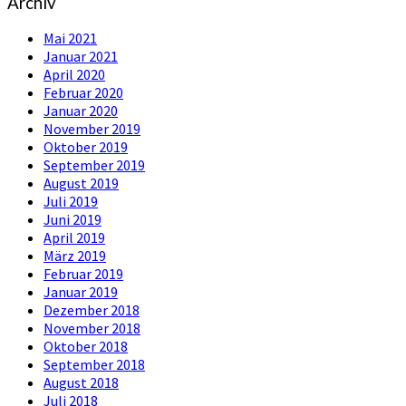
Archiv
Mai 2021
Januar 2021
April 2020
Februar 2020
Januar 2020
November 2019
Oktober 2019
September 2019
August 2019
Juli 2019
Juni 2019
April 2019
März 2019
Februar 2019
Januar 2019
Dezember 2018
November 2018
Oktober 2018
September 2018
August 2018
Juli 2018