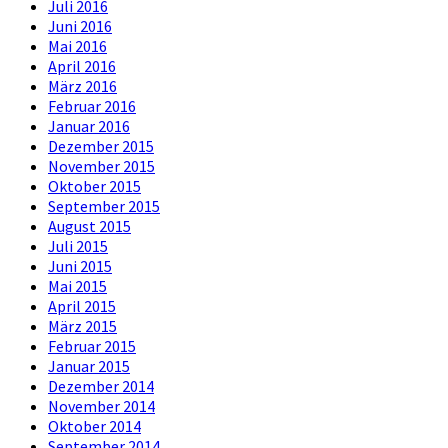
Juli 2016
Juni 2016
Mai 2016
April 2016
März 2016
Februar 2016
Januar 2016
Dezember 2015
November 2015
Oktober 2015
September 2015
August 2015
Juli 2015
Juni 2015
Mai 2015
April 2015
März 2015
Februar 2015
Januar 2015
Dezember 2014
November 2014
Oktober 2014
September 2014