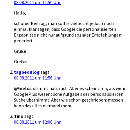
08.08.2011 um 11:50 Uhr
Hallo,
schöner Beitrag, man sollte vielleicht jedoch noch
einmal klar sagen, dass Google die personalisierten
Ergebnisse nicht nur aufgrund sozialer Empfehlungen
generiert…
Grüße
Gretus
tagSeoBlog
sagt:
08.08.2011 um 11:56 Uhr
@Gretus: stimmt natürlich. Aber es scheint mir, als wenn
GooglePlus wesentliche Aufgaben der personalisierten
Suche übernimmt. Aber wie schon geschrieben: messen
kann das alles niemand mehr.
Tino
sagt:
08.08.2011 um 12:06 Uhr