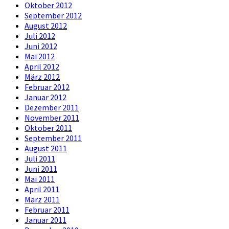
Oktober 2012
September 2012
August 2012
Juli 2012
Juni 2012
Mai 2012
April 2012
März 2012
Februar 2012
Januar 2012
Dezember 2011
November 2011
Oktober 2011
September 2011
August 2011
Juli 2011
Juni 2011
Mai 2011
April 2011
März 2011
Februar 2011
Januar 2011