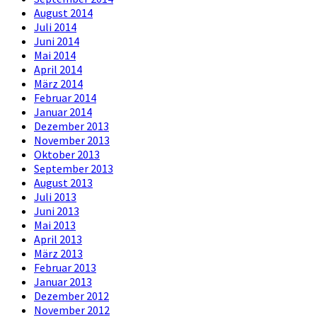
August 2014
Juli 2014
Juni 2014
Mai 2014
April 2014
März 2014
Februar 2014
Januar 2014
Dezember 2013
November 2013
Oktober 2013
September 2013
August 2013
Juli 2013
Juni 2013
Mai 2013
April 2013
März 2013
Februar 2013
Januar 2013
Dezember 2012
November 2012