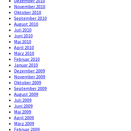
Dezember 2010
November 2010
Oktober 2010
September 2010
August 2010
Juli 2010
Juni 2010
Mai 2010
April 2010
März 2010
Februar 2010
Januar 2010
Dezember 2009
November 2009
Oktober 2009
September 2009
August 2009
Juli 2009
Juni 2009
Mai 2009
April 2009
März 2009
Februar 2009