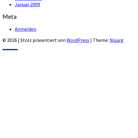
Januar 2009
Meta
Anmelden
© 2026
|
Stolz präsentiert von
WordPress
|
Theme:
Nisarg