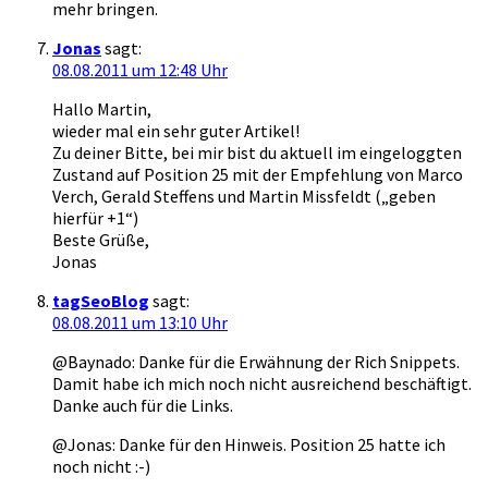
mehr bringen.
Jonas
sagt:
08.08.2011 um 12:48 Uhr
Hallo Martin,
wieder mal ein sehr guter Artikel!
Zu deiner Bitte, bei mir bist du aktuell im eingeloggten
Zustand auf Position 25 mit der Empfehlung von Marco
Verch, Gerald Steffens und Martin Missfeldt („geben
hierfür +1“)
Beste Grüße,
Jonas
tagSeoBlog
sagt:
08.08.2011 um 13:10 Uhr
@Baynado: Danke für die Erwähnung der Rich Snippets.
Damit habe ich mich noch nicht ausreichend beschäftigt.
Danke auch für die Links.
@Jonas: Danke für den Hinweis. Position 25 hatte ich
noch nicht :-)