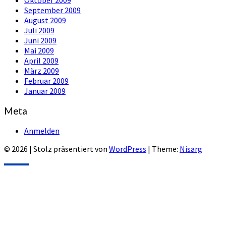
September 2009
August 2009
Juli 2009
Juni 2009
Mai 2009
April 2009
März 2009
Februar 2009
Januar 2009
Meta
Anmelden
© 2026
|
Stolz präsentiert von
WordPress
|
Theme:
Nisarg