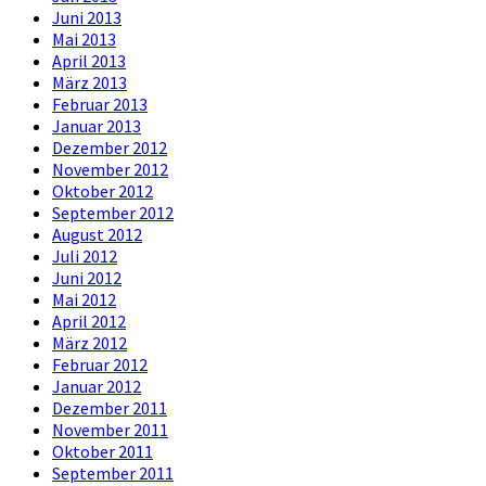
Juni 2013
Mai 2013
April 2013
März 2013
Februar 2013
Januar 2013
Dezember 2012
November 2012
Oktober 2012
September 2012
August 2012
Juli 2012
Juni 2012
Mai 2012
April 2012
März 2012
Februar 2012
Januar 2012
Dezember 2011
November 2011
Oktober 2011
September 2011