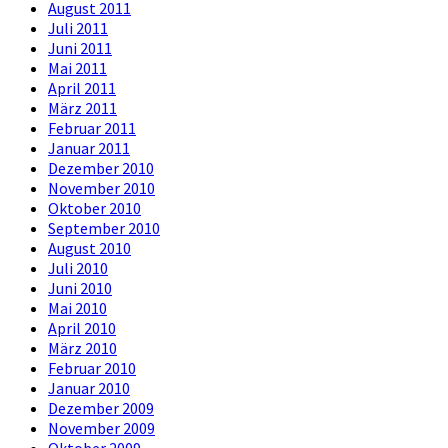
August 2011
Juli 2011
Juni 2011
Mai 2011
April 2011
März 2011
Februar 2011
Januar 2011
Dezember 2010
November 2010
Oktober 2010
September 2010
August 2010
Juli 2010
Juni 2010
Mai 2010
April 2010
März 2010
Februar 2010
Januar 2010
Dezember 2009
November 2009
Oktober 2009