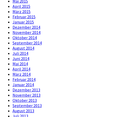
Mai 2015
April 2015
März 2015
Februar 2015
Januar 2015
Dezember 2014
November 2014
Oktober 2014
September 2014
August 2014
Juli 2014
Juni 2014
Mai 2014
April 2014
März 2014
Februar 2014
Januar 2014
Dezember 2013
November 2013
Oktober 2013
September 2013
August 2013
Juli 2013