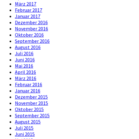
März 2017
Februar 2017
Januar 2017
Dezember 2016
November 2016
Oktober 2016
September 2016
August 2016
Juli 2016
Juni 2016
Mai 2016
April 2016
März 2016
Februar 2016
Januar 2016
Dezember 2015
November 2015
Oktober 2015
September 2015
August 2015
Juli 2015
Juni 2015