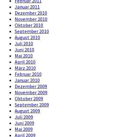
Februar 2011
Januar 2011
Dezember 2010
November 2010
Oktober 2010
September 2010
August 2010
Juli 2010
Juni 2010
Mai 2010
April 2010
März 2010
Februar 2010
Januar 2010
Dezember 2009
November 2009
Oktober 2009
September 2009
August 2009
Juli 2009
Juni 2009
Mai 2009
April 2009