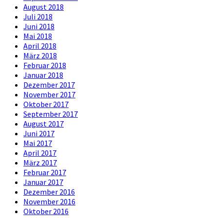
August 2018
Juli 2018
Juni 2018
Mai 2018
April 2018
März 2018
Februar 2018
Januar 2018
Dezember 2017
November 2017
Oktober 2017
September 2017
August 2017
Juni 2017
Mai 2017
April 2017
März 2017
Februar 2017
Januar 2017
Dezember 2016
November 2016
Oktober 2016