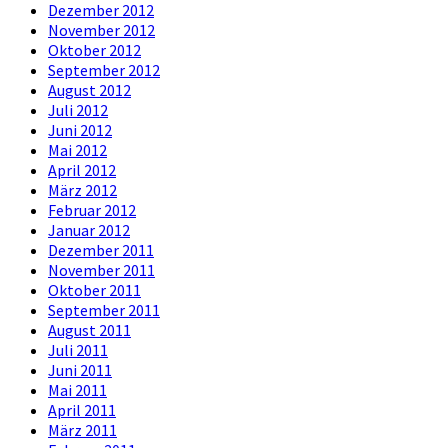
Dezember 2012
November 2012
Oktober 2012
September 2012
August 2012
Juli 2012
Juni 2012
Mai 2012
April 2012
März 2012
Februar 2012
Januar 2012
Dezember 2011
November 2011
Oktober 2011
September 2011
August 2011
Juli 2011
Juni 2011
Mai 2011
April 2011
März 2011