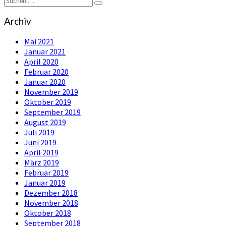
Suchen
nach:
Archiv
Mai 2021
Januar 2021
April 2020
Februar 2020
Januar 2020
November 2019
Oktober 2019
September 2019
August 2019
Juli 2019
Juni 2019
April 2019
März 2019
Februar 2019
Januar 2019
Dezember 2018
November 2018
Oktober 2018
September 2018