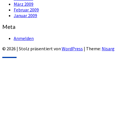
März 2009
Februar 2009
Januar 2009
Meta
Anmelden
© 2026
|
Stolz präsentiert von
WordPress
|
Theme:
Nisarg