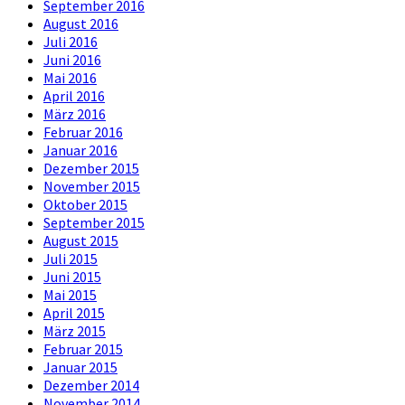
September 2016
August 2016
Juli 2016
Juni 2016
Mai 2016
April 2016
März 2016
Februar 2016
Januar 2016
Dezember 2015
November 2015
Oktober 2015
September 2015
August 2015
Juli 2015
Juni 2015
Mai 2015
April 2015
März 2015
Februar 2015
Januar 2015
Dezember 2014
November 2014