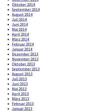
Oktober 2014
September 2014
August 2014
Juli 2014
Juni 2014
Mai 2014
April 2014
März 2014
Februar 2014
Januar 2014
Dezember 2013
November 2013
Oktober 2013
September 2013
August 2013
Juli 2013
Juni 2013
Mai 2013
April 2013
März 2013
Februar 2013
Januar 2013