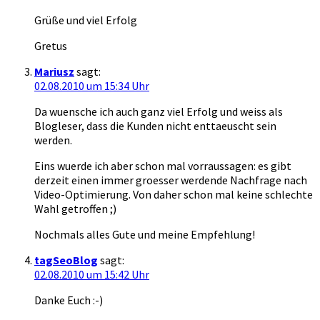
Grüße und viel Erfolg
Gretus
Mariusz
sagt:
02.08.2010 um 15:34 Uhr
Da wuensche ich auch ganz viel Erfolg und weiss als
Blogleser, dass die Kunden nicht enttaeuscht sein
werden.
Eins wuerde ich aber schon mal vorraussagen: es gibt
derzeit einen immer groesser werdende Nachfrage nach
Video-Optimierung. Von daher schon mal keine schlechte
Wahl getroffen ;)
Nochmals alles Gute und meine Empfehlung!
tagSeoBlog
sagt:
02.08.2010 um 15:42 Uhr
Danke Euch :-)