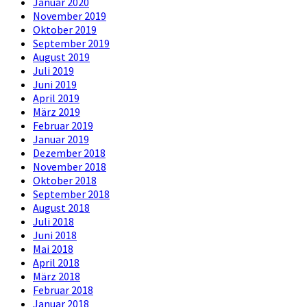
Januar 2020
November 2019
Oktober 2019
September 2019
August 2019
Juli 2019
Juni 2019
April 2019
März 2019
Februar 2019
Januar 2019
Dezember 2018
November 2018
Oktober 2018
September 2018
August 2018
Juli 2018
Juni 2018
Mai 2018
April 2018
März 2018
Februar 2018
Januar 2018