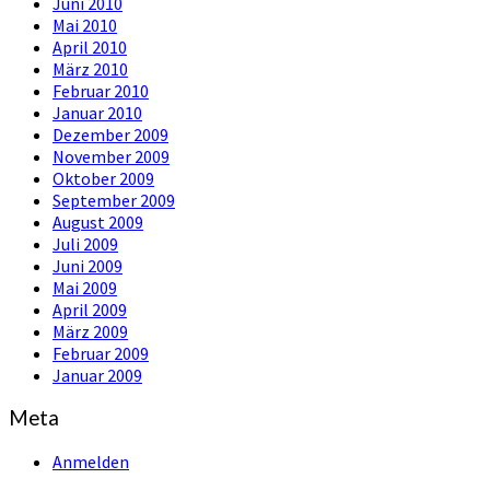
Juni 2010
Mai 2010
April 2010
März 2010
Februar 2010
Januar 2010
Dezember 2009
November 2009
Oktober 2009
September 2009
August 2009
Juli 2009
Juni 2009
Mai 2009
April 2009
März 2009
Februar 2009
Januar 2009
Meta
Anmelden