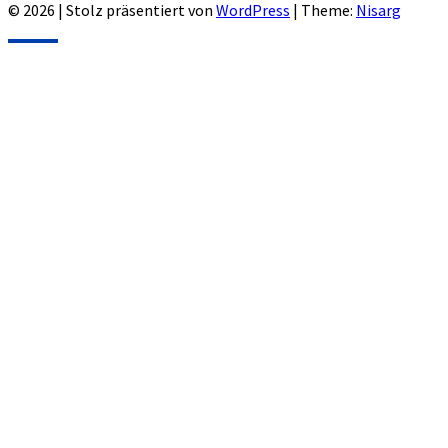
© 2026
|
Stolz präsentiert von
WordPress
|
Theme:
Nisarg