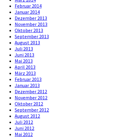
Februar 2014
Januar 2014
Dezember 2013
November 2013
Oktober 2013
September 2013
August 2013
Juli 2013
Juni 2013
Mai 2013
April 2013
März 2013
Februar 2013
Januar 2013
Dezember 2012
November 2012
Oktober 2012
September 2012
August 2012
Juli 2012
Juni 2012
Mai 2012