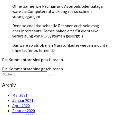
Ohne Games wie Pacman und Asteroids oder Galaga
wäre die Computerentwicklung nie so schnell
vorangegangen
Denn so cool das schnelle Rechnen auch sein mag
aber interesante Games haben erst für die starke
verbreitung von PC-Systemen gesorgt ;)
Das wäre so als ob man Maratonläufer werden möchte
ohne laufen zu lernen :D
Die Kommentare sind geschlossen.
Die Kommentare sind geschlossen.
Suchen
Suchen
nach:
Archiv
Mai 2021
Januar 2021
April 2020
Februar 2020