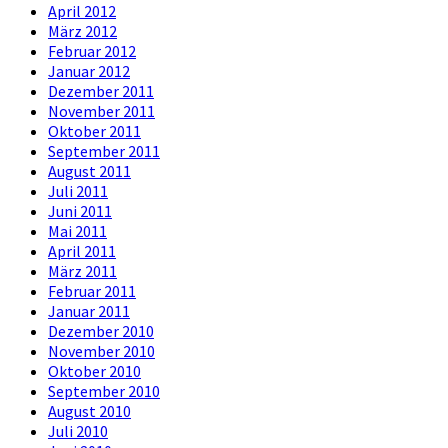
April 2012
März 2012
Februar 2012
Januar 2012
Dezember 2011
November 2011
Oktober 2011
September 2011
August 2011
Juli 2011
Juni 2011
Mai 2011
April 2011
März 2011
Februar 2011
Januar 2011
Dezember 2010
November 2010
Oktober 2010
September 2010
August 2010
Juli 2010