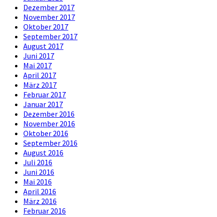
Dezember 2017
November 2017
Oktober 2017
September 2017
August 2017
Juni 2017
Mai 2017
April 2017
März 2017
Februar 2017
Januar 2017
Dezember 2016
November 2016
Oktober 2016
September 2016
August 2016
Juli 2016
Juni 2016
Mai 2016
April 2016
März 2016
Februar 2016