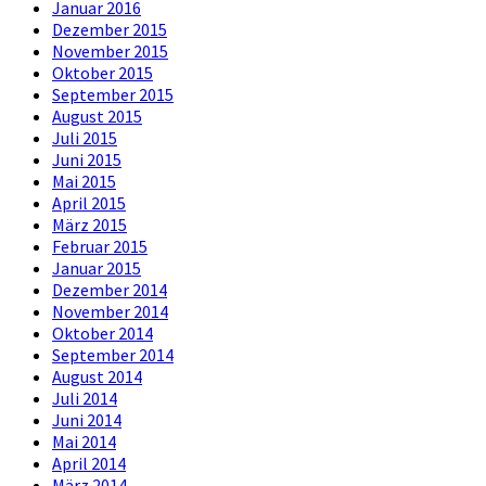
Januar 2016
Dezember 2015
November 2015
Oktober 2015
September 2015
August 2015
Juli 2015
Juni 2015
Mai 2015
April 2015
März 2015
Februar 2015
Januar 2015
Dezember 2014
November 2014
Oktober 2014
September 2014
August 2014
Juli 2014
Juni 2014
Mai 2014
April 2014
März 2014