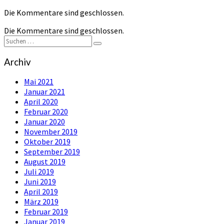
Die Kommentare sind geschlossen.
Die Kommentare sind geschlossen.
Suchen
Suchen
nach:
Archiv
Mai 2021
Januar 2021
April 2020
Februar 2020
Januar 2020
November 2019
Oktober 2019
September 2019
August 2019
Juli 2019
Juni 2019
April 2019
März 2019
Februar 2019
Januar 2019