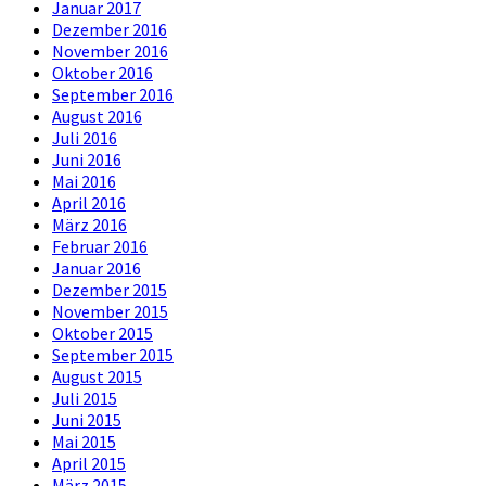
Januar 2017
Dezember 2016
November 2016
Oktober 2016
September 2016
August 2016
Juli 2016
Juni 2016
Mai 2016
April 2016
März 2016
Februar 2016
Januar 2016
Dezember 2015
November 2015
Oktober 2015
September 2015
August 2015
Juli 2015
Juni 2015
Mai 2015
April 2015
März 2015