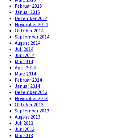
Februar 2015
Januar 2015
Dezember 2014
November 2014
Oktober 2014
September 2014
August 2014
Juli 2014
Juni 2014
Mai 2014
April 2014
März 2014
Februar 2014
Januar 2014
Dezember 2013
November 2013
Oktober 2013
September 2013
August 2013
Juli 2013
Juni 2013
Mai 2013