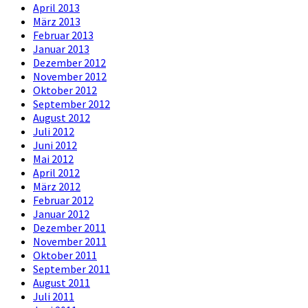
April 2013
März 2013
Februar 2013
Januar 2013
Dezember 2012
November 2012
Oktober 2012
September 2012
August 2012
Juli 2012
Juni 2012
Mai 2012
April 2012
März 2012
Februar 2012
Januar 2012
Dezember 2011
November 2011
Oktober 2011
September 2011
August 2011
Juli 2011