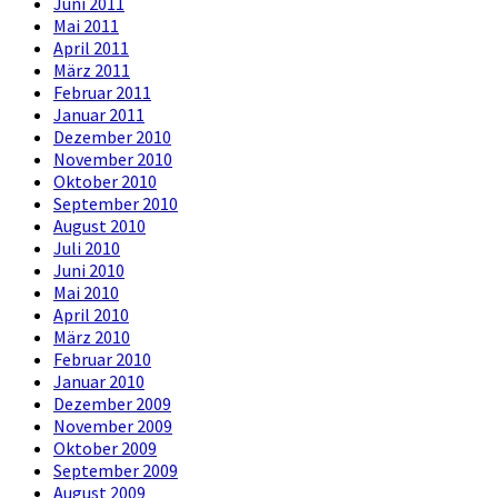
Juni 2011
Mai 2011
April 2011
März 2011
Februar 2011
Januar 2011
Dezember 2010
November 2010
Oktober 2010
September 2010
August 2010
Juli 2010
Juni 2010
Mai 2010
April 2010
März 2010
Februar 2010
Januar 2010
Dezember 2009
November 2009
Oktober 2009
September 2009
August 2009