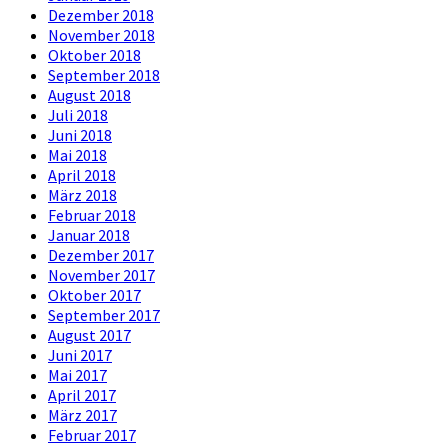
Dezember 2018
November 2018
Oktober 2018
September 2018
August 2018
Juli 2018
Juni 2018
Mai 2018
April 2018
März 2018
Februar 2018
Januar 2018
Dezember 2017
November 2017
Oktober 2017
September 2017
August 2017
Juni 2017
Mai 2017
April 2017
März 2017
Februar 2017