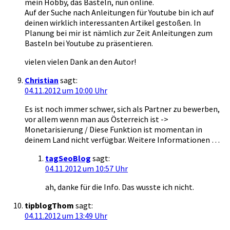
mein Hobby, das Basteln, nun online.
Auf der Suche nach Anleitungen für Youtube bin ich auf
deinen wirklich interessanten Artikel gestoßen. In
Planung bei mir ist nämlich zur Zeit Anleitungen zum
Basteln bei Youtube zu präsentieren.
vielen vielen Dank an den Autor!
Christian
sagt:
04.11.2012 um 10:00 Uhr
Es ist noch immer schwer, sich als Partner zu bewerben,
vor allem wenn man aus Österreich ist ->
Monetarisierung / Diese Funktion ist momentan in
deinem Land nicht verfügbar. Weitere Informationen …
tagSeoBlog
sagt:
04.11.2012 um 10:57 Uhr
ah, danke für die Info. Das wusste ich nicht.
tipblogThom
sagt:
04.11.2012 um 13:49 Uhr