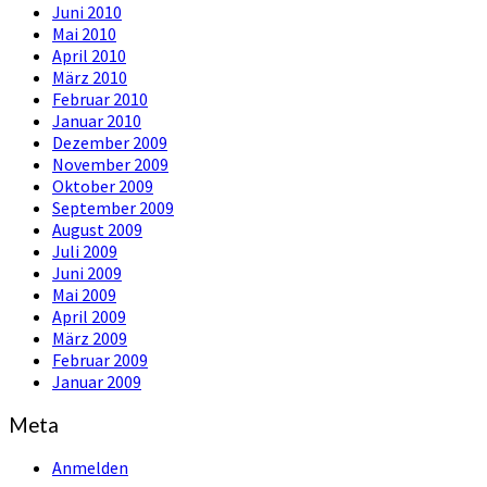
Juni 2010
Mai 2010
April 2010
März 2010
Februar 2010
Januar 2010
Dezember 2009
November 2009
Oktober 2009
September 2009
August 2009
Juli 2009
Juni 2009
Mai 2009
April 2009
März 2009
Februar 2009
Januar 2009
Meta
Anmelden