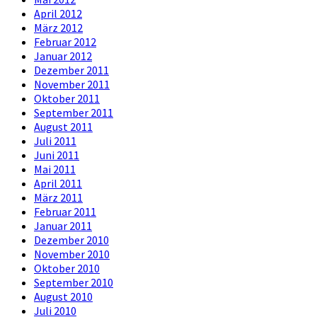
April 2012
März 2012
Februar 2012
Januar 2012
Dezember 2011
November 2011
Oktober 2011
September 2011
August 2011
Juli 2011
Juni 2011
Mai 2011
April 2011
März 2011
Februar 2011
Januar 2011
Dezember 2010
November 2010
Oktober 2010
September 2010
August 2010
Juli 2010