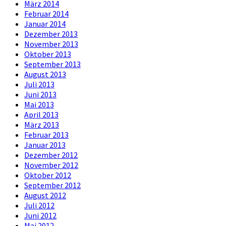
März 2014
Februar 2014
Januar 2014
Dezember 2013
November 2013
Oktober 2013
September 2013
August 2013
Juli 2013
Juni 2013
Mai 2013
April 2013
März 2013
Februar 2013
Januar 2013
Dezember 2012
November 2012
Oktober 2012
September 2012
August 2012
Juli 2012
Juni 2012
Mai 2012