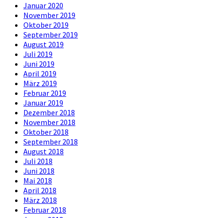
Januar 2020
November 2019
Oktober 2019
September 2019
August 2019
Juli 2019
Juni 2019
April 2019
März 2019
Februar 2019
Januar 2019
Dezember 2018
November 2018
Oktober 2018
September 2018
August 2018
Juli 2018
Juni 2018
Mai 2018
April 2018
März 2018
Februar 2018