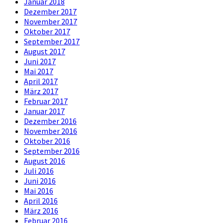
Januar 2018
Dezember 2017
November 2017
Oktober 2017
September 2017
August 2017
Juni 2017
Mai 2017
April 2017
März 2017
Februar 2017
Januar 2017
Dezember 2016
November 2016
Oktober 2016
September 2016
August 2016
Juli 2016
Juni 2016
Mai 2016
April 2016
März 2016
Februar 2016