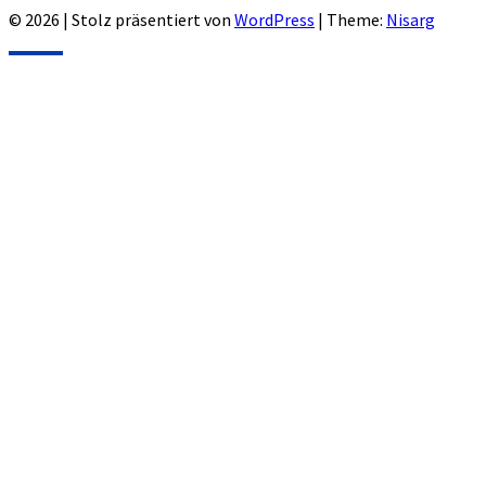
© 2026
|
Stolz präsentiert von
WordPress
|
Theme:
Nisarg