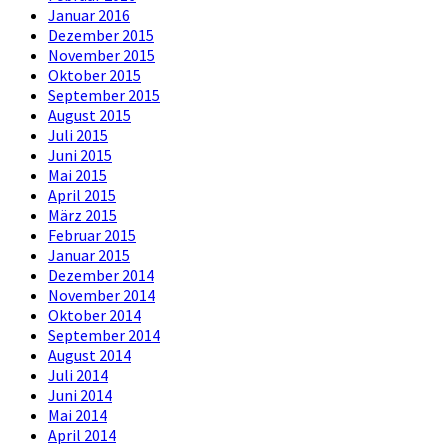
Januar 2016
Dezember 2015
November 2015
Oktober 2015
September 2015
August 2015
Juli 2015
Juni 2015
Mai 2015
April 2015
März 2015
Februar 2015
Januar 2015
Dezember 2014
November 2014
Oktober 2014
September 2014
August 2014
Juli 2014
Juni 2014
Mai 2014
April 2014