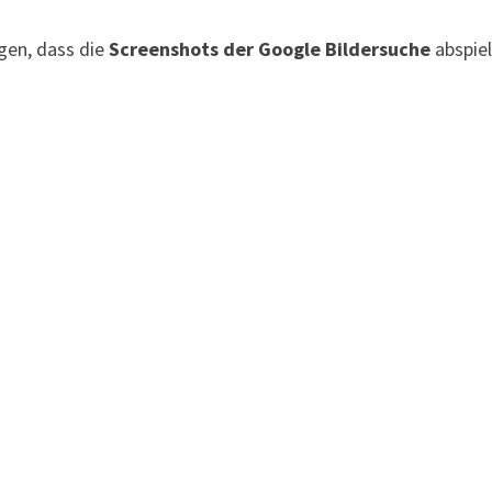
igen, dass die
Screenshots der Google Bildersuche
abspiel