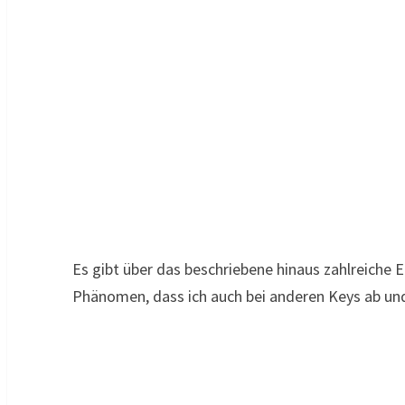
Es gibt über das beschriebene hinaus zahlreiche 
Phänomen, dass ich auch bei anderen Keys ab un