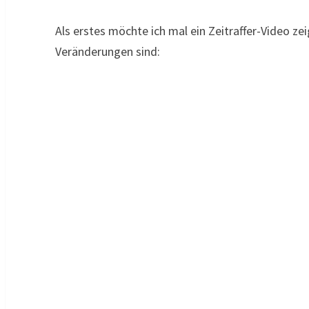
Als erstes möchte ich mal ein Zeitraffer-Video ze
Veränderungen sind: