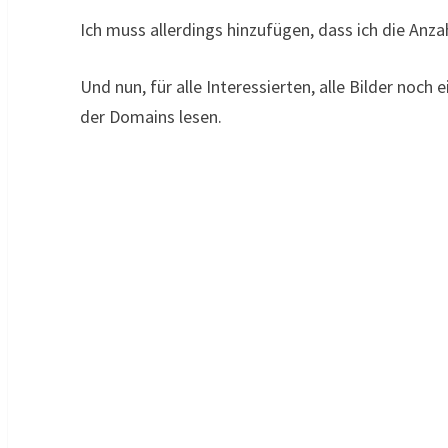
Ich muss allerdings hinzufügen, dass ich die Anza
Und nun, für alle Interessierten, alle Bilder noc
der Domains lesen.