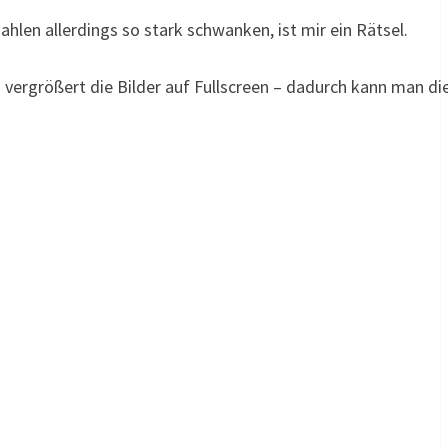
ahlen allerdings so stark schwanken, ist mir ein Rätsel.
ten vergrößert die Bilder auf Fullscreen – dadurch kann man 