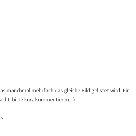
das manchmal mehrfach das gleiche Bild gelistet wird. Ein
cht: bitte kurz kommentieren :-)