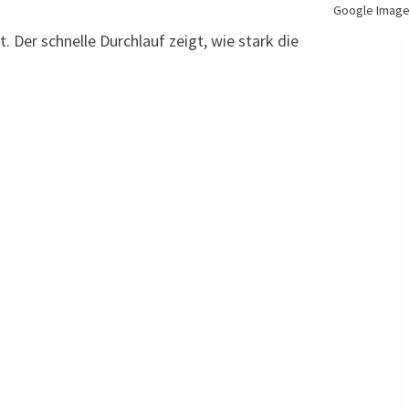
Google Image
t. Der schnelle Durchlauf zeigt, wie stark die