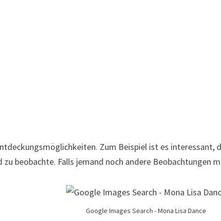
Entdeckungsmöglichkeiten. Zum Beispiel ist es interessant, 
d zu beobachte. Falls jemand noch andere Beobachtungen ma
Google Images Search - Mona Lisa Dance