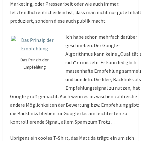
Marketing, oder Pressearbeit oder wie auch immer:
letztendlich entscheidend ist, dass man nicht nur gute Inhal
produziert, sondern diese auch publik macht.
Ich habe schon mehrfach darüber
geschrieben: Der Google-
Algorithmus kann keine „Qualität 
Das Prinzip der
sich“ ermitteln. Er kann lediglich
Empfehlung
massenhafte Empfehlung sammel
und bündeln. Die Idee, Backlinks als
Empfehlungssignal zu nutzen, hat
Google groß gemacht. Auch wenn es inzwischen zahlreiche
andere Möglichkeiten der Bewertung bzw. Empfehlung gibt:
die Backlinks bleiben für Google das am leichtesten zu
kontrollierende Signal, allem Spam zum Trotz…
Übrigens ein cooles T-Shirt, das Matt da trägt: ein um sich