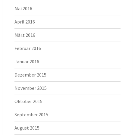
Mai 2016
April 2016
März 2016
Februar 2016
Januar 2016
Dezember 2015
November 2015
Oktober 2015
September 2015
August 2015