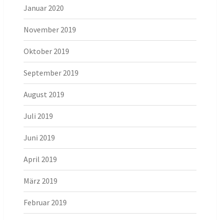
Januar 2020
November 2019
Oktober 2019
September 2019
August 2019
Juli 2019
Juni 2019
April 2019
März 2019
Februar 2019