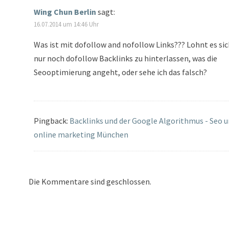
Wing Chun Berlin
sagt:
16.07.2014 um 14:46 Uhr
Was ist mit dofollow and nofollow Links??? Lohnt es si
nur noch dofollow Backlinks zu hinterlassen, was die
Seooptimierung angeht, oder sehe ich das falsch?
Pingback:
Backlinks und der Google Algorithmus - Seo 
online marketing München
Die Kommentare sind geschlossen.