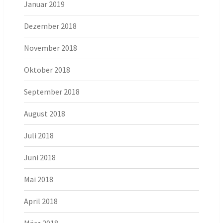
Januar 2019
Dezember 2018
November 2018
Oktober 2018
September 2018
August 2018
Juli 2018
Juni 2018
Mai 2018
April 2018