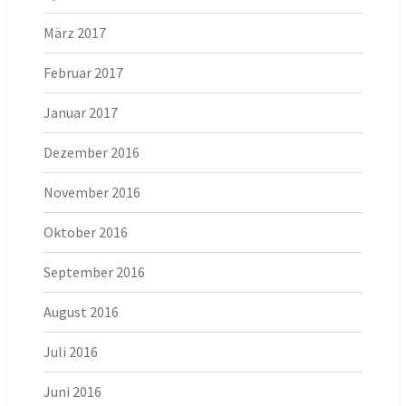
März 2017
Februar 2017
Januar 2017
Dezember 2016
November 2016
Oktober 2016
September 2016
August 2016
Juli 2016
Juni 2016