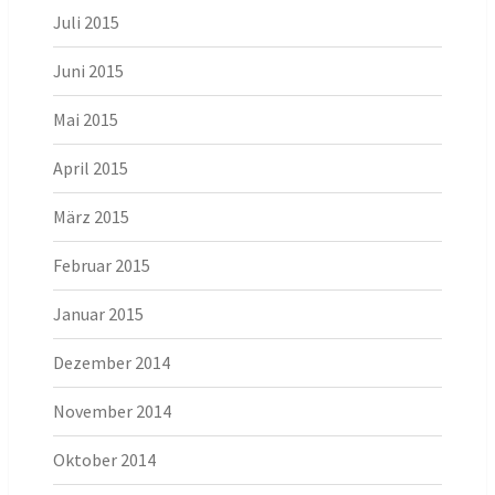
Juli 2015
Juni 2015
Mai 2015
April 2015
März 2015
Februar 2015
Januar 2015
Dezember 2014
November 2014
Oktober 2014