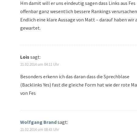
Hm damit will er uns eindeutig sagen dass Links aus Fes
offenbar ganz wesentlich bessere Rankings verursachen
Endlich eine klare Aussage von Matt – darauf haben wir a
gewartet.
Lois
sagt:
21.02.2014 um 04:11 Uhr
Besonders erkenn ich das daran dass die Sprechblase
(Backlinks Yes) fast die gleiche Form hat wie der rote M
von Fes
Wolfgang Brand
sagt:
21.02.2014 um 08:43 Uhr