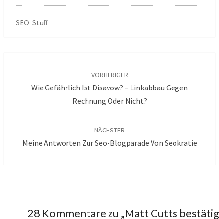
SEO Stuff
Beitragsnavigation
VORHERIGER
Wie Gefährlich Ist Disavow? – Linkabbau Gegen
Rechnung Oder Nicht?
NÄCHSTER
Meine Antworten Zur Seo-Blogparade Von Seokratie
28 Kommentare zu „
Matt Cutts bestätig