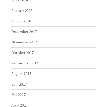
März 2018
Februar 2018
Januar 2018
Dezember 2017
November 2017
Oktober 2017
September 2017
August 2017
Juni 2017
Mai 2017
April 2017