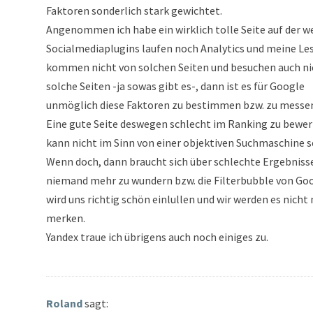
Faktoren sonderlich stark gewichtet.
Angenommen ich habe ein wirklich tolle Seite auf der w
Socialmediaplugins laufen noch Analytics und meine Le
kommen nicht von solchen Seiten und besuchen auch ni
solche Seiten -ja sowas gibt es-, dann ist es für Google
unmöglich diese Faktoren zu bestimmen bzw. zu messe
Eine gute Seite deswegen schlecht im Ranking zu bewer
kann nicht im Sinn von einer objektiven Suchmaschine s
Wenn doch, dann braucht sich über schlechte Ergebniss
niemand mehr zu wundern bzw. die Filterbubble von Go
wird uns richtig schön einlullen und wir werden es nicht
merken.
Yandex traue ich übrigens auch noch einiges zu.
Roland
sagt: