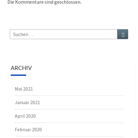
Die Kommentare sind geschlossen.
Suche
Suchen
nach:
ARCHIV
Mai 2021
Januar 2021
April 2020
Februar 2020