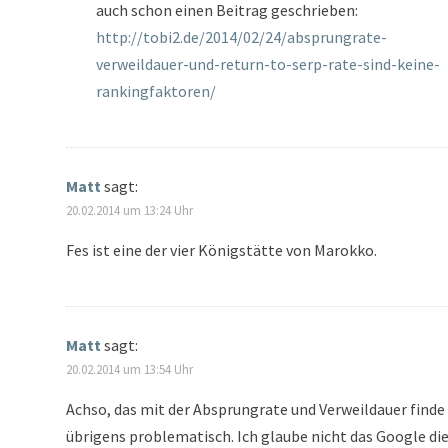
auch schon einen Beitrag geschrieben:
http://tobi2.de/2014/02/24/absprungrate-
verweildauer-und-return-to-serp-rate-sind-keine-
rankingfaktoren/
Matt
sagt:
20.02.2014 um 13:24 Uhr
Fes ist eine der vier Königstätte von Marokko.
Matt
sagt:
20.02.2014 um 13:54 Uhr
Achso, das mit der Absprungrate und Verweildauer finde 
übrigens problematisch. Ich glaube nicht das Google di