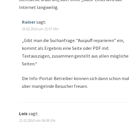
Internet langweilig.
Rainer
sagt:
23.02.2014 um 21:07 Uhr
„Gibt man die Suchanfrage: “Auspuff reparieren” ein,
kommt als Ergebnis eine Seite oder PDF mit
Textauszügen, zusammen gestellt aus allen mögliche
Seiten.“
Die Info-Portal-Betreiber können sich dann schon ma
über mangelnde Besucher freuen.
Lois
sagt:
21.02.2014 um 04:08 Uhr