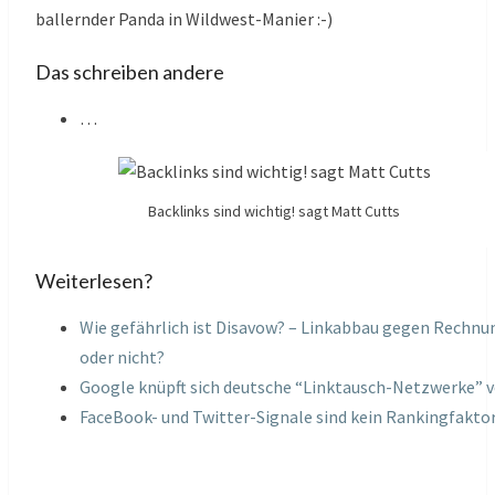
ballernder Panda in Wildwest-Manier :-)
Das schreiben andere
…
Backlinks sind wichtig! sagt Matt Cutts
Weiterlesen?
Wie gefährlich ist Disavow? – Linkabbau gegen Rechnu
oder nicht?
Google knüpft sich deutsche “Linktausch-Netzwerke” v
FaceBook- und Twitter-Signale sind kein Rankingfakto