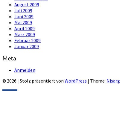
August 2009
Juli 2009
Juni 2009
Mai 2009
April 2009
März 2009
Februar 2009
Januar 2009
Meta
Anmelden
© 2026
|
Stolz präsentiert von
WordPress
|
Theme:
Nisarg