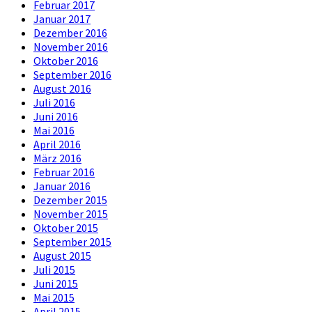
Februar 2017
Januar 2017
Dezember 2016
November 2016
Oktober 2016
September 2016
August 2016
Juli 2016
Juni 2016
Mai 2016
April 2016
März 2016
Februar 2016
Januar 2016
Dezember 2015
November 2015
Oktober 2015
September 2015
August 2015
Juli 2015
Juni 2015
Mai 2015
April 2015