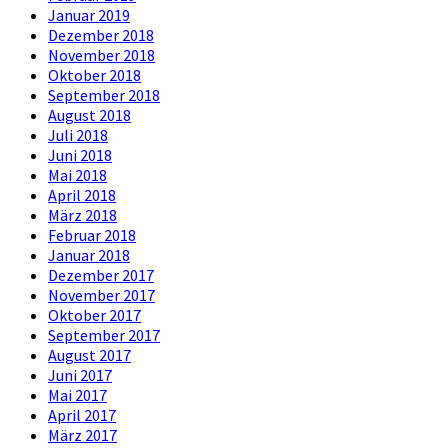
Januar 2019
Dezember 2018
November 2018
Oktober 2018
September 2018
August 2018
Juli 2018
Juni 2018
Mai 2018
April 2018
März 2018
Februar 2018
Januar 2018
Dezember 2017
November 2017
Oktober 2017
September 2017
August 2017
Juni 2017
Mai 2017
April 2017
März 2017