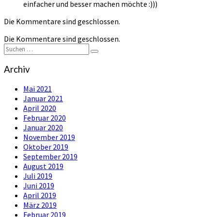
einfacher und besser machen möchte :)))
Die Kommentare sind geschlossen.
Die Kommentare sind geschlossen.
Suchen
Suchen
nach:
Archiv
Mai 2021
Januar 2021
April 2020
Februar 2020
Januar 2020
November 2019
Oktober 2019
September 2019
August 2019
Juli 2019
Juni 2019
April 2019
März 2019
Februar 2019