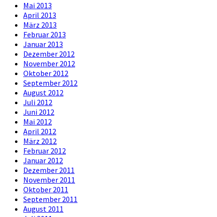
Mai 2013
April 2013
März 2013
Februar 2013
Januar 2013
Dezember 2012
November 2012
Oktober 2012
September 2012
August 2012
Juli 2012
Juni 2012
Mai 2012
April 2012
März 2012
Februar 2012
Januar 2012
Dezember 2011
November 2011
Oktober 2011
September 2011
August 2011