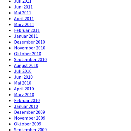
Juli 2011
Juni 2011
Mai 2011
April 2011
März 2011
Februar 2011
Januar 2011
Dezember 2010
November 2010
Oktober 2010
September 2010
August 2010
Juli 2010
Juni 2010
Mai 2010
April 2010
März 2010
Februar 2010
Januar 2010
Dezember 2009
November 2009
Oktober 2009
September 2009