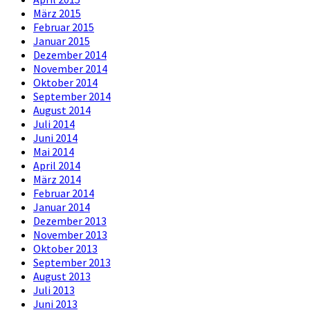
März 2015
Februar 2015
Januar 2015
Dezember 2014
November 2014
Oktober 2014
September 2014
August 2014
Juli 2014
Juni 2014
Mai 2014
April 2014
März 2014
Februar 2014
Januar 2014
Dezember 2013
November 2013
Oktober 2013
September 2013
August 2013
Juli 2013
Juni 2013