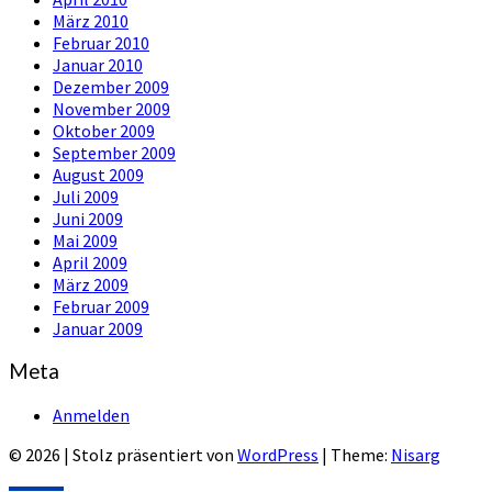
März 2010
Februar 2010
Januar 2010
Dezember 2009
November 2009
Oktober 2009
September 2009
August 2009
Juli 2009
Juni 2009
Mai 2009
April 2009
März 2009
Februar 2009
Januar 2009
Meta
Anmelden
© 2026
|
Stolz präsentiert von
WordPress
|
Theme:
Nisarg