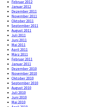
Februar 2012
Januar 2012
Dezember 2011
November 2011
Oktober 2011
September 2011
August 2011
Juli 2011
Juni 2011
Mai 2011
April 2011
März 2011
Februar 2011
Januar 2011
Dezember 2010
November 2010
Oktober 2010
September 2010
August 2010
Juli 2010
Juni 2010
Mai 2010
April 2010