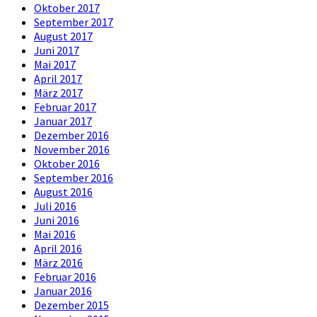
Oktober 2017
September 2017
August 2017
Juni 2017
Mai 2017
April 2017
März 2017
Februar 2017
Januar 2017
Dezember 2016
November 2016
Oktober 2016
September 2016
August 2016
Juli 2016
Juni 2016
Mai 2016
April 2016
März 2016
Februar 2016
Januar 2016
Dezember 2015