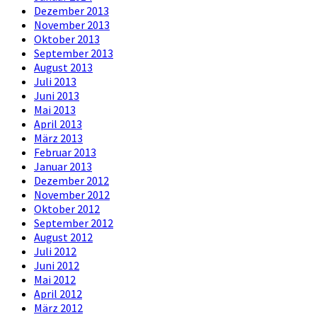
Dezember 2013
November 2013
Oktober 2013
September 2013
August 2013
Juli 2013
Juni 2013
Mai 2013
April 2013
März 2013
Februar 2013
Januar 2013
Dezember 2012
November 2012
Oktober 2012
September 2012
August 2012
Juli 2012
Juni 2012
Mai 2012
April 2012
März 2012