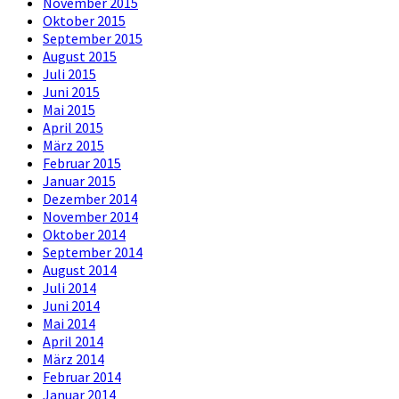
November 2015
Oktober 2015
September 2015
August 2015
Juli 2015
Juni 2015
Mai 2015
April 2015
März 2015
Februar 2015
Januar 2015
Dezember 2014
November 2014
Oktober 2014
September 2014
August 2014
Juli 2014
Juni 2014
Mai 2014
April 2014
März 2014
Februar 2014
Januar 2014