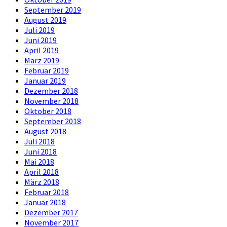
September 2019
August 2019
Juli 2019
Juni 2019
April 2019
März 2019
Februar 2019
Januar 2019
Dezember 2018
November 2018
Oktober 2018
September 2018
August 2018
Juli 2018
Juni 2018
Mai 2018
April 2018
März 2018
Februar 2018
Januar 2018
Dezember 2017
November 2017