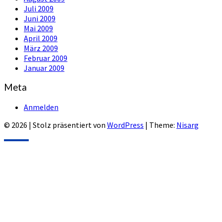
Juli 2009
Juni 2009
Mai 2009
April 2009
März 2009
Februar 2009
Januar 2009
Meta
Anmelden
© 2026
|
Stolz präsentiert von
WordPress
|
Theme:
Nisarg