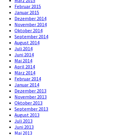
März 2015
Februar 2015
Januar 2015
Dezember 2014
November 2014
Oktober 2014
September 2014
August 2014
Juli 2014
Juni 2014
Mai 2014
April 2014
März 2014
Februar 2014
Januar 2014
Dezember 2013
November 2013
Oktober 2013
September 2013
August 2013
Juli 2013
Juni 2013
Mai 2013