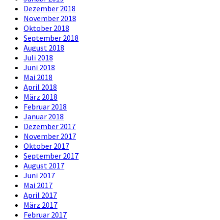
Dezember 2018
November 2018
Oktober 2018
September 2018
August 2018
Juli 2018
Juni 2018
Mai 2018
April 2018
März 2018
Februar 2018
Januar 2018
Dezember 2017
November 2017
Oktober 2017
September 2017
August 2017
Juni 2017
Mai 2017
April 2017
März 2017
Februar 2017