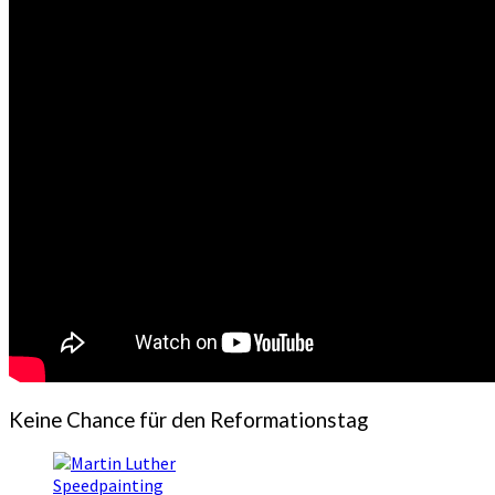
Keine Chance für den Reformationstag