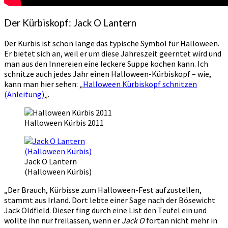
Der Kürbiskopf: Jack O Lantern
Der Kürbis ist schon lange das typische Symbol für Halloween.
Er bietet sich an, weil er um diese Jahreszeit geerntet wird und
man aus den Innereien eine leckere Suppe kochen kann. Ich
schnitze auch jedes Jahr einen Halloween-Kürbiskopf – wie,
kann man hier sehen: „
Halloween Kürbiskopf schnitzen
(Anleitung)
„.
Halloween Kürbis 2011
Jack O Lantern
(Halloween Kürbis)
„Der Brauch, Kürbisse zum Halloween-Fest aufzustellen,
stammt aus Irland. Dort lebte einer Sage nach der Bösewicht
Jack Oldfield. Dieser fing durch eine List den Teufel ein und
wollte ihn nur freilassen, wenn er
Jack O
fortan nicht mehr in