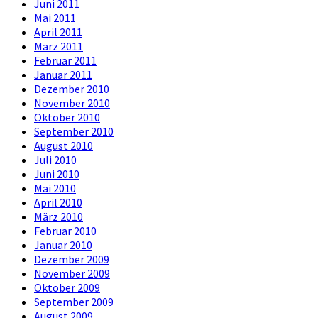
Juni 2011
Mai 2011
April 2011
März 2011
Februar 2011
Januar 2011
Dezember 2010
November 2010
Oktober 2010
September 2010
August 2010
Juli 2010
Juni 2010
Mai 2010
April 2010
März 2010
Februar 2010
Januar 2010
Dezember 2009
November 2009
Oktober 2009
September 2009
August 2009