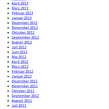
April 2013
März 2013
Februar 2013
Januar 2013
Dezember 2012
November 2012
Oktober 2012
September 2012
August 2012
Juli 2012
Juni 2012
Mai 2012
April 2012
März 2012
Februar 2012
Januar 2012
Dezember 2011
November 2011
Oktober 2011
September 2011
August 2011
Juli 2011