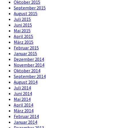
Oktober 2015
September 2015
August 2015
Juli 2015
Juni 2015
Mai 2015
April 2015
März 2015
Februar 2015
Januar 2015
Dezember 2014
November 2014
Oktober 2014
September 2014
August 2014
Juli 2014
Juni 2014
Mai 2014
April 2014
März 2014
Februar 2014
Januar 2014
Dezember 2013