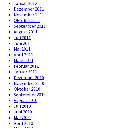
Januar 2012
Dezember 2011
November 2011
Oktober 2011
September 2011
August 2011
Juli 2011
Juni 2011
Mai 2011
April 2011
März 2011
Februar 2011
Januar 2011
Dezember 2010
November 2010
Oktober 2010
September 2010
August 2010
Juli 2010
Juni 2010
Mai 2010
April 2010