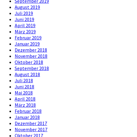
September 2019
August 2019
Juli 2019
Juni 2019
April 2019
März 2019
Februar 2019
Januar 2019
Dezember 2018
November 2018
Oktober 2018
September 2018
August 2018
Juli 2018
Juni 2018
Mai 2018
April 2018
März 2018
Februar 2018
Januar 2018
Dezember 2017
November 2017
Oktober 2017