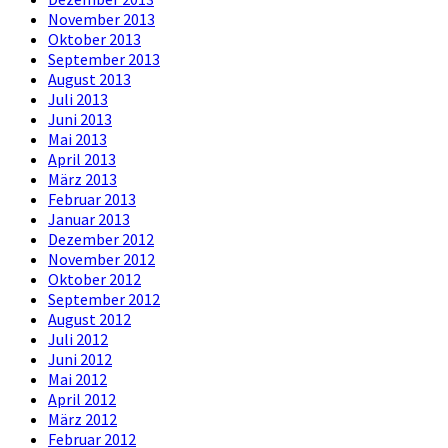
November 2013
Oktober 2013
September 2013
August 2013
Juli 2013
Juni 2013
Mai 2013
April 2013
März 2013
Februar 2013
Januar 2013
Dezember 2012
November 2012
Oktober 2012
September 2012
August 2012
Juli 2012
Juni 2012
Mai 2012
April 2012
März 2012
Februar 2012