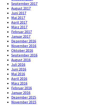
September 2017
August 2017
Juni 2017
Mai 2017
April 2017
März 2017
Februar 2017
Januar 2017
Dezember 2016
November 2016
Oktober 2016
September 2016
August 2016
Juli 2016
Juni 2016
Mai 2016
April 2016
März 2016
Februar 2016
Januar 2016
Dezember 2015
November 2015