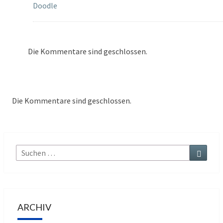
Doodle
Die Kommentare sind geschlossen.
Die Kommentare sind geschlossen.
Suche
Suchen
nach:
ARCHIV