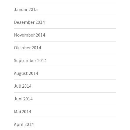
Januar 2015
Dezember 2014
November 2014
Oktober 2014
September 2014
August 2014
Juli 2014
Juni 2014
Mai 2014
April 2014