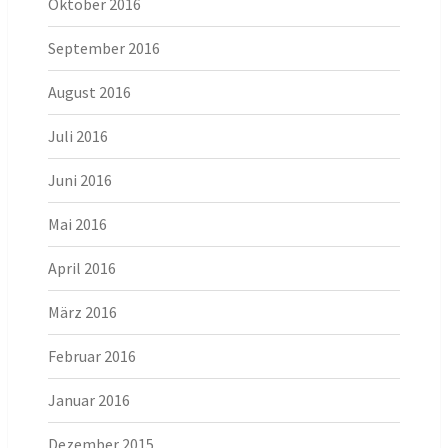
Oktober 2016
September 2016
August 2016
Juli 2016
Juni 2016
Mai 2016
April 2016
März 2016
Februar 2016
Januar 2016
Dezember 2015