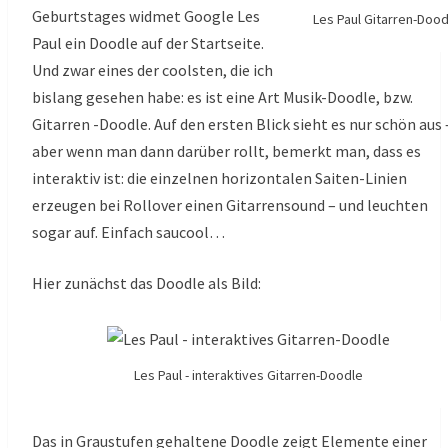
Geburtstages widmet Google Les
Les Paul Gitarren-Dood
Paul ein Doodle auf der Startseite.
Und zwar eines der coolsten, die ich
bislang gesehen habe: es ist eine Art Musik-Doodle, bzw.
Gitarren -Doodle. Auf den ersten Blick sieht es nur schön aus 
aber wenn man dann darüber rollt, bemerkt man, dass es
interaktiv ist: die einzelnen horizontalen Saiten-Linien
erzeugen bei Rollover einen Gitarrensound – und leuchten
sogar auf. Einfach saucool…
Hier zunächst das Doodle als Bild:
Les Paul - interaktives Gitarren-Doodle
Das in Graustufen gehaltene Doodle zeigt Elemente einer