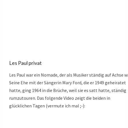
Les Paul privat
Les Paul war ein Nomade, der als Musiker ständig auf Achse w
Seine Ehe mit der Sängerin Mary Ford, die er 1949 geheiratet
hatte, ging 1964 in die Brüche, weil sie es satt hatte, ständig
rumzutouren. Das folgende Video zeigt die beiden in
glücklichen Tagen (vermute ich mal ;-):