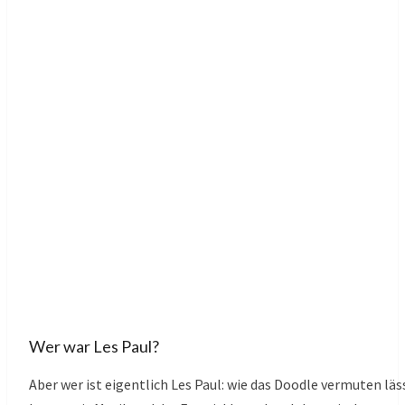
Wer war Les Paul?
Aber wer ist eigentlich Les Paul: wie das Doodle vermuten läs