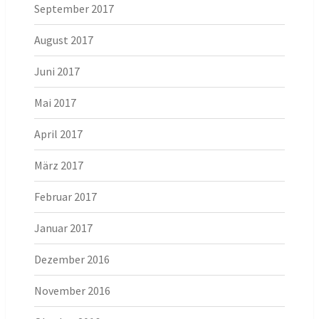
September 2017
August 2017
Juni 2017
Mai 2017
April 2017
März 2017
Februar 2017
Januar 2017
Dezember 2016
November 2016