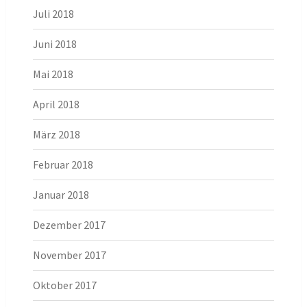
Juli 2018
Juni 2018
Mai 2018
April 2018
März 2018
Februar 2018
Januar 2018
Dezember 2017
November 2017
Oktober 2017