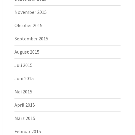
November 2015
Oktober 2015
September 2015
August 2015
Juli 2015
Juni 2015
Mai 2015
April 2015
März 2015
Februar 2015