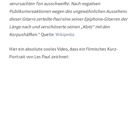
verursachten Ton ausschweifte. Nach negativen
Publikumsreaktionen wegen des ungewöhnlichen Aussehens
dieser Gitarre zerteilte Paul eine seiner Epiphone-Gitarren der
Länge nach und verschönerte seinen „Klotz“ mit den
Korpushälften.
“ Quelle:
Wikipedia
Hier ein absolute cooles Video, dass ein filmisches Kurz-
Portrait von Les Paul zeichnet: