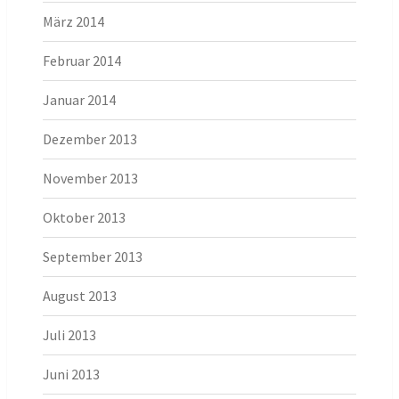
März 2014
Februar 2014
Januar 2014
Dezember 2013
November 2013
Oktober 2013
September 2013
August 2013
Juli 2013
Juni 2013