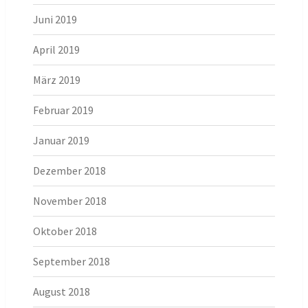
Juni 2019
April 2019
März 2019
Februar 2019
Januar 2019
Dezember 2018
November 2018
Oktober 2018
September 2018
August 2018