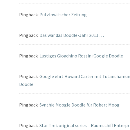
Pingback:
Putzlowitscher Zeitung
Pingback:
Das war das Doodle-Jahr 2011 …
Pingback:
Lustiges Gioachino Rossini Google Doodle
Pingback:
Google ehrt Howard Carter mit Tutanchamun
Doodle
Pingback:
Synthie Moogle Doodle für Robert Moog
Pingback:
Star Trek original series – Raumschiff Enterpr