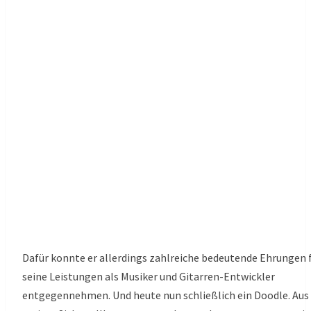
Dafür konnte er allerdings zahlreiche bedeutende Ehrungen 
seine Leistungen als Musiker und Gitarren-Entwickler
entgegennehmen. Und heute nun schließlich ein Doodle. Aus