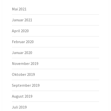
Mai 2021
Januar 2021
April 2020
Februar 2020
Januar 2020
November 2019
Oktober 2019
September 2019
August 2019
Juli 2019