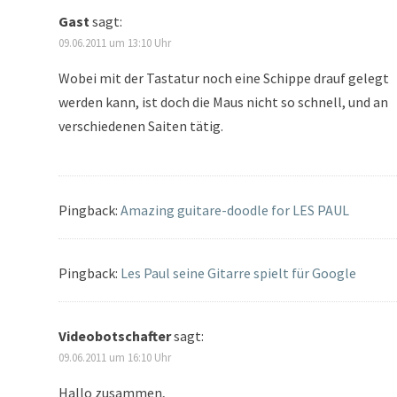
Gast
sagt:
09.06.2011 um 13:10 Uhr
Wobei mit der Tastatur noch eine Schippe drauf gelegt
werden kann, ist doch die Maus nicht so schnell, und an
verschiedenen Saiten tätig.
Pingback:
Amazing guitare-doodle for LES PAUL
Pingback:
Les Paul seine Gitarre spielt für Google
Videobotschafter
sagt:
09.06.2011 um 16:10 Uhr
Hallo zusammen,