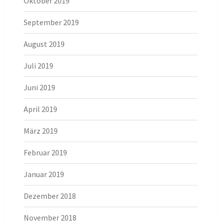
Oktober 2019
September 2019
August 2019
Juli 2019
Juni 2019
April 2019
März 2019
Februar 2019
Januar 2019
Dezember 2018
November 2018