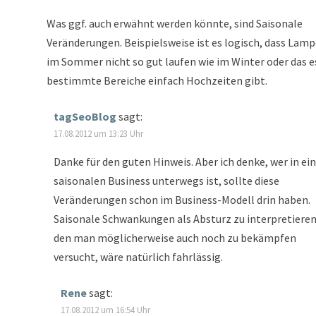
Was ggf. auch erwähnt werden könnte, sind Saisonale
Veränderungen. Beispielsweise ist es logisch, dass Lam
im Sommer nicht so gut laufen wie im Winter oder das e
bestimmte Bereiche einfach Hochzeiten gibt.
tagSeoBlog
sagt:
17.08.2012 um 13:23 Uhr
Danke für den guten Hinweis. Aber ich denke, wer in e
saisonalen Business unterwegs ist, sollte diese
Veränderungen schon im Business-Modell drin haben.
Saisonale Schwankungen als Absturz zu interpretieren
den man möglicherweise auch noch zu bekämpfen
versucht, wäre natürlich fahrlässig.
Rene
sagt:
17.08.2012 um 16:54 Uhr