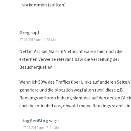
vorkommen (sollten).
Greg
sagt:
17.08.2012 um 11:58 Uhr
Netter Artikel Martin! Vielleicht wären hier noch die
externen Verweise relevant bzw. die Verteilung der
Besucherquellen.
Wenn ich 50% des Traffics über Links auf anderen Seiten
generiere und die plötzlich wegfallen (weil diese z.B.
Rankings verloren haben), sieht das auf den ersten Blick
auch bei mir übel aus, obwohl meine Rankings stabil sin
tagSeoBlog
sagt:
17.08.2012 um 13:21 Uhr