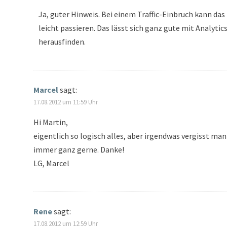
Ja, guter Hinweis. Bei einem Traffic-Einbruch kann das
leicht passieren. Das lässt sich ganz gute mit Analytic
herausfinden.
Marcel
sagt:
17.08.2012 um 11:59 Uhr
Hi Martin,
eigentlich so logisch alles, aber irgendwas vergisst man
immer ganz gerne. Danke!
LG, Marcel
Rene
sagt:
17.08.2012 um 12:59 Uhr