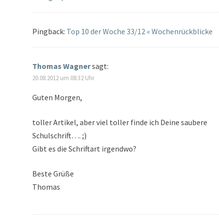
Pingback:
Top 10 der Woche 33/12 « Wochenrückblicke
Thomas Wagner
sagt:
20.08.2012 um 08:32 Uhr
Guten Morgen,
toller Artikel, aber viel toller finde ich Deine saubere
Schulschrift…. ;)
Gibt es die Schriftart irgendwo?
Beste Grüße
Thomas