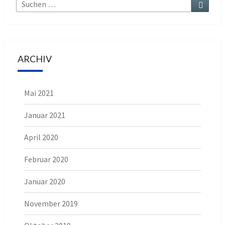
Suche
Suchen
nach:
ARCHIV
Mai 2021
Januar 2021
April 2020
Februar 2020
Januar 2020
November 2019