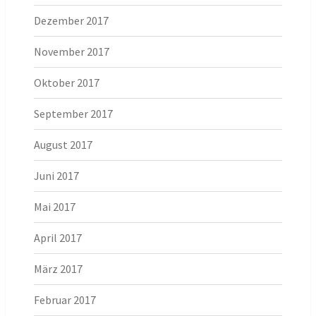
Dezember 2017
November 2017
Oktober 2017
September 2017
August 2017
Juni 2017
Mai 2017
April 2017
März 2017
Februar 2017