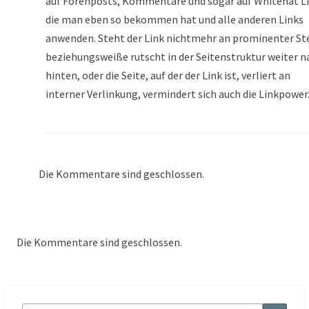
auf Forenposts, Kommentare und sogar auf Whitehat Li
die man eben so bekommen hat und alle anderen Links
anwenden. Steht der Link nichtmehr an prominenter Ste
beziehungsweiße rutscht in der Seitenstruktur weiter n
hinten, oder die Seite, auf der der Link ist, verliert an
interner Verlinkung, vermindert sich auch die Linkpower
Die Kommentare sind geschlossen.
Die Kommentare sind geschlossen.