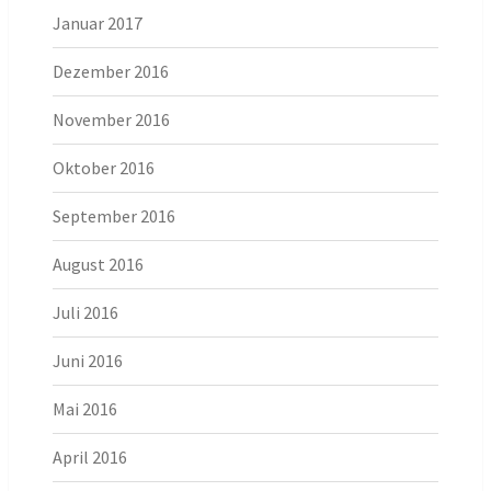
Januar 2017
Dezember 2016
November 2016
Oktober 2016
September 2016
August 2016
Juli 2016
Juni 2016
Mai 2016
April 2016