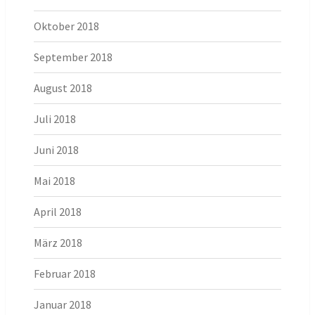
Oktober 2018
September 2018
August 2018
Juli 2018
Juni 2018
Mai 2018
April 2018
März 2018
Februar 2018
Januar 2018