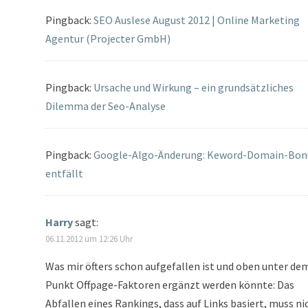
Pingback:
SEO Auslese August 2012 | Online Marketing
Agentur (Projecter GmbH)
Pingback:
Ursache und Wirkung – ein grundsätzliches
Dilemma der Seo-Analyse
Pingback:
Google-Algo-Änderung: Keword-Domain-Bon
entfällt
Harry
sagt:
06.11.2012 um 12:26 Uhr
Was mir öfters schon aufgefallen ist und oben unter de
Punkt Offpage-Faktoren ergänzt werden könnte: Das
Abfallen eines Rankings, dass auf Links basiert, muss ni