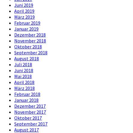
Juni 2019
April 2019
März 2019
Februar 2019
Januar 2019
Dezember 2018
November 2018
Oktober 2018
September 2018
August 2018
Juli 2018
Juni 2018
Mai 2018
April 2018
März 2018
Februar 2018
Januar 2018
Dezember 2017
November 2017
Oktober 2017
September 2017
August 2017