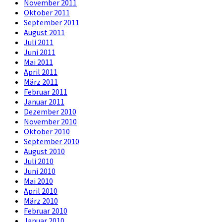
November 2011
Oktober 2011
September 2011
August 2011
Juli 2011
Juni 2011
Mai 2011
April 2011
März 2011
Februar 2011
Januar 2011
Dezember 2010
November 2010
Oktober 2010
September 2010
August 2010
Juli 2010
Juni 2010
Mai 2010
April 2010
März 2010
Februar 2010
Januar 2010