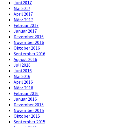
Juni 2017
Mai 2017
April 2017
März 2017
Februar 2017
Januar 2017
Dezember 2016
November 2016
Oktober 2016
September 2016
August 2016
Juli 2016
Juni 2016
Mai 2016
April 2016
März 2016
Februar 2016
Januar 2016
Dezember 2015
November 2015
Oktober 2015
September 2015