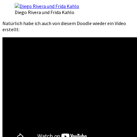
Diego Rivera und Frida Kahlo
Natürlich habe ich auch von diesem Doodle wieder ein Video
erstellt: