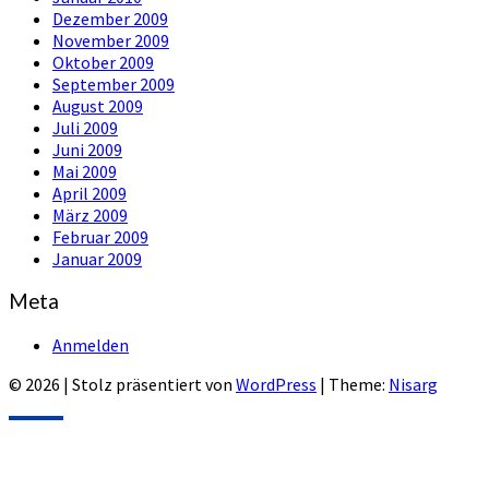
Dezember 2009
November 2009
Oktober 2009
September 2009
August 2009
Juli 2009
Juni 2009
Mai 2009
April 2009
März 2009
Februar 2009
Januar 2009
Meta
Anmelden
© 2026
|
Stolz präsentiert von
WordPress
|
Theme:
Nisarg