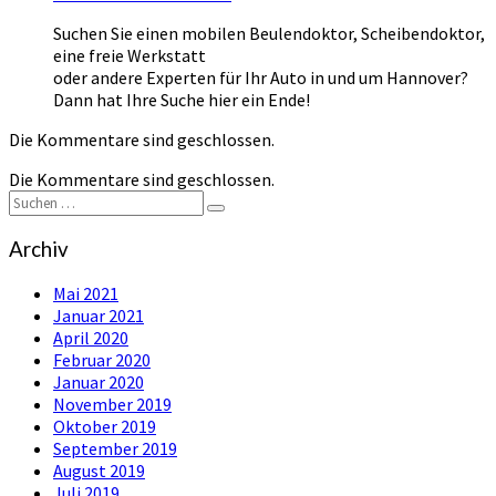
Suchen Sie einen mobilen Beulendoktor, Scheibendoktor,
eine freie Werkstatt
oder andere Experten für Ihr Auto in und um Hannover?
Dann hat Ihre Suche hier ein Ende!
Die Kommentare sind geschlossen.
Die Kommentare sind geschlossen.
Suchen
Suchen
nach:
Archiv
Mai 2021
Januar 2021
April 2020
Februar 2020
Januar 2020
November 2019
Oktober 2019
September 2019
August 2019
Juli 2019