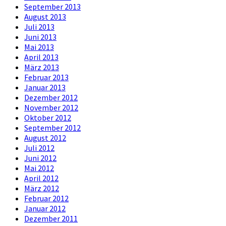
September 2013
August 2013
Juli 2013
Juni 2013
Mai 2013
April 2013
März 2013
Februar 2013
Januar 2013
Dezember 2012
November 2012
Oktober 2012
September 2012
August 2012
Juli 2012
Juni 2012
Mai 2012
April 2012
März 2012
Februar 2012
Januar 2012
Dezember 2011