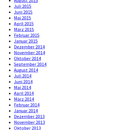
August 2015
Juli 2015
Juni 2015
Mai 2015
April 2015
März 2015
Februar 2015
Januar 2015
Dezember 2014
November 2014
Oktober 2014
September 2014
August 2014
Juli 2014
Juni 2014
Mai 2014
April 2014
März 2014
Februar 2014
Januar 2014
Dezember 2013
November 2013
Oktober 2013