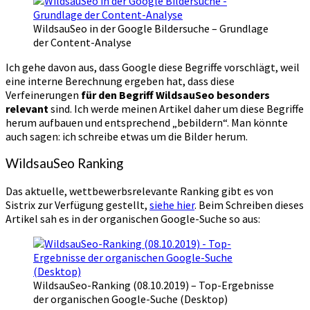
WildsauSeo in der Google Bildersuche – Grundlage
der Content-Analyse
Ich gehe davon aus, dass Google diese Begriffe vorschlägt, weil
eine interne Berechnung ergeben hat, dass diese
Verfeinerungen
für den Begriff WildsauSeo besonders
relevant
sind. Ich werde meinen Artikel daher um diese Begriffe
herum aufbauen und entsprechend „bebildern“. Man könnte
auch sagen: ich schreibe etwas um die Bilder herum.
WildsauSeo Ranking
Das aktuelle, wettbewerbsrelevante Ranking gibt es von
Sistrix zur Verfügung gestellt,
siehe hier
. Beim Schreiben dieses
Artikel sah es in der organischen Google-Suche so aus:
WildsauSeo-Ranking (08.10.2019) – Top-Ergebnisse
der organischen Google-Suche (Desktop)