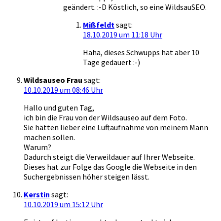
geändert. :-D Köstlich, so eine WildsauSEO.
Mißfeldt
sagt:
18.10.2019 um 11:18 Uhr
Haha, dieses Schwupps hat aber 10
Tage gedauert :-)
Wildsauseo Frau
sagt:
10.10.2019 um 08:46 Uhr
Hallo und guten Tag,
ich bin die Frau von der Wildsauseo auf dem Foto.
Sie hätten lieber eine Luftaufnahme von meinem Mann
machen sollen.
Warum?
Dadurch steigt die Verweildauer auf Ihrer Webseite.
Dieses hat zur Folge das Google die Webseite in den
Suchergebnissen höher steigen lässt.
Kerstin
sagt:
10.10.2019 um 15:12 Uhr