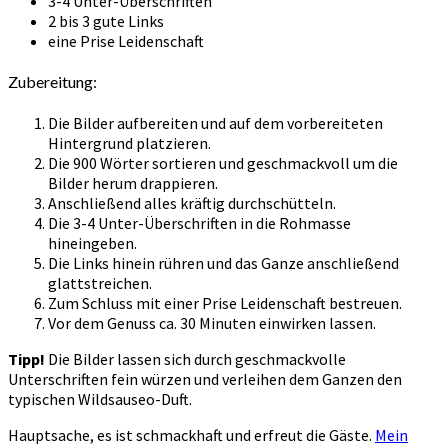
3-4 Unter-Überschriften
2 bis 3 gute Links
eine Prise Leidenschaft
Zubereitung:
Die Bilder aufbereiten und auf dem vorbereiteten
Hintergrund platzieren.
Die 900 Wörter sortieren und geschmackvoll um die
Bilder herum drappieren.
Anschließend alles kräftig durchschütteln.
Die 3-4 Unter-Überschriften in die Rohmasse
hineingeben.
Die Links hinein rühren und das Ganze anschließend
glattstreichen.
Zum Schluss mit einer Prise Leidenschaft bestreuen.
Vor dem Genuss ca. 30 Minuten einwirken lassen.
Tipp!
Die Bilder lassen sich durch geschmackvolle
Unterschriften fein würzen und verleihen dem Ganzen den
typischen Wildsauseo-Duft.
Hauptsache, es ist schmackhaft und erfreut die Gäste.
Mein