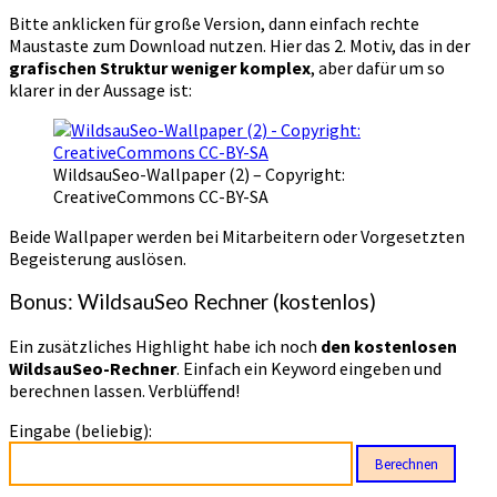
Bitte anklicken für große Version, dann einfach rechte
Maustaste zum Download nutzen. Hier das 2. Motiv, das in der
grafischen Struktur weniger komplex
, aber dafür um so
klarer in der Aussage ist:
WildsauSeo-Wallpaper (2) – Copyright:
CreativeCommons CC-BY-SA
Beide Wallpaper werden bei Mitarbeitern oder Vorgesetzten
Begeisterung auslösen.
Bonus: WildsauSeo Rechner (kostenlos)
Ein zusätzliches Highlight habe ich noch
den kostenlosen
WildsauSeo-Rechner
. Einfach ein Keyword eingeben und
berechnen lassen. Verblüffend!
Eingabe (beliebig):