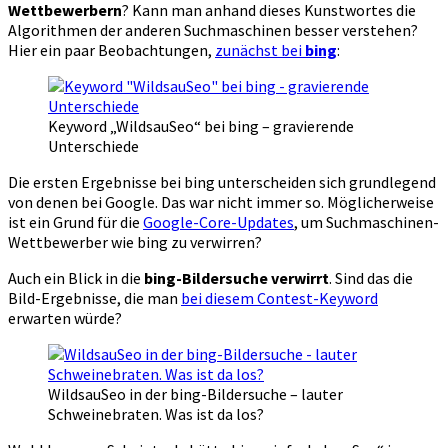
Wettbewerbern
? Kann man anhand dieses Kunstwortes die
Algorithmen der anderen Suchmaschinen besser verstehen?
Hier ein paar Beobachtungen,
zunächst bei
bing
:
Keyword „WildsauSeo“ bei bing – gravierende
Unterschiede
Die ersten Ergebnisse bei bing unterscheiden sich grundlegend
von denen bei Google. Das war nicht immer so. Möglicherweise
ist ein Grund für die
Google-Core-Updates
, um Suchmaschinen-
Wettbewerber wie bing zu verwirren?
Auch ein Blick in die
bing-Bildersuche verwirrt
. Sind das die
Bild-Ergebnisse, die man
bei diesem Contest-Keyword
erwarten würde?
WildsauSeo in der bing-Bildersuche – lauter
Schweinebraten. Was ist da los?