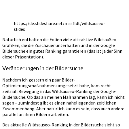
https://de.slideshare.net/mssfldt/wildsauseo-
slides
Natürlich enthalten die Folien viele attraktive WildsauSeo-
Grafiken, die die Zuschauer unterhalten und in der Google
Bildersuche ein gutes Ranking garantieren (das ist ja der Sinn
dieser Präsentation).
Veränderungen in der Bildersuche
Nachdem ich gestern ein paar Bilder-
Optimierungsmaßnahmen umgesetzt habe, kam recht
zeitnah Bewegung in das Wildsauseo-Ranking der Google-
Bildersuche. Ob das an meinen Maßnahmen lag, kann ich nicht
sagen – zumindest gibt es einen naheliegenden zeitlichen
Zusammenhang. Aber natürlich kann es sein, dass auch andere
parallel an ihren Bildern arbeiten.
Das aktuelle Wildsauseo-Ranking in der Bildersuche sieht so