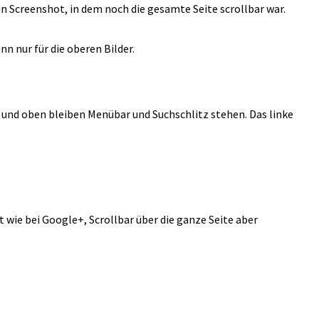
n Screenshot, in dem noch die gesamte Seite scrollbar war.
nn nur für die oberen Bilder.
 und oben bleiben Menübar und Suchschlitz stehen. Das linke
t wie bei Google+, Scrollbar über die ganze Seite aber