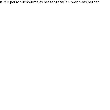
ben. Mir persönlich würde es besser gefallen, wenn das bei der