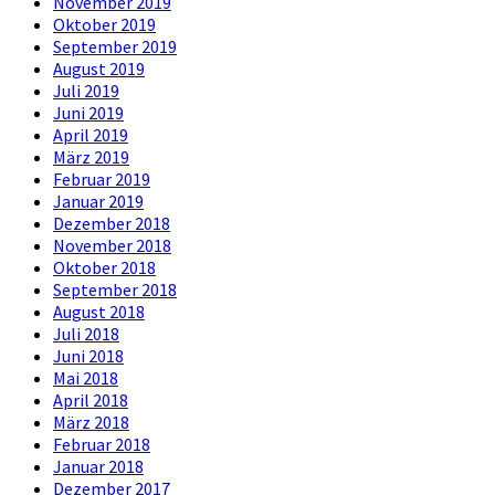
November 2019
Oktober 2019
September 2019
August 2019
Juli 2019
Juni 2019
April 2019
März 2019
Februar 2019
Januar 2019
Dezember 2018
November 2018
Oktober 2018
September 2018
August 2018
Juli 2018
Juni 2018
Mai 2018
April 2018
März 2018
Februar 2018
Januar 2018
Dezember 2017