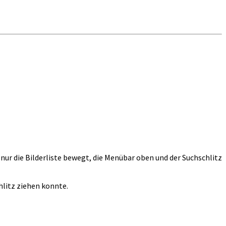
 nur die Bilderliste bewegt, die Menübar oben und der Suchschlitz
hlitz ziehen konnte.