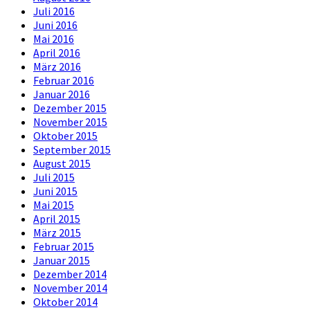
Juli 2016
Juni 2016
Mai 2016
April 2016
März 2016
Februar 2016
Januar 2016
Dezember 2015
November 2015
Oktober 2015
September 2015
August 2015
Juli 2015
Juni 2015
Mai 2015
April 2015
März 2015
Februar 2015
Januar 2015
Dezember 2014
November 2014
Oktober 2014