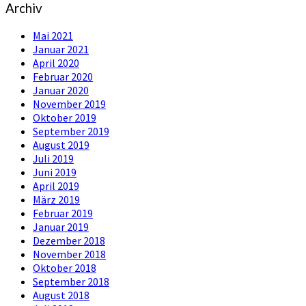
Archiv
Mai 2021
Januar 2021
April 2020
Februar 2020
Januar 2020
November 2019
Oktober 2019
September 2019
August 2019
Juli 2019
Juni 2019
April 2019
März 2019
Februar 2019
Januar 2019
Dezember 2018
November 2018
Oktober 2018
September 2018
August 2018