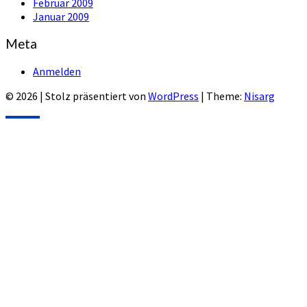
Februar 2009
Januar 2009
Meta
Anmelden
© 2026
|
Stolz präsentiert von
WordPress
|
Theme:
Nisarg