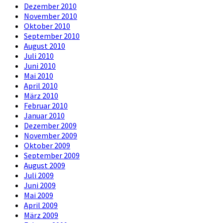
Dezember 2010
November 2010
Oktober 2010
September 2010
August 2010
Juli 2010
Juni 2010
Mai 2010
April 2010
März 2010
Februar 2010
Januar 2010
Dezember 2009
November 2009
Oktober 2009
September 2009
August 2009
Juli 2009
Juni 2009
Mai 2009
April 2009
März 2009