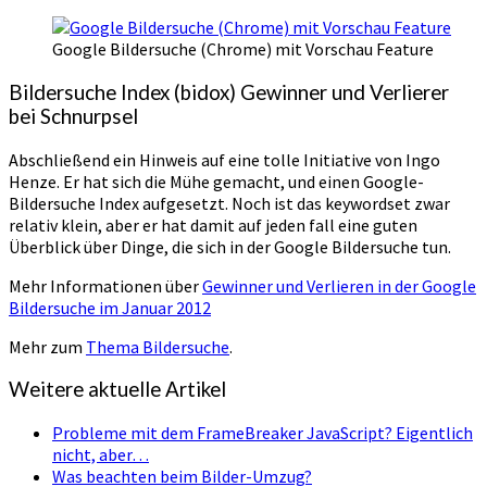
Google Bildersuche (Chrome) mit Vorschau Feature
Bildersuche Index (bidox) Gewinner und Verlierer
bei Schnurpsel
Abschließend ein Hinweis auf eine tolle Initiative von Ingo
Henze. Er hat sich die Mühe gemacht, und einen Google-
Bildersuche Index aufgesetzt. Noch ist das keywordset zwar
relativ klein, aber er hat damit auf jeden fall eine guten
Überblick über Dinge, die sich in der Google Bildersuche tun.
Mehr Informationen über
Gewinner und Verlieren in der Google
Bildersuche im Januar 2012
Mehr zum
Thema Bildersuche
.
Weitere aktuelle Artikel
Probleme mit dem FrameBreaker JavaScript? Eigentlich
nicht, aber…
Was beachten beim Bilder-Umzug?