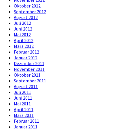
November 2012
Oktober 2012
September 2012
August 2012
Juli 2012
Juni 2012
Mai 2012
April 2012
März 2012
Februar 2012
Januar 2012
Dezember 2011
November 2011
Oktober 2011
September 2011
August 2011
Juli 2011
Juni 2011
Mai 2011
April 2011
März 2011
Februar 2011
Januar 2011