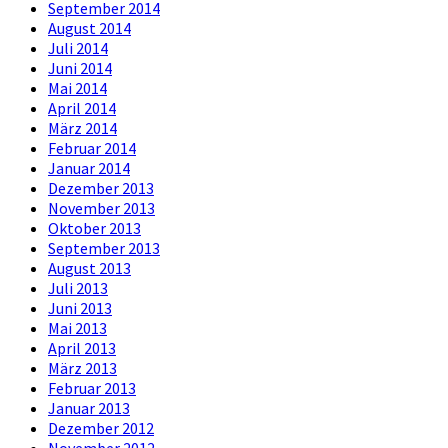
September 2014
August 2014
Juli 2014
Juni 2014
Mai 2014
April 2014
März 2014
Februar 2014
Januar 2014
Dezember 2013
November 2013
Oktober 2013
September 2013
August 2013
Juli 2013
Juni 2013
Mai 2013
April 2013
März 2013
Februar 2013
Januar 2013
Dezember 2012