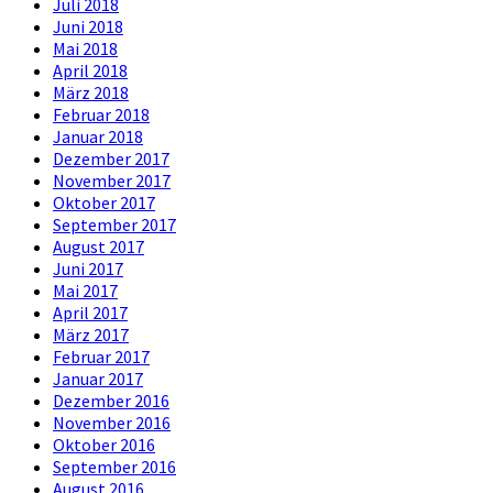
Juli 2018
Juni 2018
Mai 2018
April 2018
März 2018
Februar 2018
Januar 2018
Dezember 2017
November 2017
Oktober 2017
September 2017
August 2017
Juni 2017
Mai 2017
April 2017
März 2017
Februar 2017
Januar 2017
Dezember 2016
November 2016
Oktober 2016
September 2016
August 2016